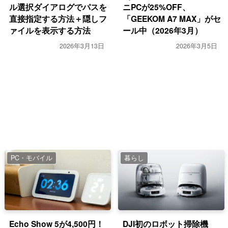
ル選択ダイアログでパスを
ニPCが25%OFF、
直接指定する方法＋隠しフ
「GEEKOM A7 MAX」がセ
ァイルを表示する方法
ール中（2026年3月）
2026年3月13日
2026年3月5日
PC・モバイル
暮らし
Echo Show 5が4,500円！
DJI初のロボット掃除機