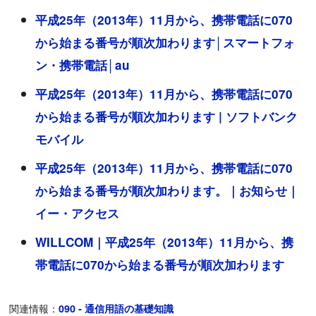
平成25年（2013年）11月から、携帯電話に070
から始まる番号が順次加わります│スマートフォ
ン・携帯電話│au
平成25年（2013年）11月から、携帯電話に070
から始まる番号が順次加わります | ソフトバンク
モバイル
平成25年（2013年）11月から、携帯電話に070
から始まる番号が順次加わります。｜お知らせ｜
イー・アクセス
WILLCOM｜平成25年（2013年）11月から、携
帯電話に070から始まる番号が順次加わります
関連情報：
090 ‐ 通信用語の基礎知識