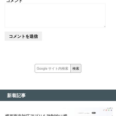
コメント
新着記事
横画面非対応アプリを強制的に横