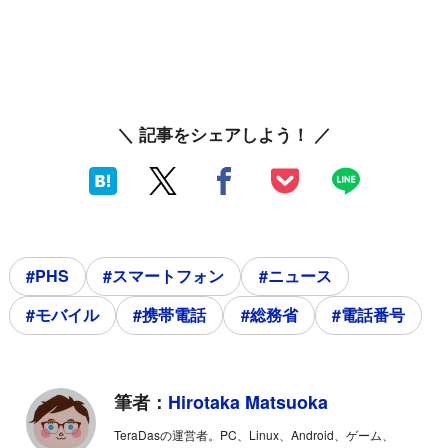
＼ 記事をシェアしよう！ ／
#PHS
#スマートフォン
#ニュース
#モバイル
#携帯電話
#総務省
#電話番号
筆者：
Hirotaka Matsuoka
TeraDasの運営者。PC、Linux、Android、ゲーム、