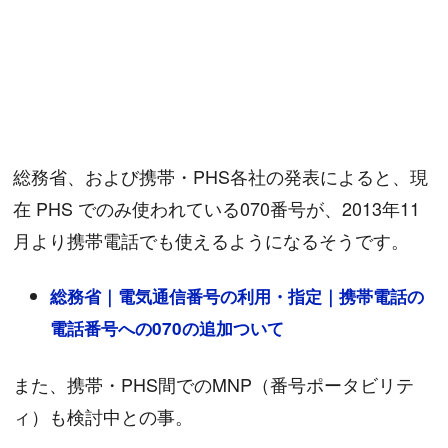
総務省、および携帯・PHS各社の発表によると、現
在 PHS でのみ使われている070番号が、2013年11
月より携帯電話でも使えるようになるそうです。
総務省｜電気通信番号の利用・指定｜携帯電話の
電話番号への070の追加ついて
また、携帯・PHS間でのMNP（番号ポータビリテ
ィ）も検討中との事。