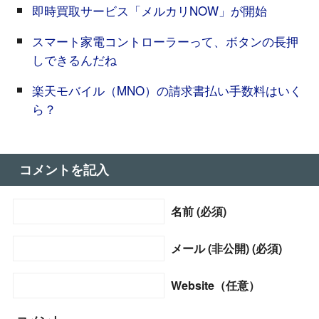
即時買取サービス「メルカリNOW」が開始
スマート家電コントローラーって、ボタンの長押
しできるんだね
楽天モバイル（MNO）の請求書払い手数料はいく
ら？
コメントを記入
名前 (必須)
メール (非公開) (必須)
Website（任意）