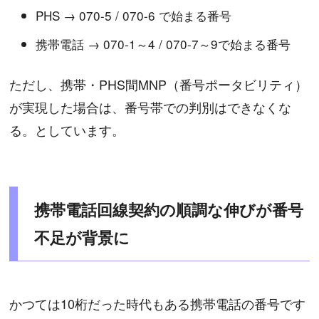
PHS → 070-5 / 070-6 で始まる番号
携帯電話 → 070-1～4 / 070-7～9で始まる番号
ただし、携帯・PHS間MNP（番号ポータビリティ）
が実現した場合は、番号帯での判別はできなくな
る。としています。
携帯電話回線契約の順調な伸びが番号
不足が背景に
かつては10桁だった時代もある携帯電話の番号です