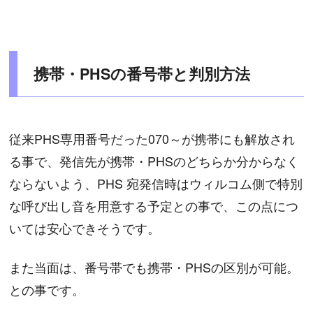
携帯・PHSの番号帯と判別方法
従来PHS専用番号だった070～が携帯にも解放され
る事で、発信先が携帯・PHSのどちらか分からなく
ならないよう、PHS 宛発信時はウィルコム側で特別
な呼び出し音を用意する予定との事で、この点につ
いては安心できそうです。
また当面は、番号帯でも携帯・PHSの区別が可能。
との事です。