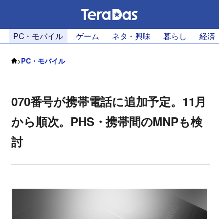
PC・モバイル
ゲーム
ネタ・興味
暮らし
経済
>
PC・モバイル
070番号が携帯電話に追加予定。11月
から順次。PHS・携帯間のMNPも検
討