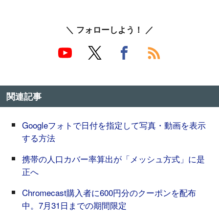
＼ フォローしよう！ ／
関連記事
Googleフォトで日付を指定して写真・動画を表示
する方法
携帯の人口カバー率算出が「メッシュ方式」に是
正へ
Chromecast購入者に600円分のクーポンを配布
中。7月31日までの期間限定