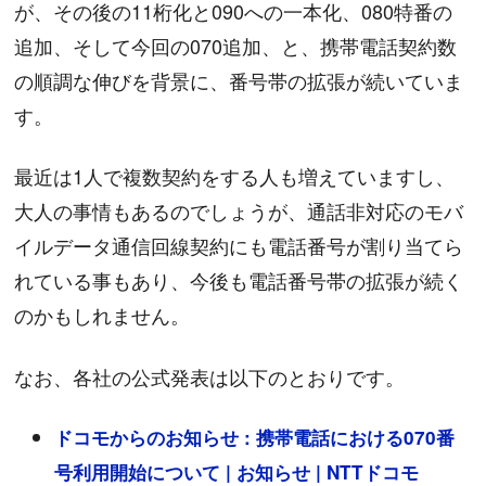
が、その後の11桁化と090への一本化、080特番の
追加、そして今回の070追加、と、携帯電話契約数
の順調な伸びを背景に、番号帯の拡張が続いていま
す。
最近は1人で複数契約をする人も増えていますし、
大人の事情もあるのでしょうが、通話非対応のモバ
イルデータ通信回線契約にも電話番号が割り当てら
れている事もあり、今後も電話番号帯の拡張が続く
のかもしれません。
なお、各社の公式発表は以下のとおりです。
ドコモからのお知らせ : 携帯電話における070番
号利用開始について | お知らせ | NTTドコモ