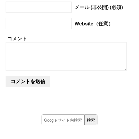
メール (非公開) (必須)
Website（任意）
コメント