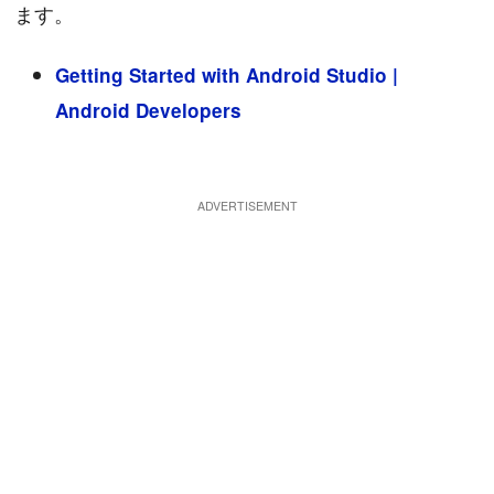
ます。
Getting Started with Android Studio |
Android Developers