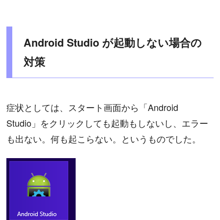
Android Studio が起動しない場合の
対策
症状としては、スタート画面から「Android
Studio」をクリックしても起動もしないし、エラー
も出ない。何も起こらない。というものでした。