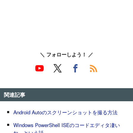
＼ フォローしよう！ ／
関連記事
Android Autoのスクリーンショットを撮る方法
Windows PowerShell ISEのコードエディタ凄い
ね。という話