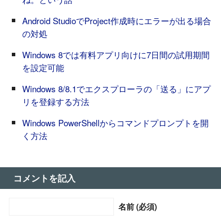
Android StudioでProject作成時にエラーが出る場合
の対処
Windows 8では有料アプリ向けに7日間の試用期間
を設定可能
Windows 8/8.1でエクスプローラの「送る」にアプ
リを登録する方法
Windows PowerShellからコマンドプロンプトを開
く方法
コメントを記入
名前 (必須)