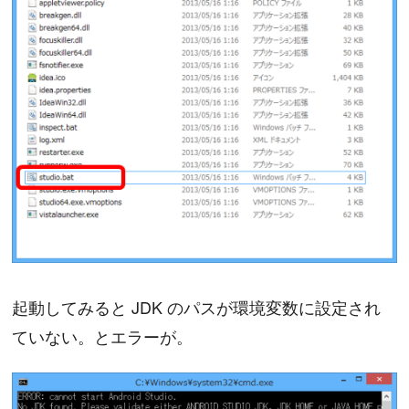
起動してみると JDK のパスが環境変数に設定され
ていない。とエラーが。