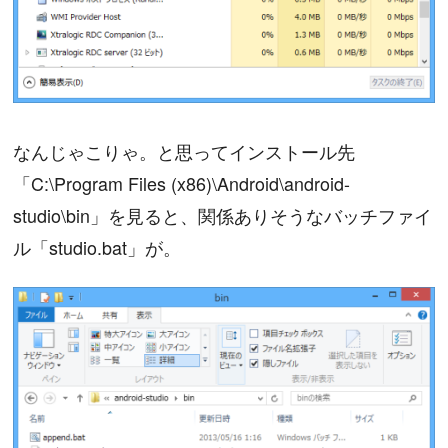
なんじゃこりゃ。と思ってインストール先
「C:\Program Files (x86)\Android\android-
studio\bin」を見ると、関係ありそうなバッチファイ
ル「studio.bat」が。