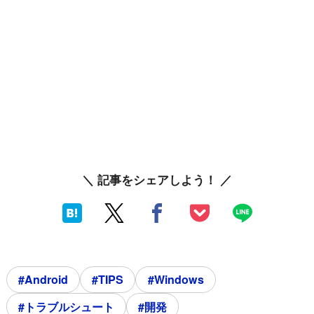
＼ 記事をシェアしよう！ ／
#Android
#TIPS
#Windows
#トラブルシュート
#開発