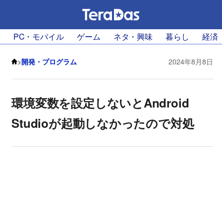
PC・モバイル
ゲーム
ネタ・興味
暮らし
経済
>
開発・プログラム
2024年8月8日
環境変数を設定しないとAndroid
Studioが起動しなかったので対処