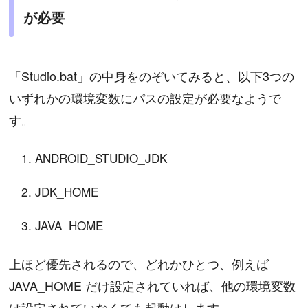
が必要
「Studio.bat」の中身をのぞいてみると、以下3つの
いずれかの環境変数にパスの設定が必要なようで
す。
ANDROID_STUDIO_JDK
JDK_HOME
JAVA_HOME
上ほど優先されるので、どれかひとつ、例えば
JAVA_HOME だけ設定されていれば、他の環境変数
は設定されていなくても起動はします。