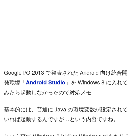
Google I/O 2013 で発表された Android 向け統合開
発環境「
」を Windows 8 に入れて
Android Studio
みたら起動しなかったので対処メモ。
基本的には、普通に Java の環境変数が設定されて
いれば起動するんですが…という内容ですね。
という事で Windows 8 以前の Windows でもありう