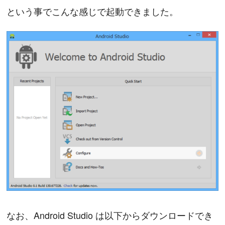
という事でこんな感じで起動できました。
なお、Android Studio は以下からダウンロードでき