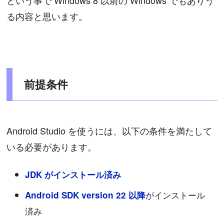
る内容と思います。
前提条件
Android Studio を使うには、以下の条件を満たして
いる必要があります。
JDK がインストール済み
がインストール
Android SDK version 22 以降
済み