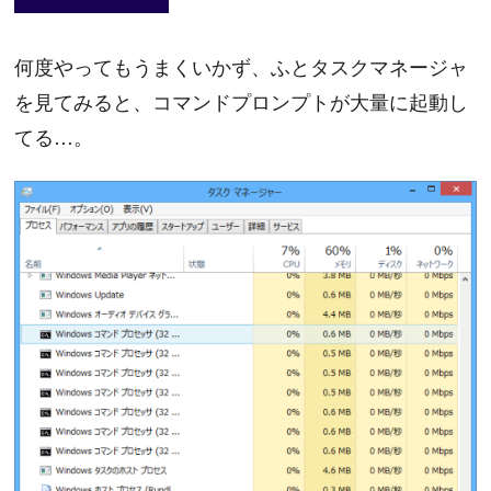
何度やってもうまくいかず、ふとタスクマネージャ
を見てみると、コマンドプロンプトが大量に起動し
てる…。