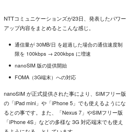
NTTコミュニケーションズが23日、発表したパワー
アップ内容をまとめるとこんな感じ。
通信量が 30MB/日 を超過した場合の通信速度制
限を 100kbps → 200kbps に増速
nanoSIM 版の提供開始
FOMA（3G端末）への対応
nanoSIM が正式提供された事により、SIMフリー版
の「iPad mini」や「iPhone 5」でも使えるようにな
るとの事です。また、「Nexus 7」やSIMフリー版
「iPhone 4S」などの多様な 3G 対応端末でも使え
るようになる。としています。