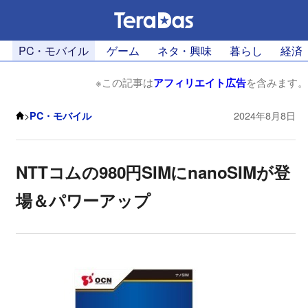
PC・モバイル
ゲーム
ネタ・興味
暮らし
経済
※この記事は
アフィリエイト広告
を含みます。
>
PC・モバイル
2024年8月8日
NTTコムの980円SIMにnanoSIMが登
場＆パワーアップ