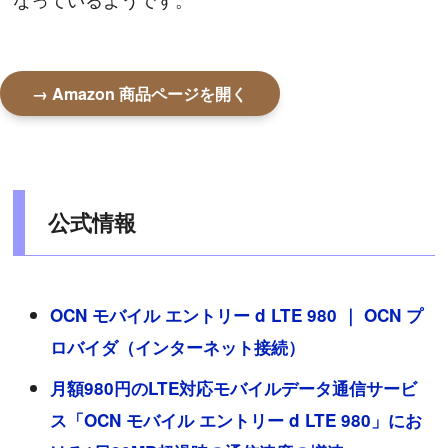
→ Amazon 商品ページを開く
公式情報
OCN モバイル エントリー d LTE 980 ｜ OCN プ
ロバイダ（インターネット接続）
月額980円のLTE対応モバイルデータ通信サービ
ス「OCN モバイル エントリー d LTE 980」にお