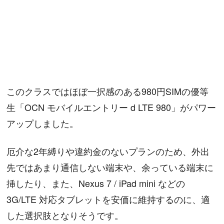
このクラスではほぼ一択感のある980円SIMの優等
生「OCN モバイルエントリー d LTE 980」がパワー
アップしました。
厄介な2年縛りや違約金のないプランのため、外出
先ではあまり通信しない端末や、余っている端末に
挿したり、また、Nexus 7 / iPad mini などの
3G/LTE 対応タブレットを安価に維持するのに、適
した選択肢となりそうです。