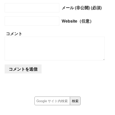
メール (非公開) (必須)
Website（任意）
コメント