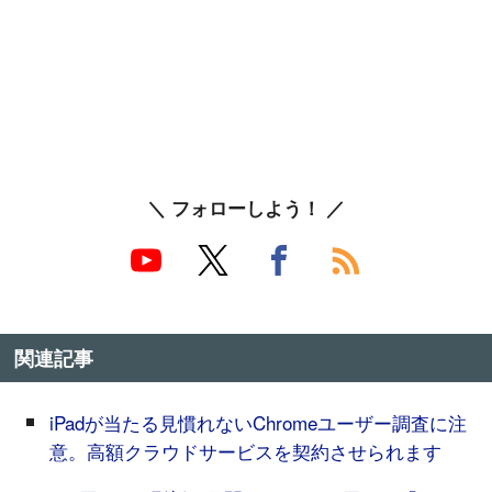
＼ フォローしよう！ ／
関連記事
iPadが当たる見慣れないChromeユーザー調査に注
意。高額クラウドサービスを契約させられます