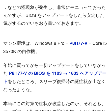
…などの怪現象が発生し、非常にモニョっておった
んですが、BIOS をアップデートをしたら安定した
気がするのでいちおう書いておきます。
マシン環境は、Windows 8 Pro +
+ Core i5
P8H77-V
3570K の自作機。
年始に買ってから一切アップデートをしていなかっ
た
P8H77-V の BIOS を 1103 → 1603 へアップデー
をしたところ、スリープ復帰時の謎症状が出なく
ト
なったような。
本当にこの対策で症状が改善したのか、それとも、