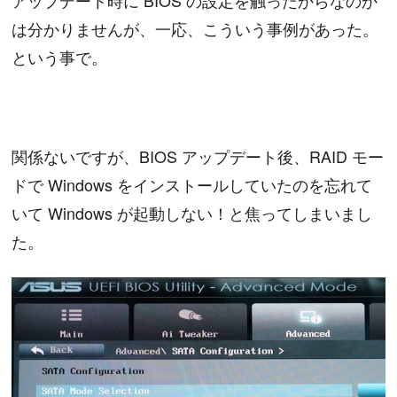
アップデート時に BIOS の設定を触ったからなのか
は分かりませんが、一応、こういう事例があった。
という事で。
関係ないですが、BIOS アップデート後、RAID モー
ドで Windows をインストールしていたのを忘れて
いて Windows が起動しない！と焦ってしまいまし
た。