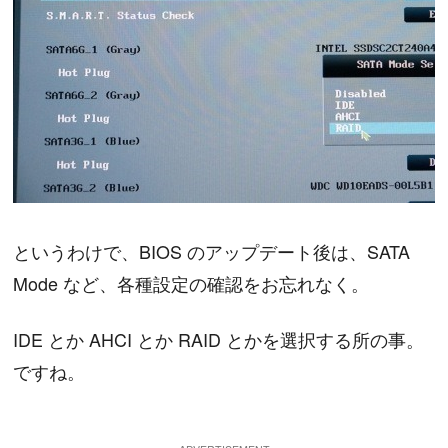
というわけで、BIOS のアップデート後は、SATA
Mode など、各種設定の確認をお忘れなく。
IDE とか AHCI とか RAID とかを選択する所の事。
ですね。