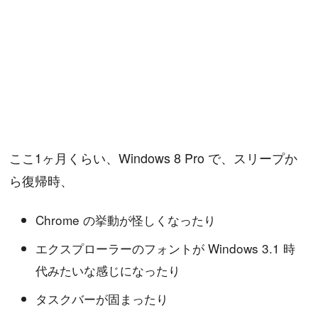
ここ1ヶ月くらい、Windows 8 Pro で、スリープか
ら復帰時、
Chrome の挙動が怪しくなったり
エクスプローラーのフォントが Windows 3.1 時
代みたいな感じになったり
タスクバーが固まったり