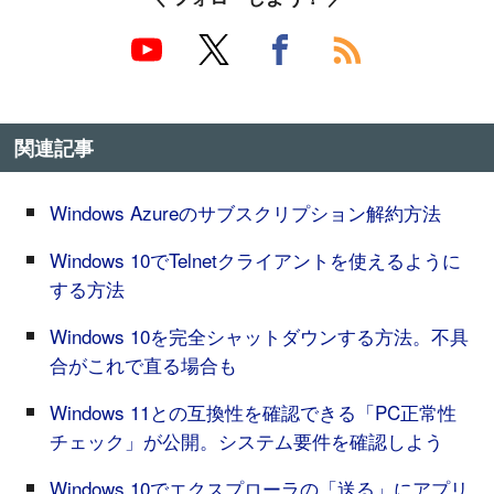
関連記事
Windows Azureのサブスクリプション解約方法
Windows 10でTelnetクライアントを使えるように
する方法
Windows 10を完全シャットダウンする方法。不具
合がこれで直る場合も
Windows 11との互換性を確認できる「PC正常性
チェック」が公開。システム要件を確認しよう
Windows 10でエクスプローラの「送る」にアプリ