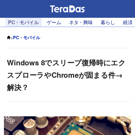
PC・モバイル
ゲーム
ネタ・興味
暮らし
経済
>
PC・モバイル
Windows 8でスリープ復帰時にエク
スプローラやChromeが固まる件→
解決？