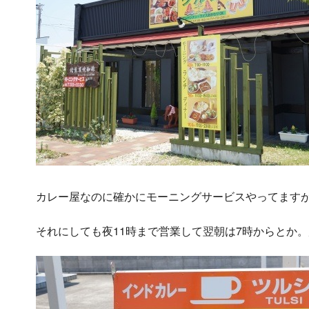
カレー屋なのに確かにモーニングサービスやってます
それにしても夜11時まで営業して翌朝は7時からとか