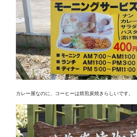
カレー屋なのに、コーヒーは焙煎炭焼きらしいです。