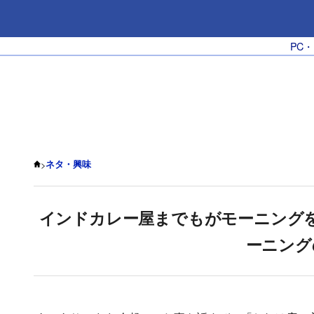
PC
>
ネタ・興味
インドカレー屋までもがモーニング
ーニング