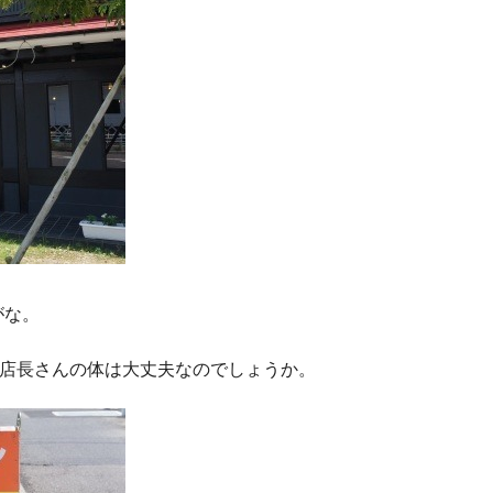
がな。
。店長さんの体は大丈夫なのでしょうか。