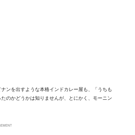
てナンを出すような本格インドカレー屋も、「うちも
ったのかどうかは知りませんが、とにかく、モーニン