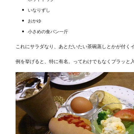
いなりずし
おかゆ
小さめの食パン一斤
これにサラダなり、あとだいたい茶碗蒸しとかが付く
例を挙げると、特に有名。ってわけでもなくプラッと