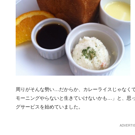
周りがそんな勢い…だからか、カレーライスじゃなく
モーニングやらないと生きていけないかも…」と、思
グサービスを始めていました。