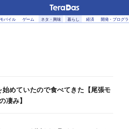
・モバイル
ゲーム
ネタ・興味
暮らし
経済
開発・プログラ
を始めていたので食べてきた【尾張モ
の凄み】