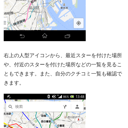
右上の人型アイコンから、最近スターを付けた場所
や、付近のスターを付けた場所などの一覧を見るこ
ともできます。また、自分のクチコミ一覧も確認で
きます。