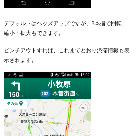
デフォルトはヘッズアップですが、2本指で回転、
縮小・拡大もできます。
ピンチアウトすれば、これまでとおり渋滞情報も表
示されます。