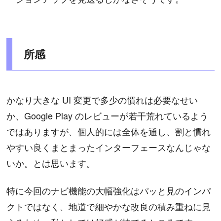
所感
かなり大きな UI 変更で多少の慣れは必要なせい
か、Google Play のレビューが若干荒れているよう
ではありますが、個人的には全体を通し、割と慣れ
やすい良くまとまったインターフェースなんじゃな
いか。とは思います。
特に今回のナビ機能の大幅強化はパッと見のインパ
クトではなく、地道で細やかな改良の積み重ねに見