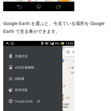
Google Earth を選ぶと、今見ている場所を Google
Earth で見る事ができます。