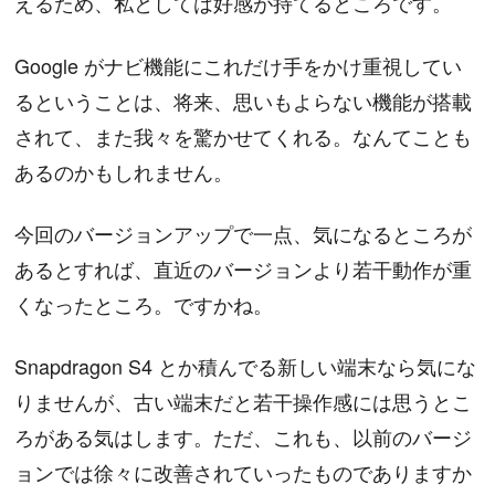
えるため、私としては好感が持てるところです。
Google がナビ機能にこれだけ手をかけ重視してい
るということは、将来、思いもよらない機能が搭載
されて、また我々を驚かせてくれる。なんてことも
あるのかもしれません。
今回のバージョンアップで一点、気になるところが
あるとすれば、直近のバージョンより若干動作が重
くなったところ。ですかね。
Snapdragon S4 とか積んでる新しい端末なら気にな
りませんが、古い端末だと若干操作感には思うとこ
ろがある気はします。ただ、これも、以前のバージ
ョンでは徐々に改善されていったものでありますか