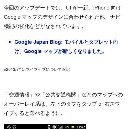
今回のアップデートでは、UI が一新。iPhone 向け
Google マップのデザインに合わせられた他、ナビ
機能の強化などがなされています。
Google Japan Blog: モバイルとタブレット向
け、Google マップが新しくなりました。
※2013/7/15 マイマップについて追記
「交通情報」や「公共交通機関」などのマップへの
オーバーレイ系は、左下のタブをタップ or 右スワ
イプすると選べるように。