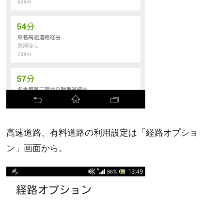
高速道路、有料道路の利用設定は「経路オプショ
ン」画面から。