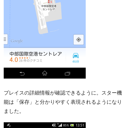
プレイスの詳細情報が確認できるように。スター機
能は「保存」と分かりやすく表現されるようになり
ました。