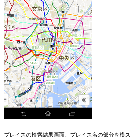
プレイスの検索結果画面。プレイス名の部分を横ス