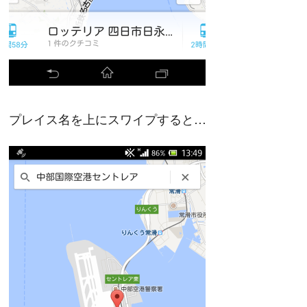
プレイス名を上にスワイプすると…