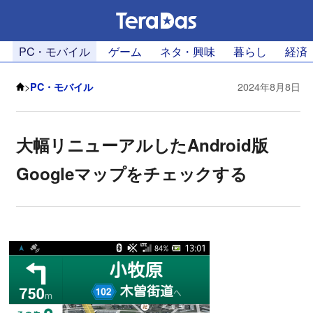
PC・モバイル
ゲーム
ネタ・興味
暮らし
経済
>
PC・モバイル
2024年8月8日
大幅リニューアルしたAndroid版
Googleマップをチェックする