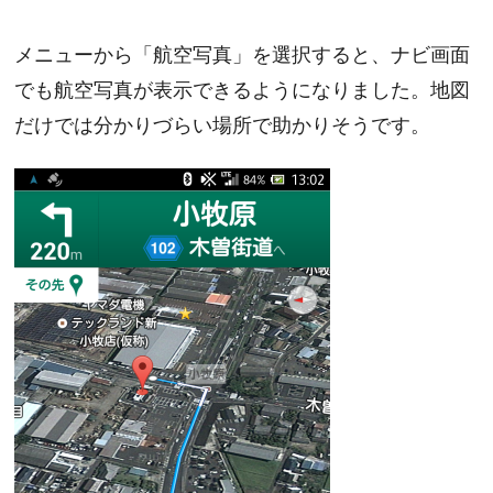
メニューから「航空写真」を選択すると、ナビ画面
でも航空写真が表示できるようになりました。地図
だけでは分かりづらい場所で助かりそうです。