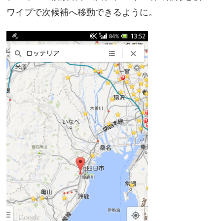
ワイプで次候補へ移動できるように。