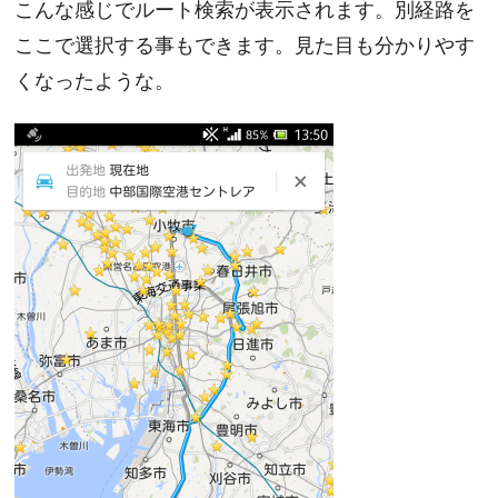
こんな感じでルート検索が表示されます。別経路を
ここで選択する事もできます。見た目も分かりやす
くなったような。