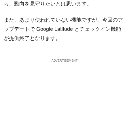
ら、動向を見守りたいとは思います。
また、あまり使われていない機能ですが、今回のア
ップデートで Google Latitude とチェックイン機能
が提供終了となります。