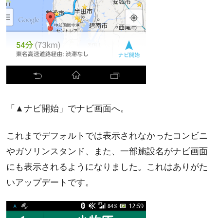
「▲ナビ開始」でナビ画面へ。
これまでデフォルトでは表示されなかったコンビニ
やガソリンスタンド、また、一部施設名がナビ画面
にも表示されるようになりました。これはありがた
いアップデートです。