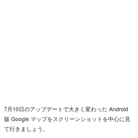
7月10日のアップデートで大きく変わった Android
版 Google マップをスクリーンショットを中心に見
て行きましょう。