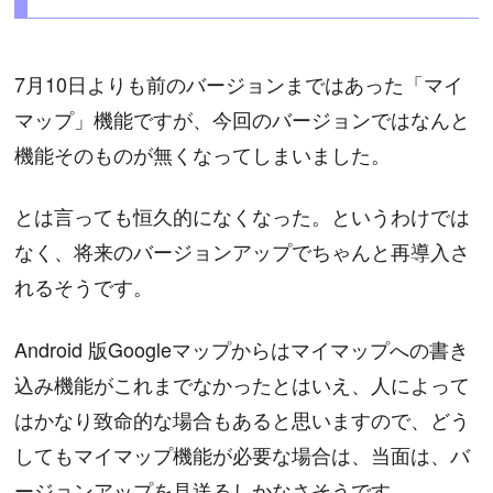
7月10日よりも前のバージョンまではあった「マイ
マップ」機能ですが、今回のバージョンではなんと
機能そのものが無くなってしまいました。
とは言っても恒久的になくなった。というわけでは
なく、将来のバージョンアップでちゃんと再導入さ
れるそうです。
Android 版Googleマップからはマイマップへの書き
込み機能がこれまでなかったとはいえ、人によって
はかなり致命的な場合もあると思いますので、どう
してもマイマップ機能が必要な場合は、当面は、バ
ージョンアップを見送るしかなさそうです。