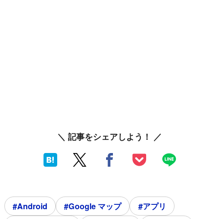
＼ 記事をシェアしよう！ ／
#Android
#Google マップ
#アプリ