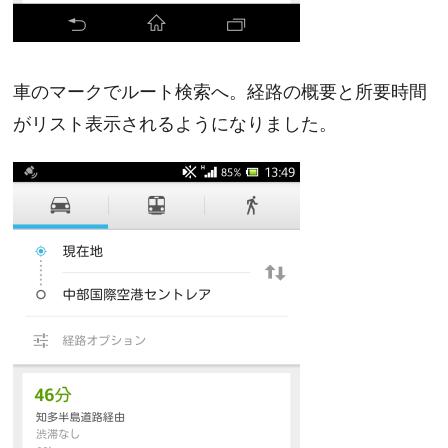
車のマークでルート検索へ。経路の概要と所要時間
がリスト表示されるようになりました。