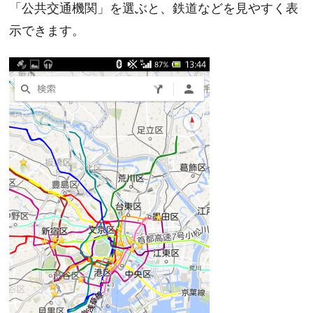
「公共交通機関」を選ぶと、鉄道などを見やすく表
示できます。