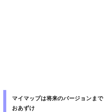
マイマップは将来のバージョンまで
おあずけ