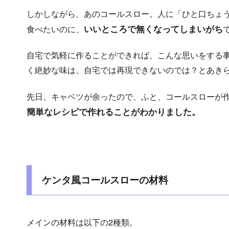
しかしながら、あのコールスロー。人に「ひと口ちょ
いいところで無くなってしまいがち
食べたいのに、
自宅で気軽に作ることができれば、こんな思いをする
く絶妙な味は、自宅では再現できないのでは？とあき
先日、キャベツが余ったので、ふと、コールスローが
簡単なレシピで作れることがわかりました。
ケンタ風コールスローの材料
メインの材料は以下の2種類。