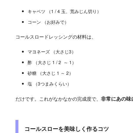
キャベツ （1 / 4 玉、荒みじん切り）
コーン （お好みで）
コールスロードレッシングの材料は、
マヨネーズ （大さじ3）
酢 （大さじ 1 / 2 ～ 1）
砂糖 （大さじ 1 ～ 2）
塩 （3つまみくらい）
非常にあの味
だけです。これがなかなかの完成度で、
コールスローを美味しく作るコツ