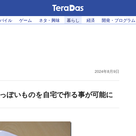
モバイル
ゲーム
ネタ・興味
暮らし
経済
開発・プログラム
2024年8月9日
っぽいものを自宅で作る事が可能に