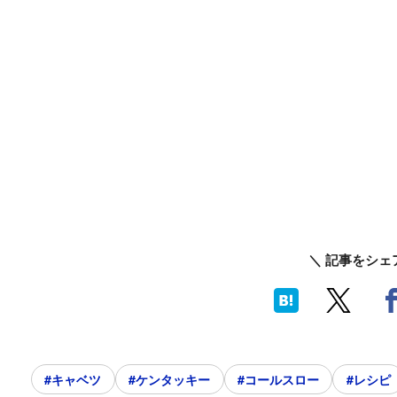
＼ 記事をシェ
#キャベツ
#ケンタッキー
#コールスロー
#レシピ