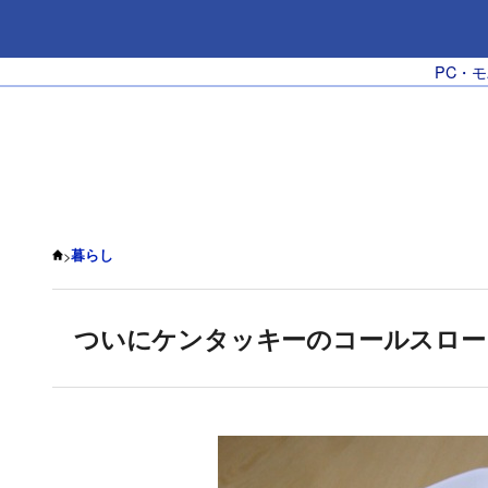
PC・
>
暮らし
ついにケンタッキーのコールスロー