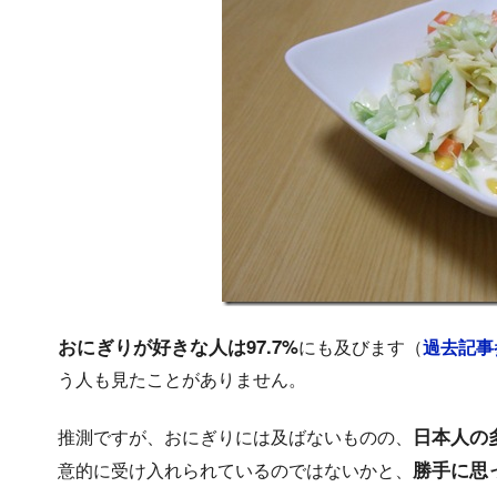
おにぎりが好きな人は97.7%
にも及びます（
過去記事
う人も見たことがありません。
日本人の
推測ですが、おにぎりには及ばないものの、
勝手に思
意的に受け入れられているのではないかと、