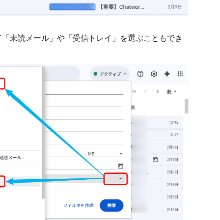
て「未読メール」や「受信トレイ」を選ぶこともでき