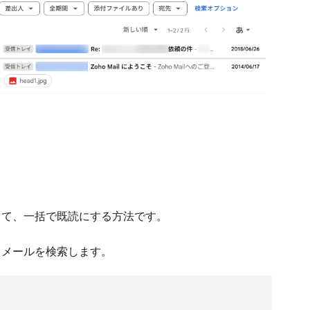
索して、一括で既読にする方法です。
してメールを検索します。