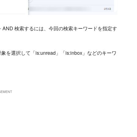
 AND 検索するには、今回の検索キーワードを指定す
して「is:unread」「is:inbox」などのキーワ