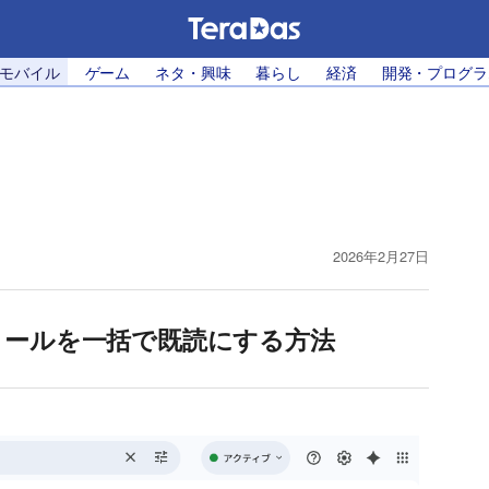
・モバイル
ゲーム
ネタ・興味
暮らし
経済
開発・プログラ
2026年2月27日
読メールを一括で既読にする方法