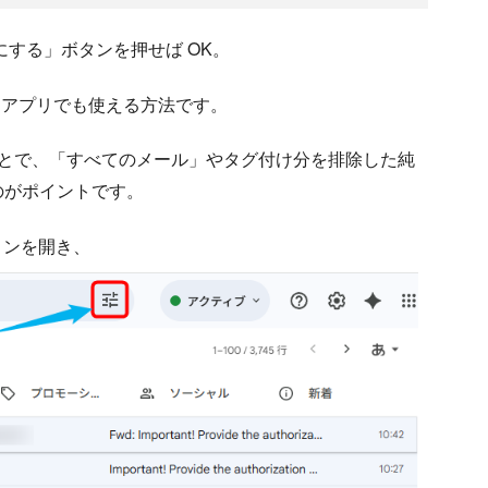
する」ボタンを押せば OK。
l アプリでも使える方法です。
検索することで、「すべてのメール」やタグ付け分を排除した純
のがポイントです。
ションを開き、