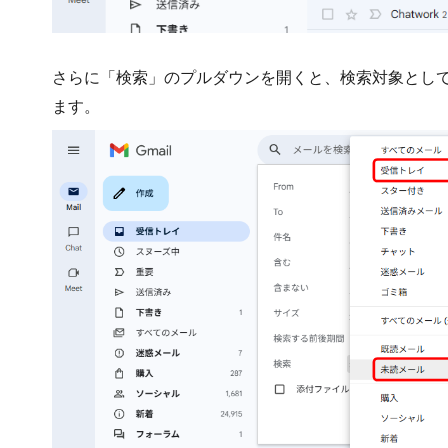
さらに「検索」のプルダウンを開くと、検索対象とし
ます。