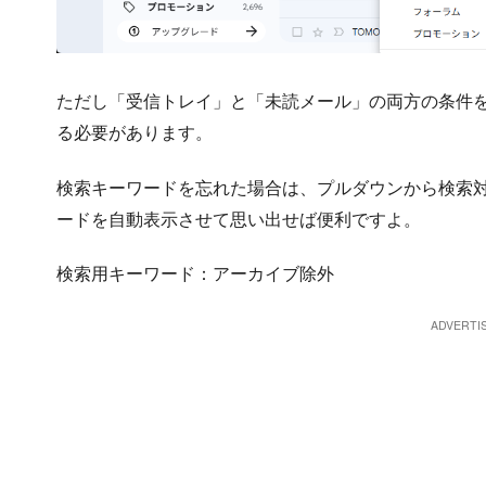
ただし「受信トレイ」と「未読メール」の両方の条件を
る必要があります。
検索キーワードを忘れた場合は、プルダウンから検索対象を選択
ードを自動表示させて思い出せば便利ですよ。
検索用キーワード：アーカイブ除外