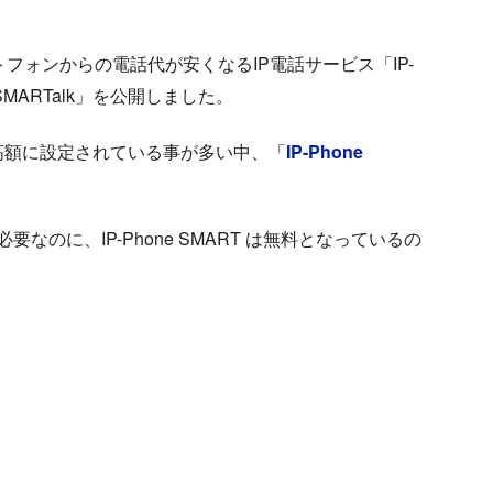
フォンからの電話代が安くなるIP電話サービス「IP-
「SMARTalk」を公開しました。
と高額に設定されている事が多い中、「
IP-Phone
。
必要なのに、IP-Phone SMART は無料となっているの