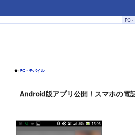
PC
>
PC・モバイル
Android版アプリ公開！スマホの電話代