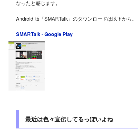
なったと感じます。
Android 版「SMARTalk」のダウンロードは以下から。
SMARTalk - Google Play
最近は色々宣伝してるっぽいよね