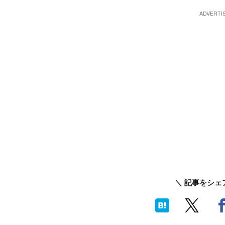
＼ 記事をシェ