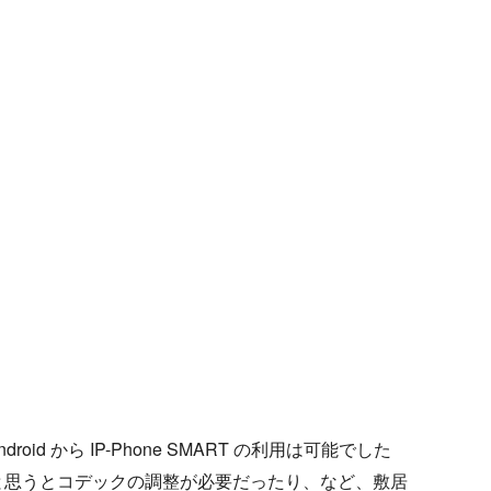
d から IP-Phone SMART の利用は可能でした
と思うとコデックの調整が必要だったり、など、敷居