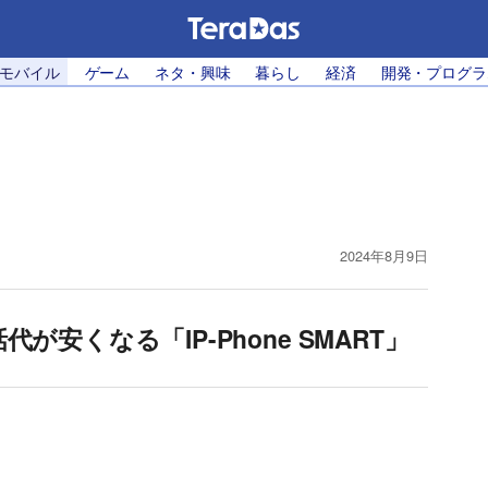
・モバイル
ゲーム
ネタ・興味
暮らし
経済
開発・プログラ
2024年8月9日
が安くなる「IP-Phone SMART」