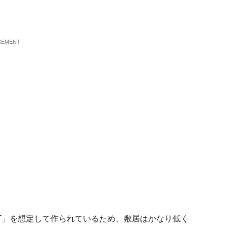
MART」を想定して作られているため、敷居はかなり低く