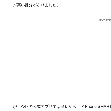
が高い部分がありました。
が、今回の公式アプリでは最初から「IP-Phone S