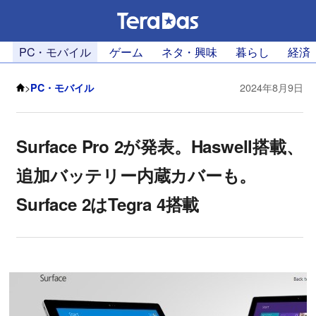
PC・モバイル
ゲーム
ネタ・興味
暮らし
経済
>
PC・モバイル
2024年8月9日
Surface Pro 2が発表。Haswell搭載、
追加バッテリー内蔵カバーも。
Surface 2はTegra 4搭載