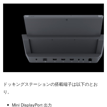
ドッキングステーションの搭載端子は以下のとお
り。
Mini DisplayPort 出力