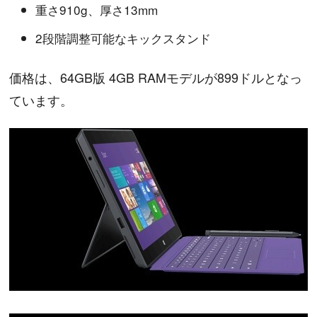
重さ910g、厚さ13mm
2段階調整可能なキックスタンド
価格は、64GB版 4GB RAMモデルが899ドルとなっ
ています。