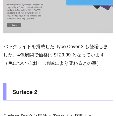
バックライトを搭載した Type Cover 2 も登場しま
した。4色展開で価格は $129.99 となっています。
（色については国・地域により変わるとの事）
Surface 2
Surface Pro 2 と同時に Tegra 4 を搭載した