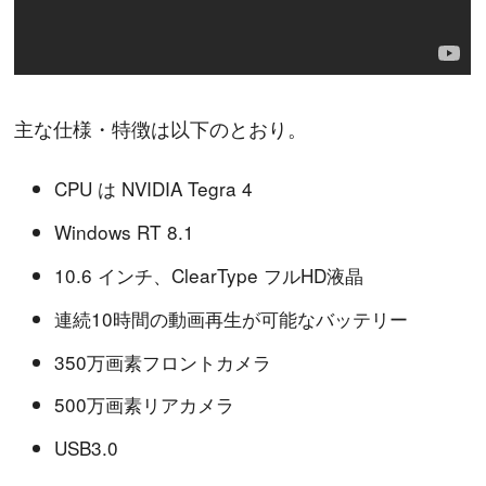
主な仕様・特徴は以下のとおり。
CPU は NVIDIA Tegra 4
Windows RT 8.1
10.6 インチ、ClearType フルHD液晶
連続10時間の動画再生が可能なバッテリー
350万画素フロントカメラ
500万画素リアカメラ
USB3.0