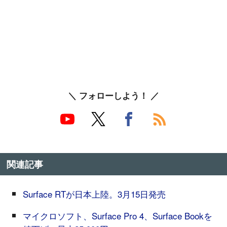
＼ フォローしよう！ ／
関連記事
Surface RTが日本上陸。3月15日発売
マイクロソフト、Surface Pro 4、Surface Bookを