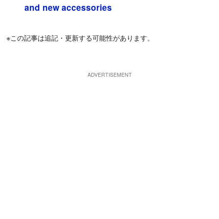
and new accessories
※この記事は追記・更新する可能性があります。