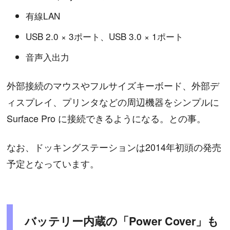
有線LAN
USB 2.0 × 3ポート、USB 3.0 × 1ポート
音声入出力
外部接続のマウスやフルサイズキーボード、外部デ
ィスプレイ、プリンタなどの周辺機器をシンプルに
Surface Pro に接続できるようになる。との事。
なお、ドッキングステーションは2014年初頭の発売
予定となっています。
バッテリー内蔵の「Power Cover」も