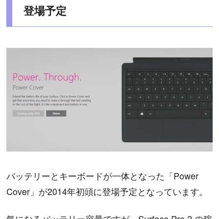
登場予定
バッテリーとキーボードが一体となった「Power
Cover」が2014年初頭に登場予定となっています。
気になるバッテリー容量ですが、Surface Pro 2 の稼