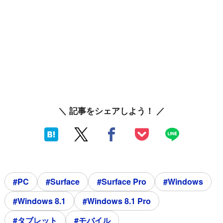
＼ 記事をシェアしよう！ ／
#PC
#Surface
#Surface Pro
#Windows
#Windows 8.1
#Windows 8.1 Pro
#タブレット
#モバイル