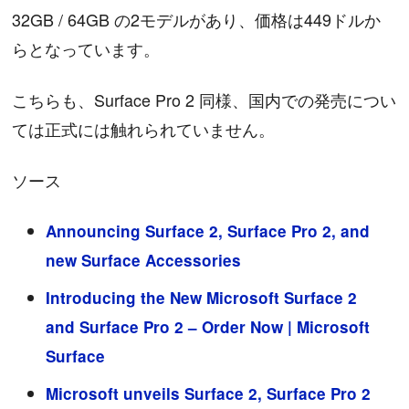
32GB / 64GB の2モデルがあり、価格は449ドルか
らとなっています。
こちらも、Surface Pro 2 同様、国内での発売につい
ては正式には触れられていません。
ソース
Announcing Surface 2, Surface Pro 2, and
new Surface Accessories
Introducing the New Microsoft Surface 2
and Surface Pro 2 – Order Now | Microsoft
Surface
Microsoft unveils Surface 2, Surface Pro 2