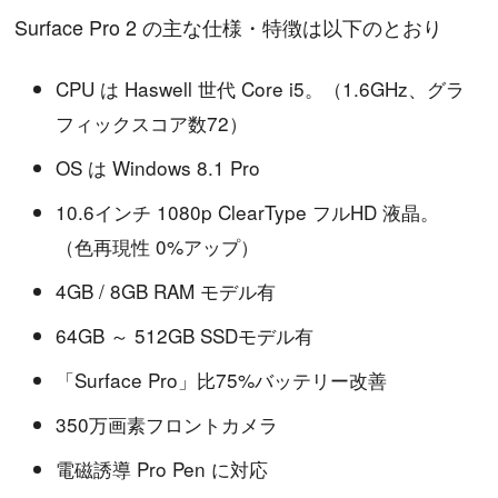
Surface Pro 2 の主な仕様・特徴は以下のとおり
CPU は Haswell 世代 Core i5。（1.6GHz、グラ
フィックスコア数72）
OS は Windows 8.1 Pro
10.6インチ 1080p ClearType フルHD 液晶。
（色再現性 0%アップ）
4GB / 8GB RAM モデル有
64GB ～ 512GB SSDモデル有
「Surface Pro」比75%バッテリー改善
350万画素フロントカメラ
電磁誘導 Pro Pen に対応