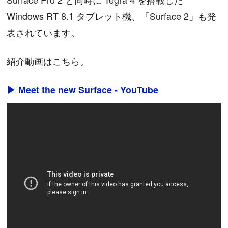
Windows RT 8.1 タブレット機、「Surface 2」も発
表されています。
紹介動画はこちら。
▶ Meet the new Surface - YouTube