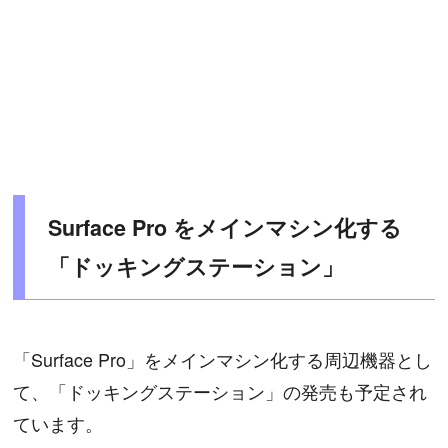
Surface Pro をメインマシン化する
「ドッキングステーション」
「Surface Pro」をメインマシン化する周辺機器とし
て、「ドッキングステーション」の発売も予定され
ています。