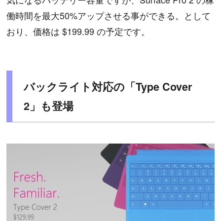
働時間を最大50%アップさせる事ができる。として
おり、価格は $199.99 の予定です。
バックライト対応の「Type Cover
2」も登場