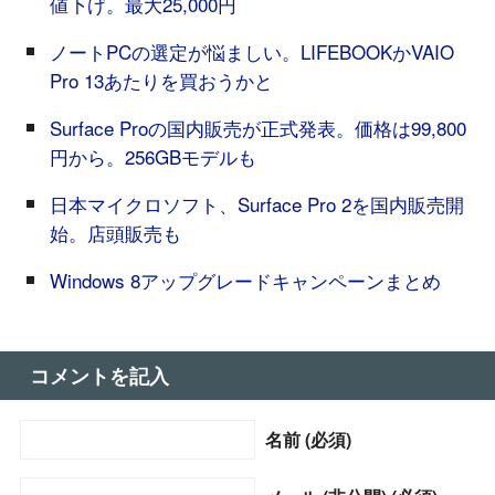
値下げ。最大25,000円
ノートPCの選定が悩ましい。LIFEBOOKかVAIO
Pro 13あたりを買おうかと
Surface Proの国内販売が正式発表。価格は99,800
円から。256GBモデルも
日本マイクロソフト、Surface Pro 2を国内販売開
始。店頭販売も
Windows 8アップグレードキャンペーンまとめ
コメントを記入
名前 (必須)