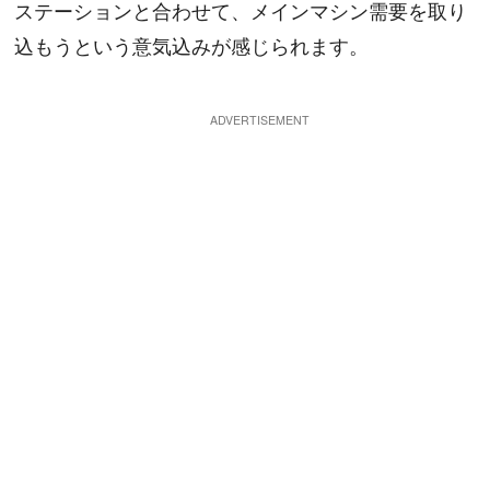
ステーションと合わせて、メインマシン需要を取り
込もうという意気込みが感じられます。