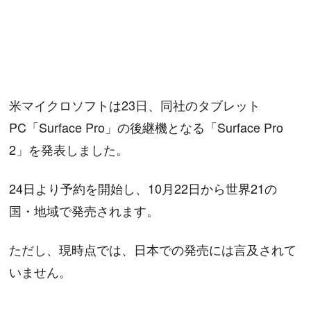
米マイクロソフトは23日、同社のタブレット
PC「Surface Pro」の後継機となる「Surface Pro
2」を発表しました。
24日より予約を開始し、10月22日から世界21の
国・地域で発売されます。
ただし、現時点では、日本での発売には言及されて
いません。