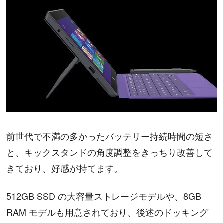
前世代で不満の多かったバッテリー持続時間の短さ
と、キックスタンドの角度調整をきっちり改善して
きており、好感が持てます。
512GB SSD の大容量ストレージモデルや、8GB
RAM モデルも用意されており、後述のドッキング