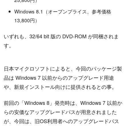
Windows 8.1（オープンプライス、参考価格
13,800円）
いずれも、32/64 bit 版の DVD-ROM が同梱されま
す。
日本マイクロソフトによると、今回のパッケージ製
品は Windows 7 以前からのアップグレード用途
や、新規インストール向けに提供されるとの事。
前回の「Windows 8」発売時は、Windows 7 以前か
らの安価なアップグレードパスが用意されました
が、今回は、旧OS利用者へのアップグレードパス