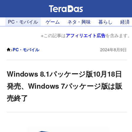
PC・モバイル
ゲーム
ネタ・興味
暮らし
経済
※この記事は
アフィリエイト広告
を含みます。
>
PC・モバイル
2024年8月9日
Windows 8.1パッケージ版10月18日
発売、Windows 7パッケージ版は販
売終了