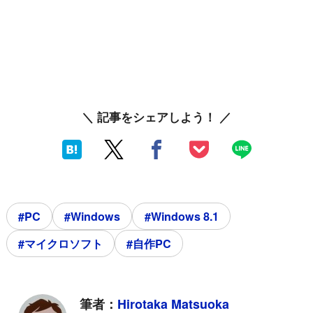
＼ 記事をシェアしよう！ ／
#PC
#Windows
#Windows 8.1
#マイクロソフト
#自作PC
筆者：
Hirotaka Matsuoka