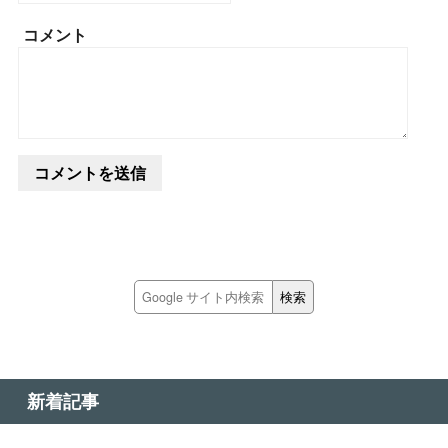
コメント
新着記事