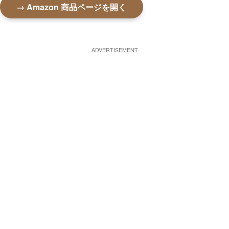
→ Amazon 商品ページを開く