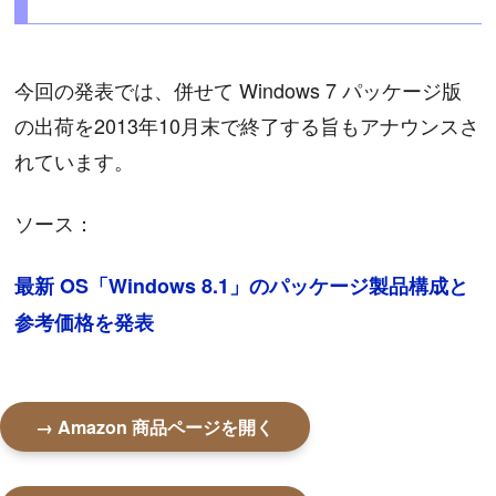
今回の発表では、併せて Windows 7 パッケージ版
の出荷を2013年10月末で終了する旨もアナウンスさ
れています。
ソース：
最新 OS「Windows 8.1」のパッケージ製品構成と
参考価格を発表
→ Amazon 商品ページを開く