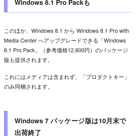
Windows 8.1 Pro Packも
このほか、Windows 8.1 から Windows 8.1 Pro with
Media Center へアップグレードできる「Windows
8.1 Pro Pack」（参考価格12,800円）のパッケージ
版も提供されます。
これにはメディアは含まれず、「プロダクトキー」
のみ同梱されます。
Windows 7 パッケージ版は10月末で
出荷終了