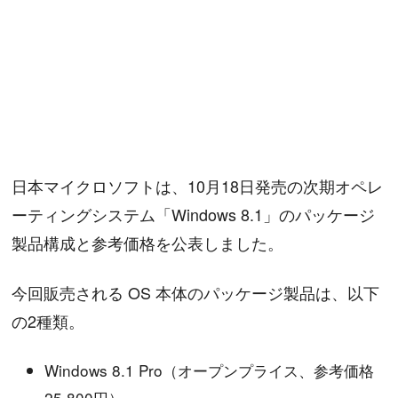
日本マイクロソフトは、10月18日発売の次期オペレ
ーティングシステム「Windows 8.1」のパッケージ
製品構成と参考価格を公表しました。
今回販売される OS 本体のパッケージ製品は、以下
の2種類。
Windows 8.1 Pro（オープンプライス、参考価格
25,800円）