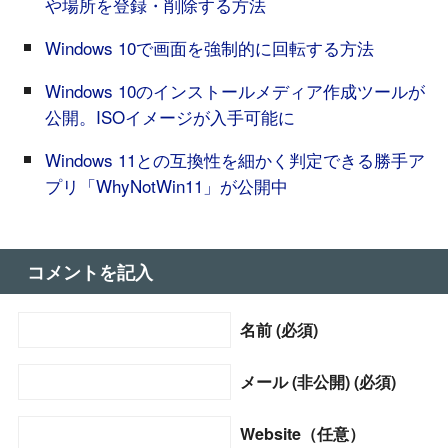
や場所を登録・削除する方法
Windows 10で画面を強制的に回転する方法
Windows 10のインストールメディア作成ツールが
公開。ISOイメージが入手可能に
Windows 11との互換性を細かく判定できる勝手ア
プリ「WhyNotWin11」が公開中
コメントを記入
名前 (必須)
メール (非公開) (必須)
Website（任意）