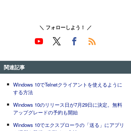
＼ フォローしよう！ ／
関連記事
Windows 10でTelnetクライアントを使えるように
する方法
Windows 10のリリース日が7月29日に決定。無料
アップグレードの予約も開始
Windows 10でエクスプローラの「送る」にアプリ