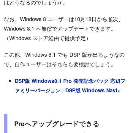
はどうなるのでしょうか。
なお、Windows 8 ユーザーは10月18日から順次、
Windows 8.1 へ無償でアップデートできます。
（Windows ストア経由で提供予定）
この他、Windows 8.1 でも DSP 版が出るようなの
で、自作ユーザーはそちらも要検討でしょう。
DSP版 Windows8.1 Pro 発売記念パック 窓辺フ
ァミリーバージョン｜DSP版 Windows Navi+
Proへアップグレードできる