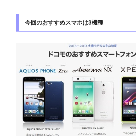
今回のおすすめスマホは3機種