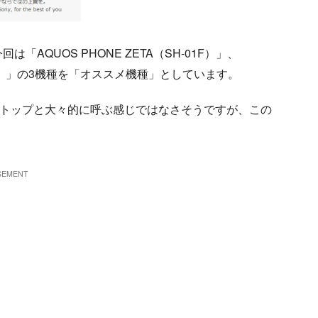
QUOS PHONE ZETA（SH-01F）」、
）
」の3機種を「オススメ機種」としています。
スリートップと大々的に呼ぶ感じではなさそうですが、この