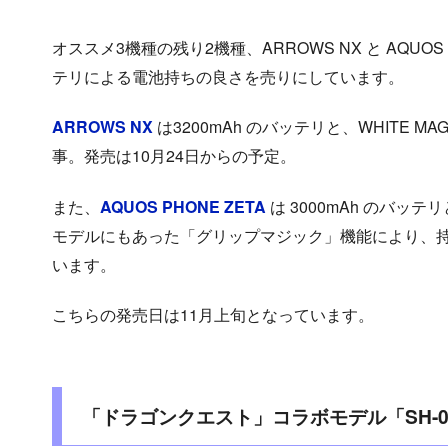
オススメ3機種の残り2機種、ARROWS NX と AQUO
テリによる電池持ちの良さを売りにしています。
ARROWS NX
は3200mAh のバッテリと、WHITE 
事。発売は10月24日からの予定。
また、
AQUOS PHONE ZETA
は 3000mAh のバッ
モデルにもあった「グリップマジック」機能により、
います。
こちらの発売日は11月上旬となっています。
「ドラゴンクエスト」コラボモデル「SH-0