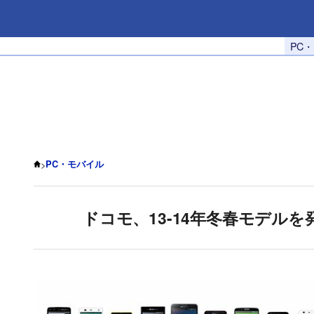
PC
>
PC・モバイル
ドコモ、13-14年冬春モデルを発表