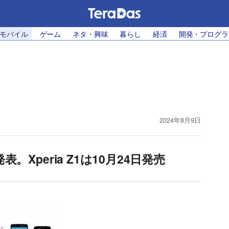
・モバイル
ゲーム
ネタ・興味
暮らし
経済
開発・プログラ
2024年8月9日
。Xperia Z1は10月24日発売