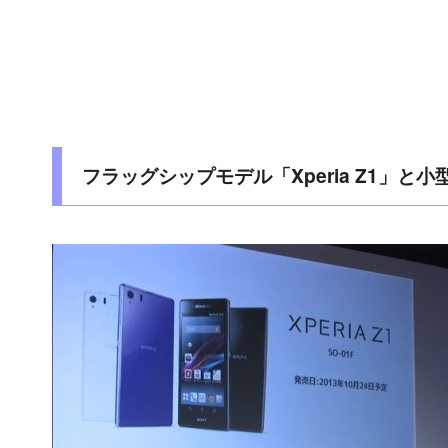
フラッグシップモデル「Xperia Z1」と小型版