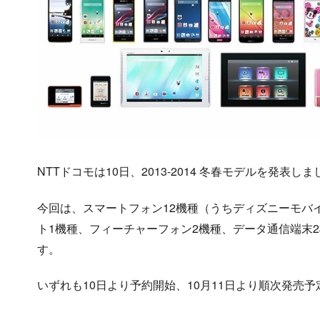
NTTドコモは10日、2013-2014 冬春モデルを発表し
今回は、スマートフォン12機種（うちディズニーモバ
ト1機種、フィーチャーフォン2機種、データ通信端末
す。
いずれも10日より予約開始、10月11日より順次発売