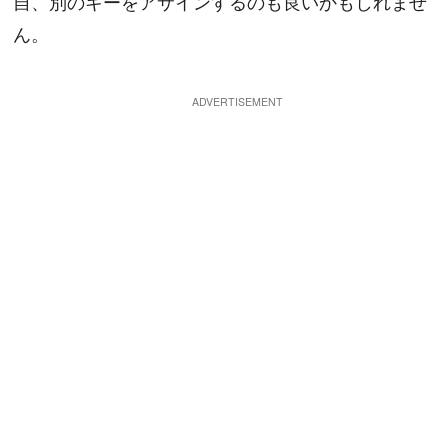
自、別のキーをアサインするのも良いかもしれませ
ん。