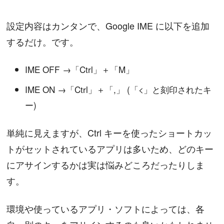
設定内容はカンタンで、Google IME に以下を追加
するだけ。です。
IME OFF →「Ctrl」＋「M」
IME ON →「Ctrl」＋「,」 (「<」と刻印されたキ
ー)
単純に見えますが、Ctrl キーを使ったショートカッ
トがセットされているアプリは多いため、どのキー
にアサインするかは実は悩みどころだったりしま
す。
環境や使っているアプリ・ソフトによっては、各