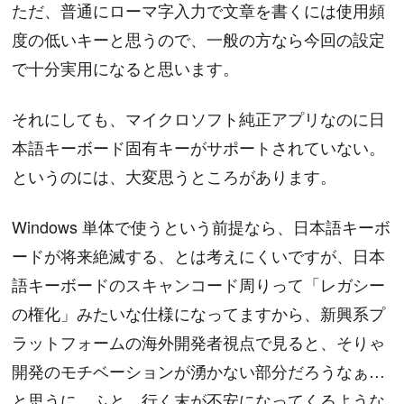
ただ、普通にローマ字入力で文章を書くには使用頻
度の低いキーと思うので、一般の方なら今回の設定
で十分実用になると思います。
それにしても、マイクロソフト純正アプリなのに日
本語キーボード固有キーがサポートされていない。
というのには、大変思うところがあります。
Windows 単体で使うという前提なら、日本語キーボ
ードが将来絶滅する、とは考えにくいですが、日本
語キーボードのスキャンコード周りって「レガシー
の権化」みたいな仕様になってますから、新興系プ
ラットフォームの海外開発者視点で見ると、そりゃ
開発のモチベーションが湧かない部分だろうなぁ…
と思うに、ふと、行く末が不安になってくるような