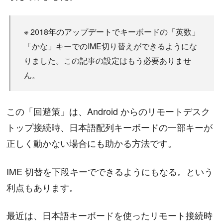
※ 2018年のアップデートでキーボードの「英数」
「かな」キーでのIME切り替えができるようにな
りました。この記事の設定はもう必要ありませ
ん。
この「回避策」は、Android からのリモートデスク
トップ接続時、日本語配列キーボードの一部キーが
正しく動かない場合にも助かる方法です。
IME 切替を下段キーでできるようにもなる。という
利点もあります。
最近は、日本語キーボードを使ったリモート接続時