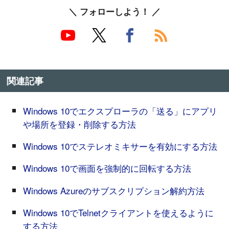
＼ フォローしよう！ ／
関連記事
Windows 10でエクスプローラの「送る」にアプリ
や場所を登録・削除する方法
Windows 10でステレオミキサーを有効にする方法
Windows 10で画面を強制的に回転する方法
Windows Azureのサブスクリプション解約方法
Windows 10でTelnetクライアントを使えるように
する方法