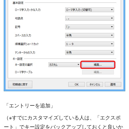
「エントリーを追加」
（※すでにカスタマイズしている人は、「エクスポ
ート」でキー設定をバックアップしておくと良いか