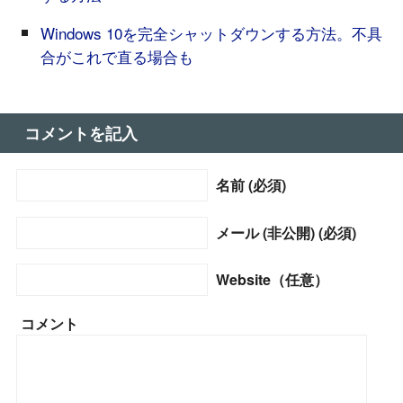
Windows 10を完全シャットダウンする方法。不具
合がこれで直る場合も
コメントを記入
名前 (必須)
メール (非公開) (必須)
Website（任意）
コメント