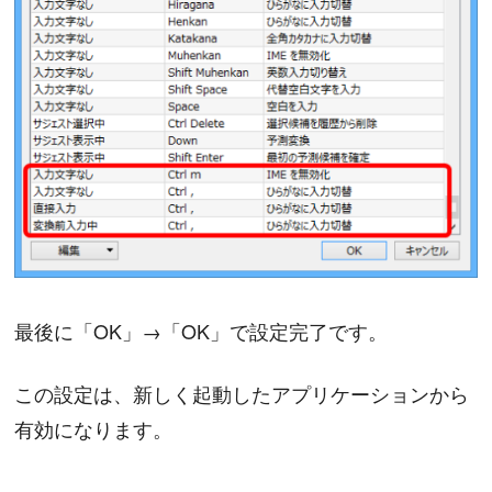
最後に「OK」→「OK」で設定完了です。
この設定は、新しく起動したアプリケーションから
有効になります。