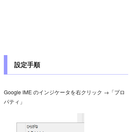
設定手順
Google IME のインジケータを右クリック →「プロ
パティ」