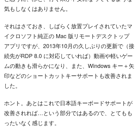
気もしなくはありません。
それはさておき、しばらく放置プレイされていたマ
イクロソフト純正の Mac 版リモートデスクトップ
アプリですが、2013年10月の久しぶりの更新で（接
続先がRDP 8.0 に対応していれば）動画や軽いゲー
ムの動きも滑らかになり、また、Windows キー＋矢
印などのショートカットキーサポートも改善されま
した。
ホント。あとはこれで日本語キーボードサポートが
改善されれば…という部分ではあるので、とてもも
ったいなく感じます。