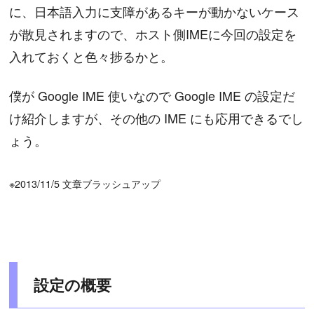
に、日本語入力に支障があるキーが動かないケース
が散見されますので、ホスト側IMEに今回の設定を
入れておくと色々捗るかと。
僕が Google IME 使いなので Google IME の設定だ
け紹介しますが、その他の IME にも応用できるでし
ょう。
※2013/11/5 文章ブラッシュアップ
設定の概要