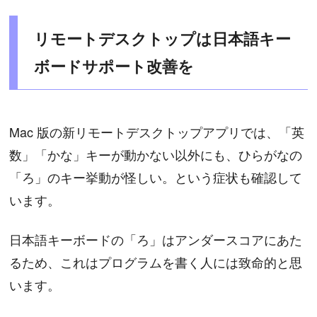
リモートデスクトップは日本語キー
ボードサポート改善を
Mac 版の新リモートデスクトップアプリでは、「英
数」「かな」キーが動かない以外にも、ひらがなの
「ろ」のキー挙動が怪しい。という症状も確認して
います。
日本語キーボードの「ろ」はアンダースコアにあた
るため、これはプログラムを書く人には致命的と思
います。