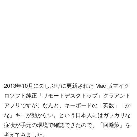
2013年10月に久しぶりに更新された Mac 版マイク
ロソフト純正「リモートデスクトップ」クラアント
アプリですが、なんと、キーボードの「英数」「か
な」キーが効かない。という日本人にはガッカリな
症状が手元の環境で確認できたので、「回避策」を
考えてみました。