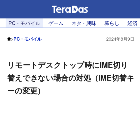
PC・モバイル
ゲーム
ネタ・興味
暮らし
経済
>
PC・モバイル
2024年8月9日
リモートデスクトップ時にIME切り
替えできない場合の対処（IME切替キ
ーの変更）