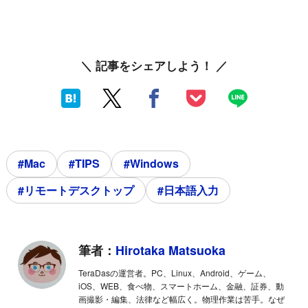
＼ 記事をシェアしよう！ ／
#Mac
#TIPS
#Windows
#リモートデスクトップ
#日本語入力
筆者：
Hirotaka Matsuoka
TeraDasの運営者。PC、Linux、Android、ゲーム、
iOS、WEB、食べ物、スマートホーム、金融、証券、動
画撮影・編集、法律など幅広く。物理作業は苦手。なぜ