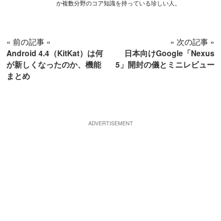
か複数分野のコア知識を持っている珍しい人。
« 前の記事 «
» 次の記事 »
Android 4.4（KitKat）は何
日本向けGoogle「Nexus
が新しくなったのか、機能
5」開封の儀とミニレビュー
まとめ