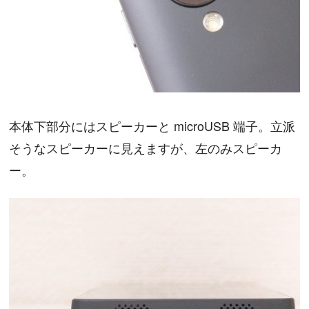
本体下部分にはスピーカーと microUSB 端子。立派
そうなスピーカーに見えますが、左のみスピーカ
ー。