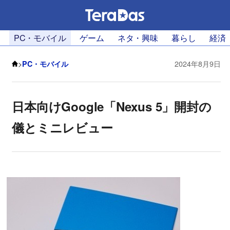
PC・モバイル
ゲーム
ネタ・興味
暮らし
経済
>
PC・モバイル
2024年8月9日
日本向けGoogle「Nexus 5」開封の
儀とミニレビュー