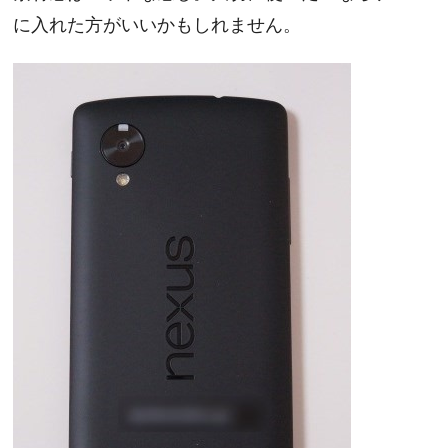
に入れた方がいいかもしれません。