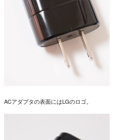
ACアダプタの表面にはLGのロゴ。