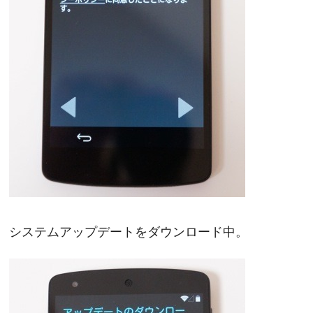
システムアップデートをダウンロード中。