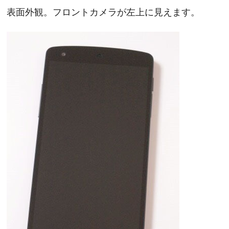
表面外観。フロントカメラが左上に見えます。