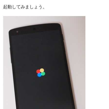
起動してみましょう。