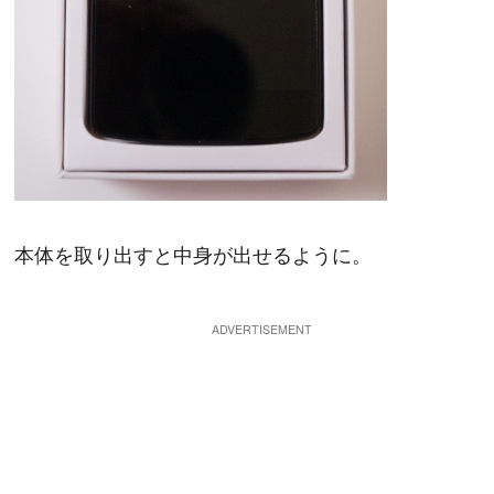
本体を取り出すと中身が出せるように。