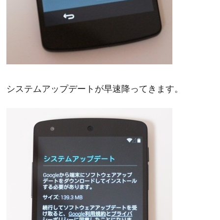
システムアップデートが早速降ってきます。