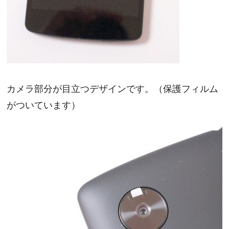
カメラ部分が目立つデザインです。（保護フィルム
がついています）