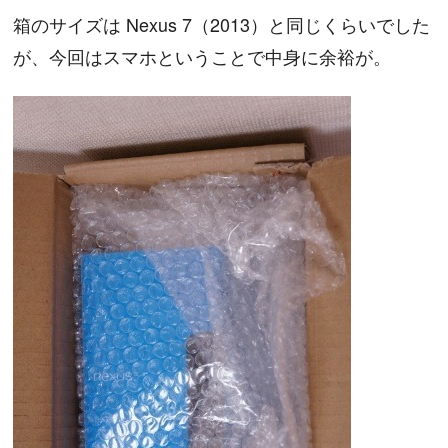
箱のサイズは Nexus 7（2013）と同じくらいでした
が、今回はスマホということで中身に余裕が。