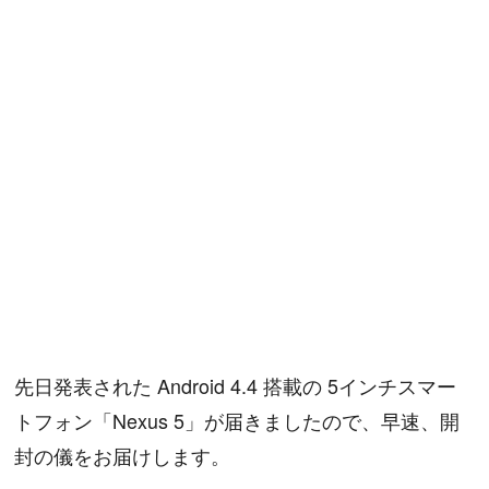
先日発表された Android 4.4 搭載の 5インチスマー
トフォン「Nexus 5」が届きましたので、早速、開
封の儀をお届けします。