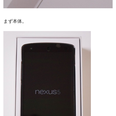
まず本体。