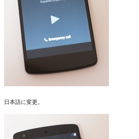
日本語に変更。