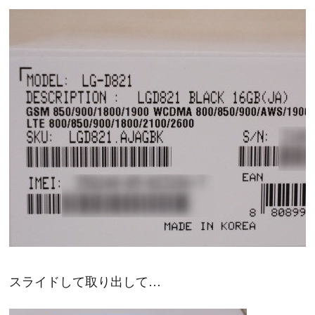
スライドして取り出して…