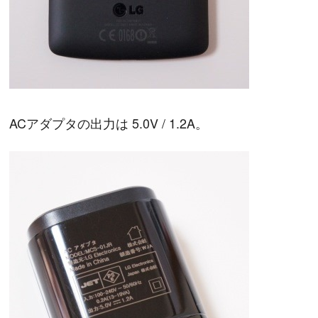
ACアダプタの出力は 5.0V / 1.2A。