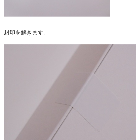
封印を解きます。