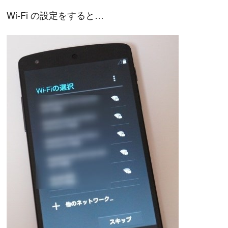
Wi-Fi の設定をすると…