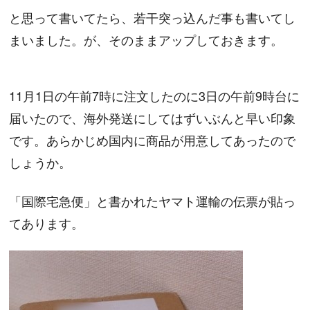
と思って書いてたら、若干突っ込んだ事も書いてし
まいました。が、そのままアップしておきます。
11月1日の午前7時に注文したのに3日の午前9時台に
届いたので、海外発送にしてはずいぶんと早い印象
です。あらかじめ国内に商品が用意してあったので
しょうか。
「国際宅急便」と書かれたヤマト運輸の伝票が貼っ
てあります。