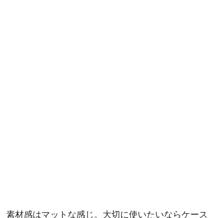
素材感はマットな感じ。大切に使いたいならケース