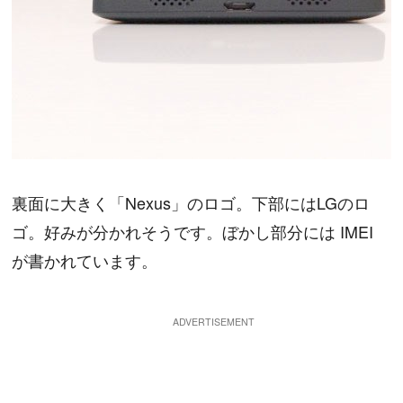
裏面に大きく「Nexus」のロゴ。下部にはLGのロ
ゴ。好みが分かれそうです。ぼかし部分には IMEI
が書かれています。