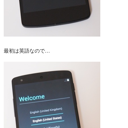
最初は英語なので…