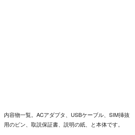
内容物一覧。ACアダプタ、USBケーブル、SIM挿抜
用のピン、取説保証書、説明の紙、と本体です。