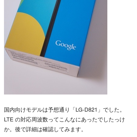
国内向けモデルは予想通り「LG-D821」でした。
LTE の対応周波数ってこんなにあったでしたっけ
か。後で詳細は確認してみます。