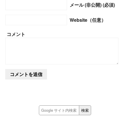
メール (非公開) (必須)
Website（任意）
コメント