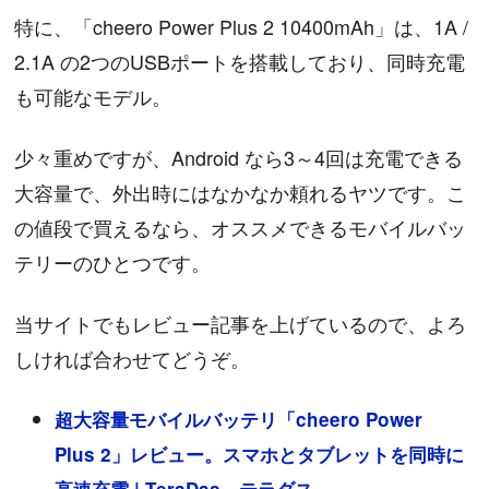
特に、「cheero Power Plus 2 10400mAh」は、1A /
2.1A の2つのUSBポートを搭載しており、同時充電
も可能なモデル。
少々重めですが、Android なら3～4回は充電できる
大容量で、外出時にはなかなか頼れるヤツです。こ
の値段で買えるなら、オススメできるモバイルバッ
テリーのひとつです。
当サイトでもレビュー記事を上げているので、よろ
しければ合わせてどうぞ。
超大容量モバイルバッテリ「cheero Power
Plus 2」レビュー。スマホとタブレットを同時に