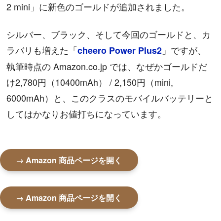
2 mini」に新色のゴールドが追加されました。
シルバー、ブラック、そして今回のゴールドと、カ
ラバリも増えた「
」ですが、
cheero Power Plus2
執筆時点の Amazon.co.jp では、なぜかゴールドだ
け2,780円（10400mAh） / 2,150円（mini,
6000mAh）と、このクラスのモバイルバッテリーと
してはかなりお値打ちになっています。
→ Amazon 商品ページを開く
→ Amazon 商品ページを開く