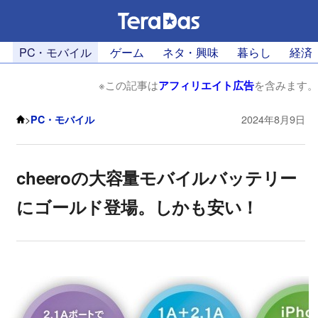
PC・モバイル
ゲーム
ネタ・興味
暮らし
経済
※この記事は
アフィリエイト広告
を含みます。
>
PC・モバイル
2024年8月9日
cheeroの大容量モバイルバッテリー
にゴールド登場。しかも安い！