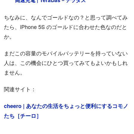
高速充電 | TeraDas－テラダス
ちなみに、なんでゴールドなの？と思って調べてみ
たら、iPhone 5S のゴールドに合わせた色なのだと
か。
まだこの容量のモバイルバッテリーを持っていない
人は、この機会にひとつ買ってみてもよいかもしれ
ません。
関連サイト：
cheero | あなたの生活をちょっと便利にするコモノ
たち［チーロ］