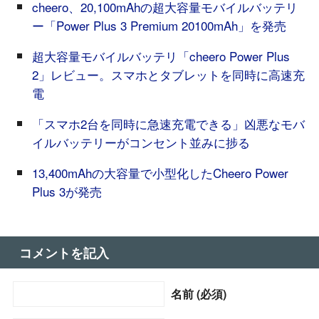
cheero、20,100mAhの超大容量モバイルバッテリ
ー「Power Plus 3 Premium 20100mAh」を発売
超大容量モバイルバッテリ「cheero Power Plus
2」レビュー。スマホとタブレットを同時に高速充
電
「スマホ2台を同時に急速充電できる」凶悪なモバ
イルバッテリーがコンセント並みに捗る
13,400mAhの大容量で小型化したCheero Power
Plus 3が発売
コメントを記入
名前 (必須)