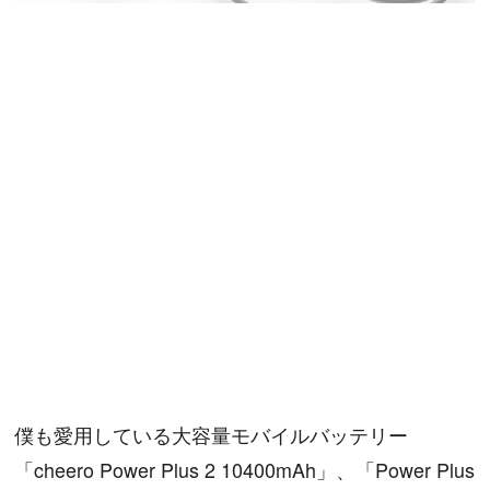
僕も愛用している大容量モバイルバッテリー
「cheero Power Plus 2 10400mAh」、「Power Plus