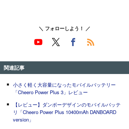
＼ フォローしよう！ ／
関連記事
小さく軽く大容量になったモバイルバッテリー
「Cheero Power Plus 3」レビュー
【レビュー】ダンボーデザインのモバイルバッテ
リ「Cheero Power Plus 10400mAh DANBOARD
version」