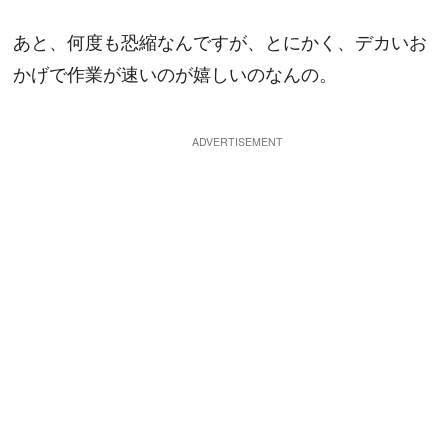
あと、何度も恐縮なんですが、とにかく、デカいお
かげで作業が速いのが嬉しいのなんの。