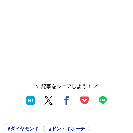
＼ 記事をシェアしよう！ ／
#ダイヤモンド
#ドン・キホーテ