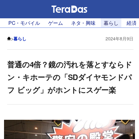
PC・モバイル
ゲーム
ネタ・興味
暮らし
経済
>
暮らし
2024年8月9日
普通の4倍？鏡の汚れを落とすならド
ン・キホーテの「SDダイヤモンドパ
フ ビッグ」がホントにスゲー楽