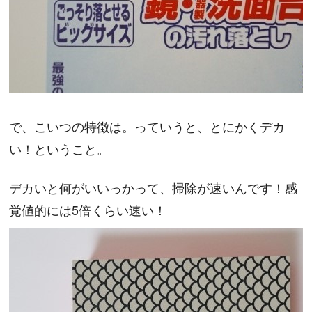
で、こいつの特徴は。っていうと、とにかくデカ
い！ということ。
デカいと何がいいっかって、掃除が速いんです！感
覚値的には5倍くらい速い！