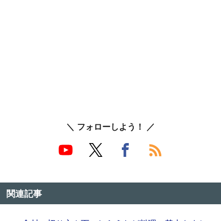
＼ フォローしよう！ ／
関連記事