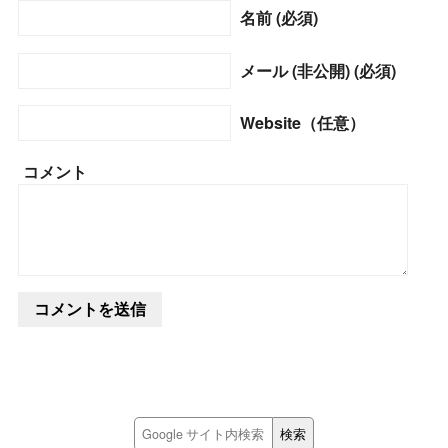
名前 (必須)
メール (非公開) (必須)
Website（任意）
コメント