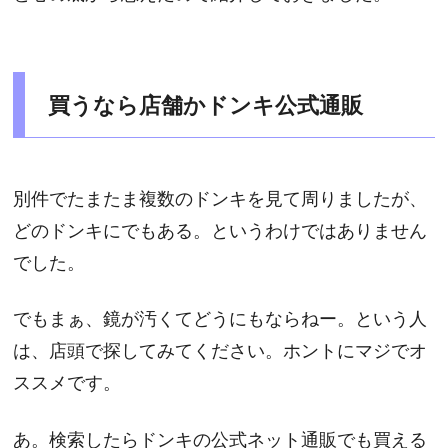
買うなら店舗かドンキ公式通販
別件でたまたま複数のドンキを見て周りましたが、
どのドンキにでもある。というわけではありません
でした。
でもまぁ、鏡が汚くてどうにもならねー。という人
は、店頭で探してみてください。ホントにマジでオ
ススメです。
あ。検索したらドンキの公式ネット通販でも買える