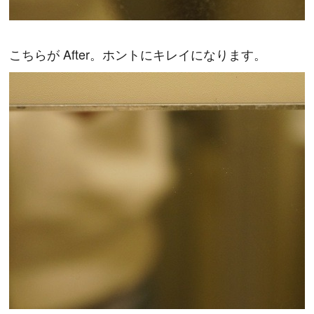
こちらが After。ホントにキレイになります。