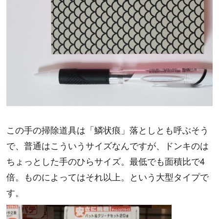
この手の掃除道具は「鱗状痕」落としとも呼ぶそう
で、普通はこういうサイズなんですが、ドンキのは
ちょっとした手のひらサイズ。最低でも面積比で4
倍。ものによってはそれ以上。という大型タイプで
す。