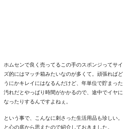
ホムセンで良く売ってるこの手のスポンジってサイ
ズ的にはマッチ箱みたいなのが多くて。頑張ればど
うにかキレイにはなるんだけど、年単位で貯まった
汚れだとやっぱり時間がかかるので、途中でイヤに
なったりするんですよねぇ。
という事で、こんなに刺さった生活用品も珍しい。
と心の底から思えたので紹介しておきました。