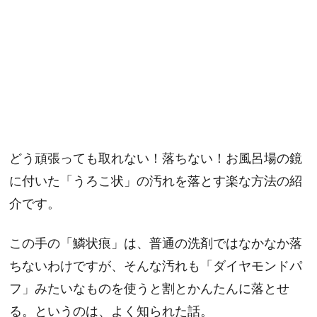
どう頑張っても取れない！落ちない！お風呂場の鏡
に付いた「うろこ状」の汚れを落とす楽な方法の紹
介です。
この手の「鱗状痕」は、普通の洗剤ではなかなか落
ちないわけですが、そんな汚れも「ダイヤモンドパ
フ」みたいなものを使うと割とかんたんに落とせ
る。というのは、よく知られた話。