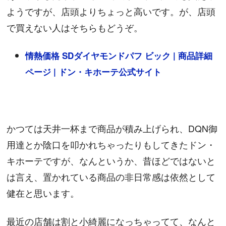
ようですが、店頭よりちょっと高いです。が、店頭
で買えない人はそちらもどうぞ。
情熱価格 SDダイヤモンドパフ ビック | 商品詳細
ページ | ドン・キホーテ公式サイト
かつては天井一杯まで商品が積み上げられ、DQN御
用達とか陰口を叩かれちゃったりもしてきたドン・
キホーテですが、なんというか、昔ほどではないと
は言え、置かれている商品の非日常感は依然として
健在と思います。
最近の店舗は割と小綺麗になっちゃってて、なんと