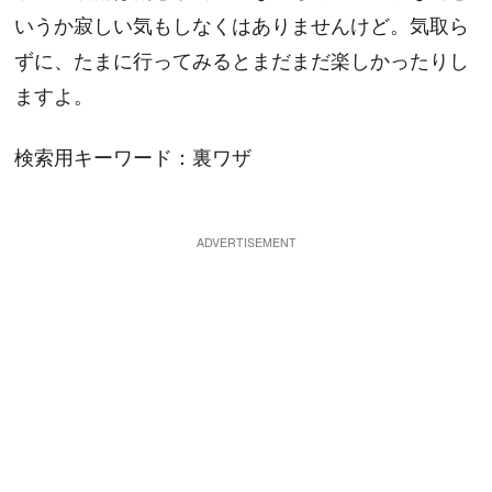
いうか寂しい気もしなくはありませんけど。気取ら
ずに、たまに行ってみるとまだまだ楽しかったりし
ますよ。
検索用キーワード：裏ワザ