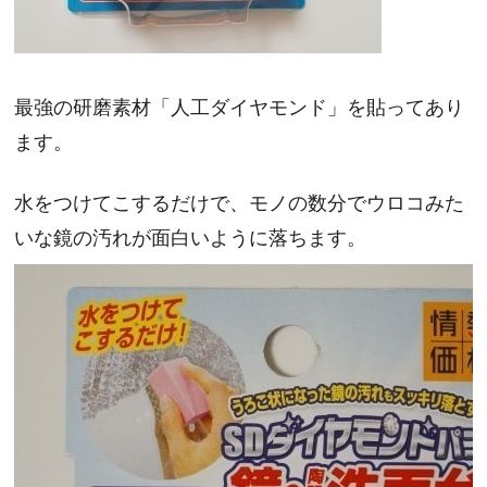
最強の研磨素材「人工ダイヤモンド」を貼ってあり
ます。
水をつけてこするだけで、モノの数分でウロコみた
いな鏡の汚れが面白いように落ちます。