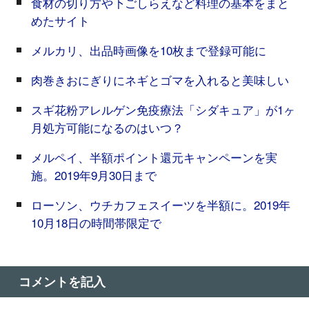
食材の切り方や下ごしらえなど料理の基本をまと
めたサイト
メルカリ、出品時画像を10枚まで登録可能に
肉巻きおにぎりにネギとゴマを入れると美味しい
スギ花粉アレルゲン免疫療法「シダキュア」が1ヶ
月処方可能になるのはいつ？
メルペイ、半額ポイント還元キャンペーンを実
施。2019年9月30日まで
ローソン、ウチカフェスイーツを半額に。2019年
10月18日の時間帯限定で
コメントを記入