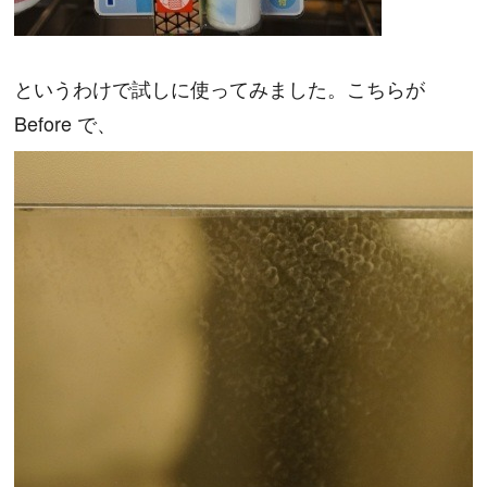
というわけで試しに使ってみました。こちらが
Before で、