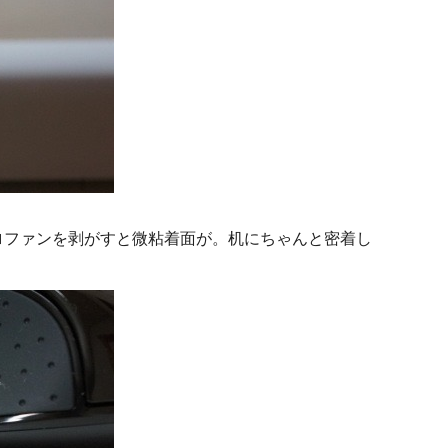
ロファンを剥がすと微粘着面が。机にちゃんと密着し