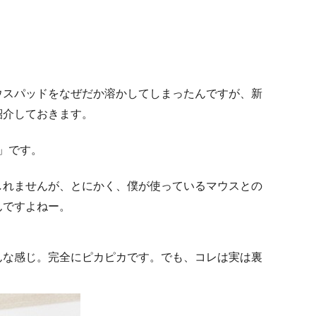
ウスパッドをなぜだか溶かしてしまったんですが、新
紹介しておきます。
K」です。
しれませんが、とにかく、僕が使っているマウスとの
んですよねー。
んな感じ。完全にピカピカです。でも、コレは実は裏