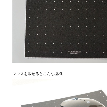
マウスを載せるとこんな塩梅。