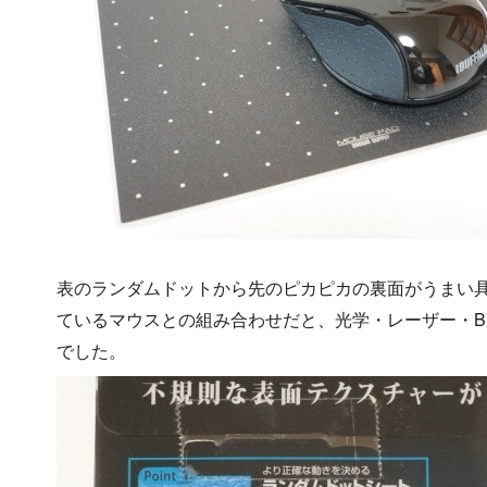
表のランダムドットから先のピカピカの裏面がうまい
ているマウスとの組み合わせだと、光学・レーザー・Blu
でした。