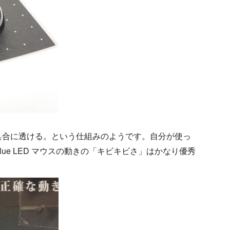
具合に透ける。という仕組みのようです。自分が使っ
e LED マウスの動きの「キビキビさ」はかなり優秀