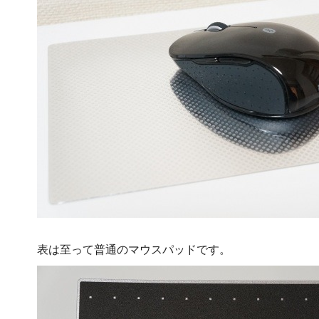
表は至って普通のマウスパッドです。