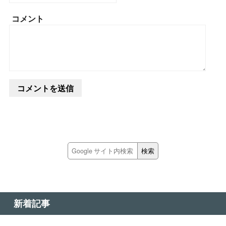
コメント
新着記事