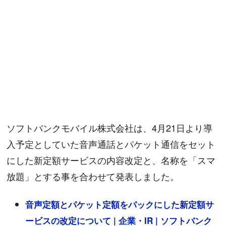
ソフトバンクモバイル株式会社は、4月21日より導
入予定としていた音声通話とパケット通信をセット
にした新定額サービスの内容改定と、名称を「スマ
放題」とする事を合わせて発表しました。
音声定額とパケット定額をパックにした新定額サ
ービスの改定について | 企業・IR | ソフトバンク