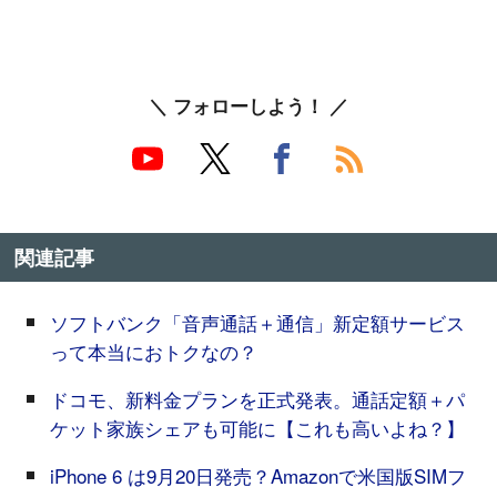
＼ フォローしよう！ ／
関連記事
ソフトバンク「音声通話＋通信」新定額サービス
って本当におトクなの？
ドコモ、新料金プランを正式発表。通話定額＋パ
ケット家族シェアも可能に【これも高いよね？】
iPhone 6 は9月20日発売？Amazonで米国版SIMフ