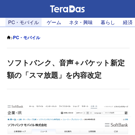
PC・モバイル
ゲーム
ネタ・興味
暮らし
経済
>
PC・モバイル
ソフトバンク、音声＋パケット新定
額の「スマ放題」を内容改定