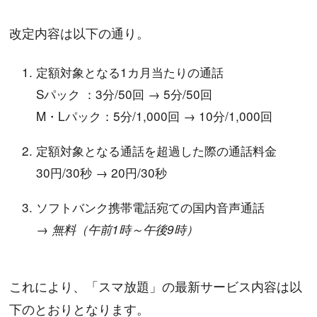
改定内容は以下の通り。
定額対象となる1カ月当たりの通話
Sパック ：3分/50回 → 5分/50回
M・Lパック：5分/1,000回 → 10分/1,000回
定額対象となる通話を超過した際の通話料金
30円/30秒 → 20円/30秒
ソフトバンク携帯電話宛ての国内音声通話
→ 無料（午前1時～午後9時）
これにより、「スマ放題」の最新サービス内容は以
下のとおりとなります。