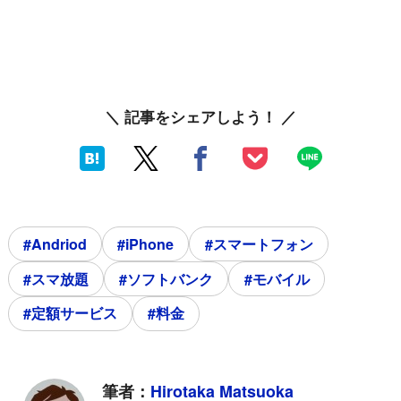
＼ 記事をシェアしよう！ ／
#Andriod
#iPhone
#スマートフォン
#スマ放題
#ソフトバンク
#モバイル
#定額サービス
#料金
筆者：
Hirotaka Matsuoka