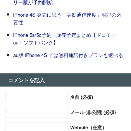
リー版が予約開始
iPhone 4S 発売に思う「実効通信速度」明記の必
要性
iPhone 5s/5c予約・販売予定まとめ【ドコモ・
au・ソフトバンク】
au版 iPhone 4S では無料通話付きプランも選べる
コメントを記入
名前 (必須)
メール (非公開) (必須)
Website（任意）