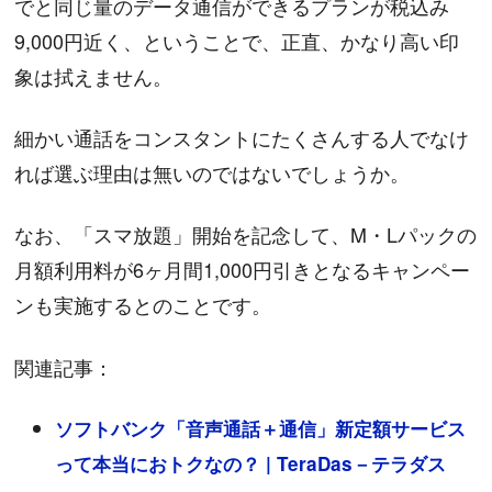
でと同じ量のデータ通信ができるプランが税込み
9,000円近く、ということで、正直、かなり高い印
象は拭えません。
細かい通話をコンスタントにたくさんする人でなけ
れば選ぶ理由は無いのではないでしょうか。
なお、「スマ放題」開始を記念して、M・Lパックの
月額利用料が6ヶ月間1,000円引きとなるキャンペー
ンも実施するとのことです。
関連記事：
ソフトバンク「音声通話＋通信」新定額サービス
って本当におトクなの？ | TeraDas－テラダス