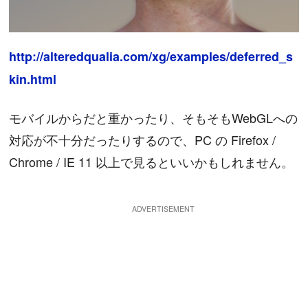
http://alteredqualia.com/xg/examples/deferred_s
kin.html
モバイルからだと重かったり、そもそもWebGLへの
対応が不十分だったりするので、PC の Firefox /
Chrome / IE 11 以上で見るといいかもしれません。