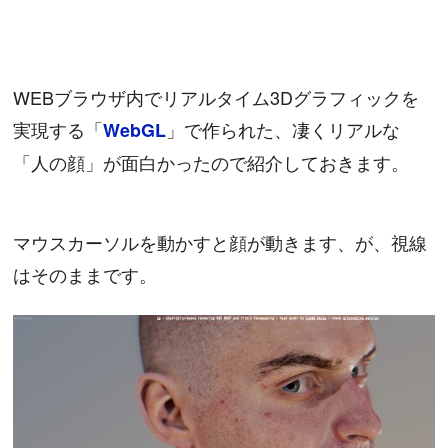
WEBブラウザ内でリアルタイム3Dグラフィックを
実現する「
」で作られた、凄くリアルな
WebGL
「人の顔」が面白かったので紹介しておきます。
マウスカーソルを動かすと顔が動きます、が、視線
はそのままです。