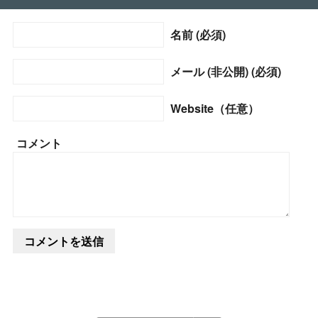
名前 (必須)
メール (非公開) (必須)
Website（任意）
コメント