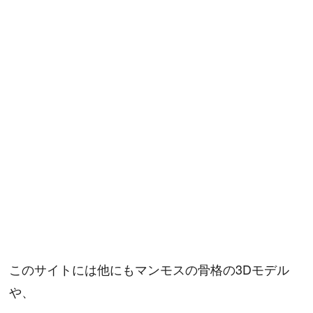
このサイトには他にもマンモスの骨格の3Dモデル
や、