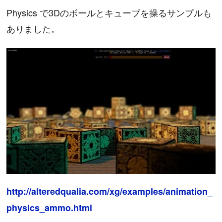
Physics で3Dのボールとキューブを操るサンプルも
ありました。
http://alteredqualia.com/xg/examples/animation_
physics_ammo.html