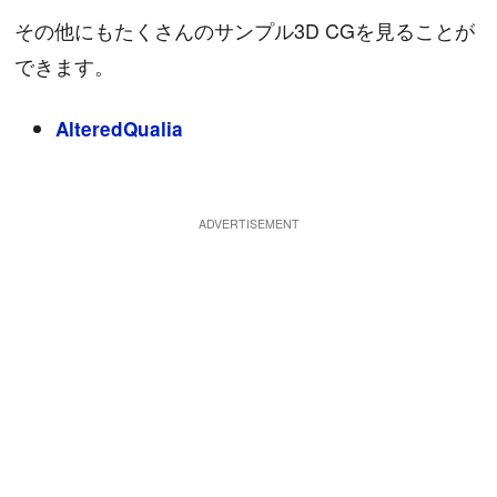
その他にもたくさんのサンプル3D CGを見ることが
できます。
AlteredQualia