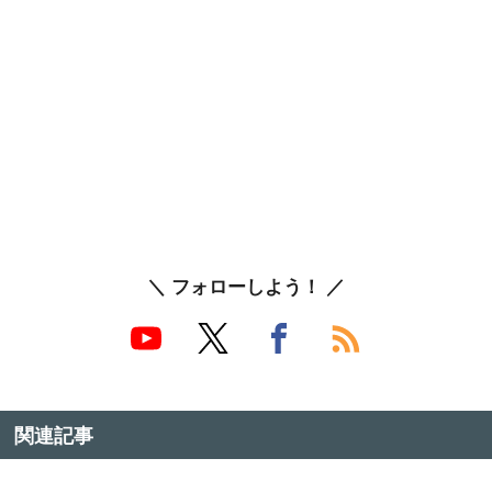
＼ フォローしよう！ ／
関連記事