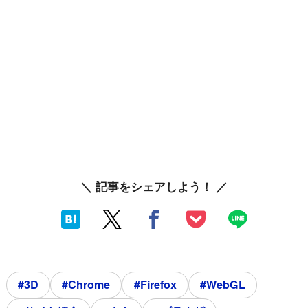
＼ 記事をシェアしよう！ ／
#3D
#Chrome
#Firefox
#WebGL