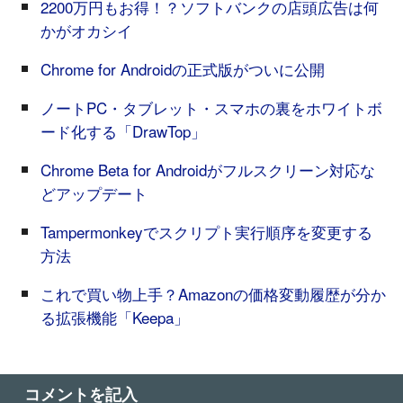
2200万円もお得！？ソフトバンクの店頭広告は何
かがオカシイ
Chrome for Androidの正式版がついに公開
ノートPC・タブレット・スマホの裏をホワイトボ
ード化する「DrawTop」
Chrome Beta for Androidがフルスクリーン対応な
どアップデート
Tampermonkeyでスクリプト実行順序を変更する
方法
これで買い物上手？Amazonの価格変動履歴が分か
る拡張機能「Keepa」
コメントを記入