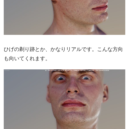
ひげの剃り跡とか、かなりリアルです。こんな方向
も向いてくれます。