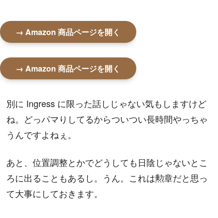
→ Amazon 商品ページを開く
→ Amazon 商品ページを開く
別に Ingress に限った話しじゃない気もしますけど
ね。どっパマりしてるからついつい長時間やっちゃ
うんですよねぇ。
あと、位置調整とかでどうしても日陰じゃないとこ
ろに出ることもあるし。うん。これは勲章だと思っ
て大事にしておきます。