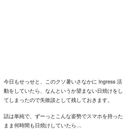
今日もせっせと、このクソ暑いさなかに Ingress 活
動をしていたら、なんというか望まない日焼けをし
てしまったので失敗談として残しておきます。
話は単純で、ずーっとこんな姿勢でスマホを持った
まま何時間も日焼けしていたら…