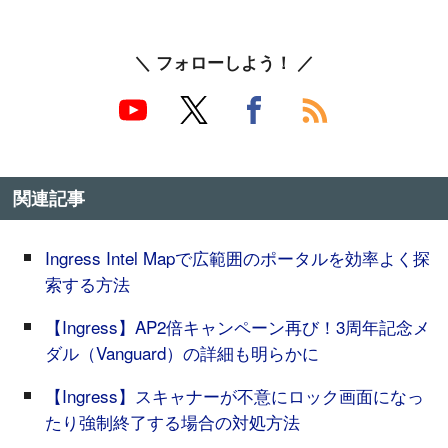
＼ フォローしよう！ ／
関連記事
Ingress Intel Mapで広範囲のポータルを効率よく探
索する方法
【Ingress】AP2倍キャンペーン再び！3周年記念メ
ダル（Vanguard）の詳細も明らかに
【Ingress】スキャナーが不意にロック画面になっ
たり強制終了する場合の対処方法