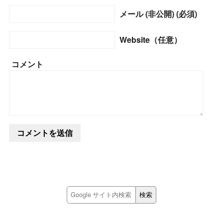
メール (非公開) (必須)
Website（任意）
コメント