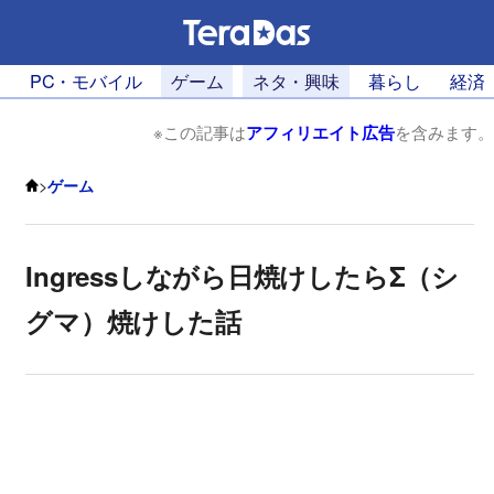
PC・モバイル
ゲーム
ネタ・興味
暮らし
経済
※この記事は
アフィリエイト広告
を含みます。
>
ゲーム
Ingressしながら日焼けしたらΣ（シ
グマ）焼けした話