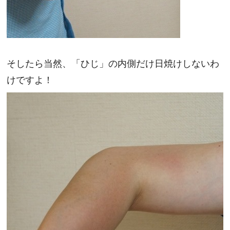
そしたら当然、「ひじ」の内側だけ日焼けしないわ
けですよ！