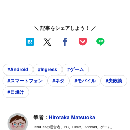
＼ 記事をシェアしよう！ ／
#Android
#Ingress
#ゲーム
#スマートフォン
#ネタ
#モバイル
#失敗談
#日焼け
筆者：
Hirotaka Matsuoka
TeraDasの運営者。PC、Linux、Android、ゲーム、