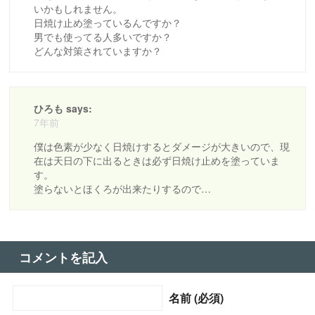
いかもしれません。
日焼け止め塗っているんですか？
男でも使ってる人多いですか？
どんな対策されていますか？
ひろも says:
7年前
僕は色素が少なく日焼けするとダメージが大きいので、現
在は天日の下に出るときは必ず日焼け止めを塗っていま
す。
塗らないとほくろが出来たりするので…
コメントを記入
名前 (必須)