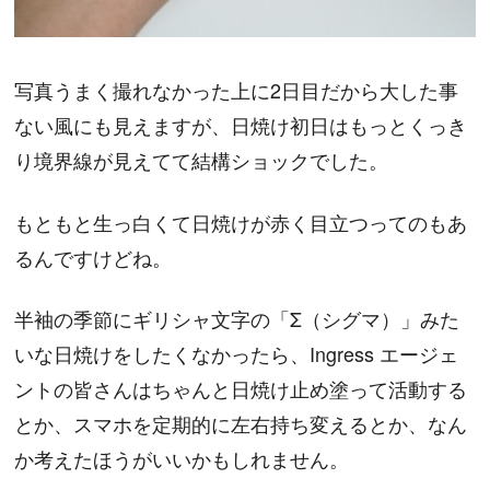
写真うまく撮れなかった上に2日目だから大した事
ない風にも見えますが、日焼け初日はもっとくっき
り境界線が見えてて結構ショックでした。
もともと生っ白くて日焼けが赤く目立つってのもあ
るんですけどね。
半袖の季節にギリシャ文字の「Σ（シグマ）」みた
いな日焼けをしたくなかったら、Ingress エージェ
ントの皆さんはちゃんと日焼け止め塗って活動する
とか、スマホを定期的に左右持ち変えるとか、なん
か考えたほうがいいかもしれません。