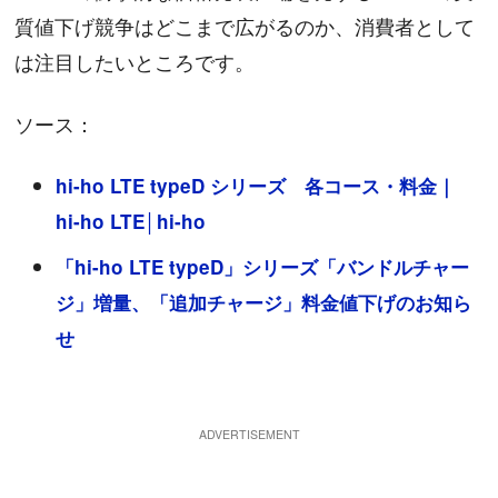
質値下げ競争はどこまで広がるのか、消費者として
は注目したいところです。
ソース：
hi-ho LTE typeD シリーズ 各コース・料金｜
hi-ho LTE│hi-ho
「hi-ho LTE typeD」シリーズ「バンドルチャー
ジ」増量、「追加チャージ」料金値下げのお知ら
せ