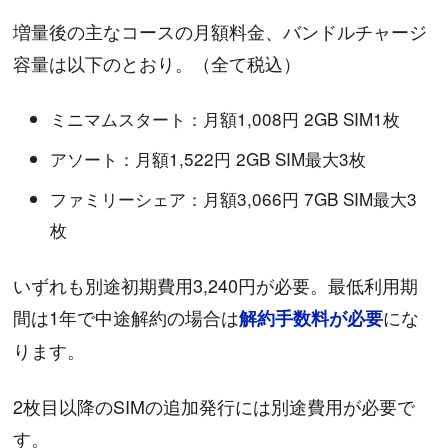
増量後の主なコースの月額料金、バンドルチャージ
容量は以下のとおり。（全て税込）
ミニマムスタート：月額1,008円 2GB SIM1枚
アソート：月額1,522円 2GB SIM最大3枚
ファミリーシェア：月額3,066円 7GB SIM最大3
枚
いずれも別途初期費用3,240円が必要。最低利用期
間は1年で中途解約の場合は
にな
解約手数料が必要
ります。
2枚目以降のSIMの追加発行には別途費用が必要で
す。