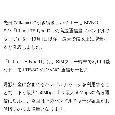
先日の IIJmio に引き続き、ハイホーも MVNO
SIM「hi-ho LTE type D」の高速通信量（バンドルチ
ャージ）を、10月1日以降、最大で倍以上に増量す
ると発表しました。
「hi-ho LTE type D」は、SIMフリー端末で利用可能
なドコモ LTE/3G の MVNO 通信サービス。
月額料金に含まれるバンドルチャージを利用するこ
とで、下り最大150Mbps 上り最大50Mbpsの高速通
信に対応し、今回はそのバンドルチャージ容量がお
値段そのまま増量となります。