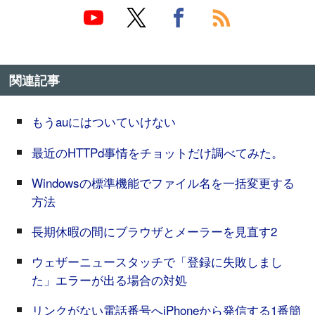
関連記事
もうauにはついていけない
最近のHTTPd事情をチョットだけ調べてみた。
Windowsの標準機能でファイル名を一括変更する
方法
長期休暇の間にブラウザとメーラーを見直す2
ウェザーニュースタッチで「登録に失敗しまし
た」エラーが出る場合の対処
リンクがない電話番号へiPhoneから発信する1番簡