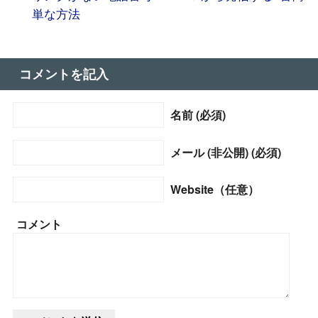
単な方法
コメントを記入
名前 (必須)
メール (非公開) (必須)
Website（任意）
コメント