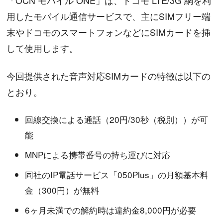
用したモバイル通信サービスで、主にSIMフリー端
末やドコモのスマートフォンなどにSIMカードを挿
して使用します。
今回提供された音声対応SIMカードの特徴は以下の
とおり。
回線交換による通話（20円/30秒（税別））が可
能
MNPによる携帯番号の持ち運びに対応
同社のIP電話サービス「050Plus」の月額基本料
金（300円）が無料
6ヶ月未満での解約時は違約金8,000円が必要