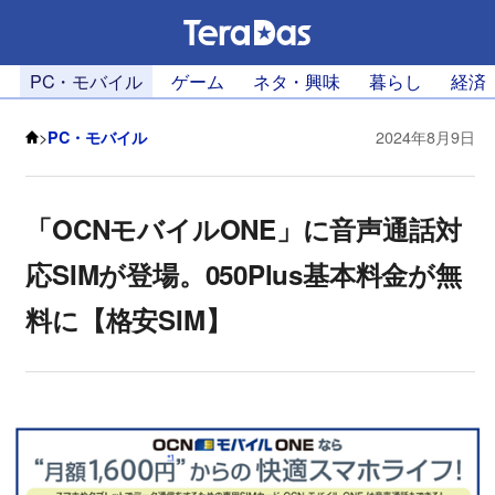
PC・モバイル
ゲーム
ネタ・興味
暮らし
経済
>
PC・モバイル
2024年8月9日
「OCNモバイルONE」に音声通話対
応SIMが登場。050Plus基本料金が無
料に【格安SIM】