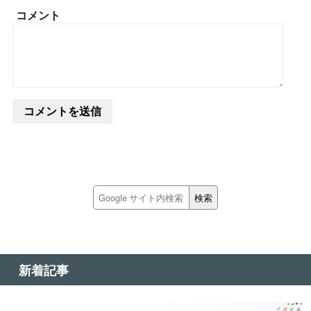
コメント
新着記事