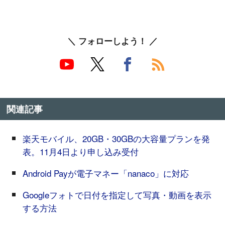
＼ フォローしよう！ ／
関連記事
楽天モバイル、20GB・30GBの大容量プランを発
表。11月4日より申し込み受付
Android Payが電子マネー「nanaco」に対応
Googleフォトで日付を指定して写真・動画を表示
する方法