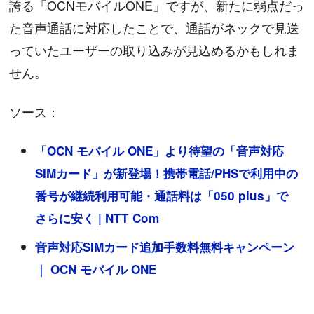
誇る「OCNモバイルONE」ですが、新たに弱点だっ
た音声通話に対応したことで、通話がネックで見送
っていたユーザーの取り込みが見込めるかもしれま
せん。
ソース：
「OCN モバイル ONE」より待望の「音声対応
SIMカード」が新登場！携帯電話/PHSで利用中の
番号が継続利用可能・通話料は「050 plus」で
さらに安く | NTT Com
音声対応SIMカード追加手数料無料キャンペーン
｜ OCN モバイル ONE