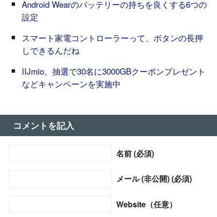
Android Wearのバッテリーの持ちを良くする6つの
設定
スマート家電コントローラーって、ボタンの長押
しできるんだね
IIJmio、抽選で30名に3000GBクーポンプレゼント
などキャンペーンを実施中
コメントを記入
名前 (必須)
メール (非公開) (必須)
Website（任意）