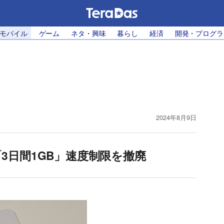
・モバイル
ゲーム
ネタ・興味
暮らし
経済
開発・プログラ
2024年8月9日
3日間1GB」速度制限を撤廃