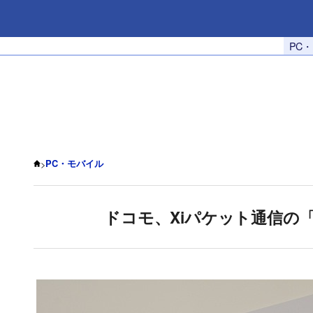
PC
>
PC・モバイル
ドコモ、Xiパケット通信の「