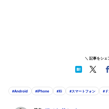
＼ 記事をシェ
#Android
#iPhone
#Xi
#スマートフォン
#ド