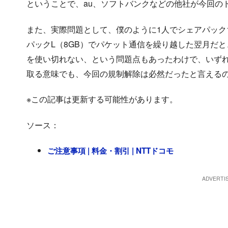
ということで、au、ソフトバンクなどの他社が今回の
また、実際問題として、僕のように1人でシェアパック1
パックL（8GB）でパケット通信を繰り越した翌月だと
を使い切れない、という問題点もあったわけで、いずれ
取る意味でも、今回の規制解除は必然だったと言える
※この記事は更新する可能性があります。
ソース：
ご注意事項 | 料金・割引 | NTTドコモ