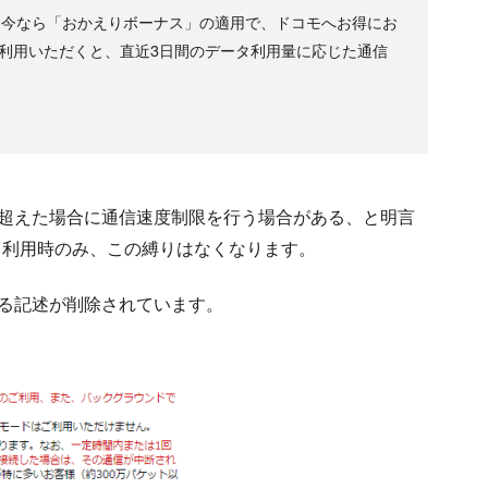
今なら「おかえりボーナス」の適用で、ドコモへお得にお
ご利用いただくと、直近3日間のデータ利用量に応じた通信
を超えた場合に通信速度制限を行う場合がある、と明言
種」利用時のみ、この縛りはなくなります。
る記述が削除されています。