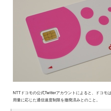
NTTドコモの公式Twitterアカウントによると、ドコ
用量に応じた通信速度制限を撤廃済みとのこと。