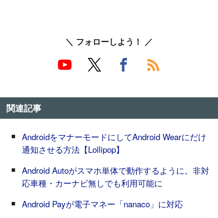
＼ フォローしよう！ ／
関連記事
AndroidをマナーモードにしてAndroid Wearにだけ
通知させる方法【Lollipop】
Android Autoがスマホ単体で動作するように。非対
応車種・カーナビ無しでも利用可能に
Android Payが電子マネー「nanaco」に対応