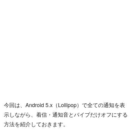
今回は、Android 5.x（Lollipop）で全ての通知を表
示しながら、着信・通知音とバイブだけオフにする
方法を紹介しておきます。