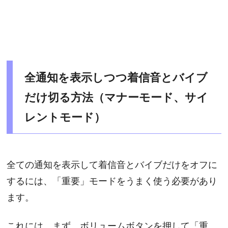
全通知を表示しつつ着信音とバイブ
だけ切る方法（マナーモード、サイ
レントモード）
全ての通知を表示して着信音とバイブだけをオフに
するには、「重要」モードをうまく使う必要があり
ます。
これには、まず、ボリュームボタンを押して「重