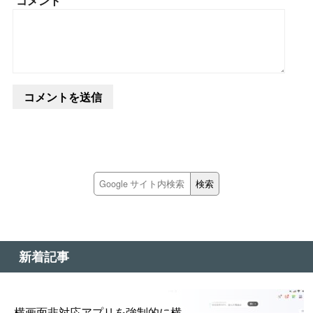
コメント
新着記事
横画面非対応アプリを強制的に横