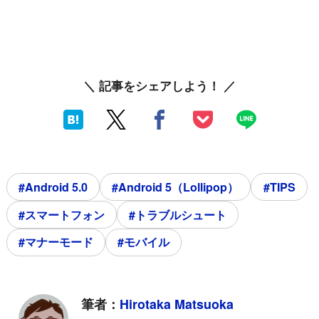
＼ 記事をシェアしよう！ ／
#Android 5.0
#Android 5（Lollipop）
#TIPS
#スマートフォン
#トラブルシュート
#マナーモード
#モバイル
筆者：
Hirotaka Matsuoka