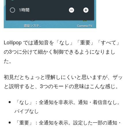
Lollipop では通知音を「なし」「重要」「すべて」
の3つに分けて細かく制御できるようになりまし
た。
初見だとちょっと理解しにくいと思いますが、ザッ
と説明すると、3つのモードの意味はこんな感じ。
「なし」：全通知を非表示。通知・着信音なし。
バイブなし
「重要」：全通知を表示。設定した一部の通知・