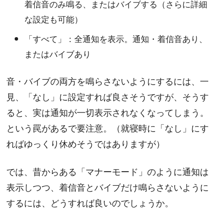
着信音のみ鳴る、またはバイブする（さらに詳細
な設定も可能）
「すべて」：全通知を表示。通知・着信音あり、
またはバイブあり
音・バイブの両方を鳴らさないようにするには、一
見、「なし」に設定すれば良さそうですが、そうす
ると、実は通知が一切表示されなくなってしまう。
という罠があるで要注意。（就寝時に「なし」にす
ればゆっくり休めそうではありますが）
では、昔からある「マナーモード」のように通知は
表示しつつ、着信音とバイブだけ鳴らさないように
するには、どうすれば良いのでしょうか。