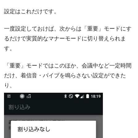
設定はこれだけです。
一度設定しておけば、次からは「重要」モードにす
るだけで実質的なマナーモードに切り替えられま
す。
「重要」モードではこのほか、会議中など一定時間
だけ、着信音・バイブを鳴らさない設定ができた
り、