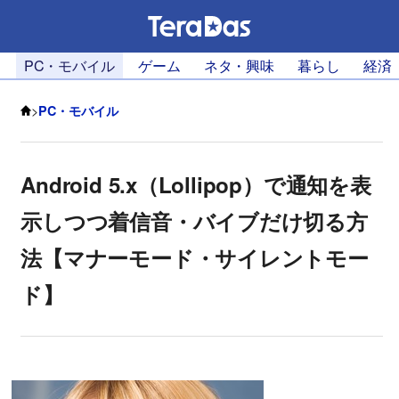
PC・モバイル
ゲーム
ネタ・興味
暮らし
経済
>
PC・モバイル
Android 5.x（Lollipop）で通知を表
示しつつ着信音・バイブだけ切る方
法【マナーモード・サイレントモー
ド】