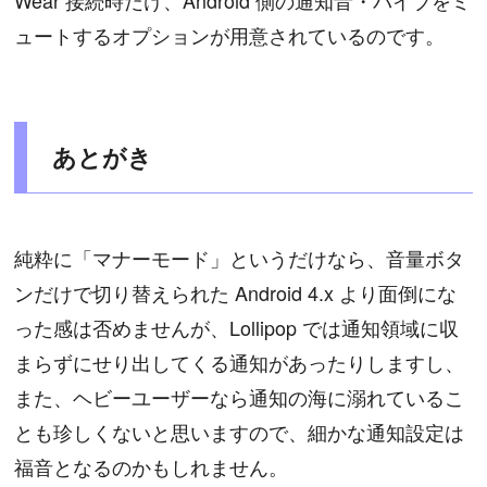
ュートするオプションが用意されているのです。
あとがき
純粋に「マナーモード」というだけなら、音量ボタ
ンだけで切り替えられた Android 4.x より面倒にな
った感は否めませんが、Lollipop では通知領域に収
まらずにせり出してくる通知があったりしますし、
また、ヘビーユーザーなら通知の海に溺れているこ
とも珍しくないと思いますので、細かな通知設定は
福音となるのかもしれません。