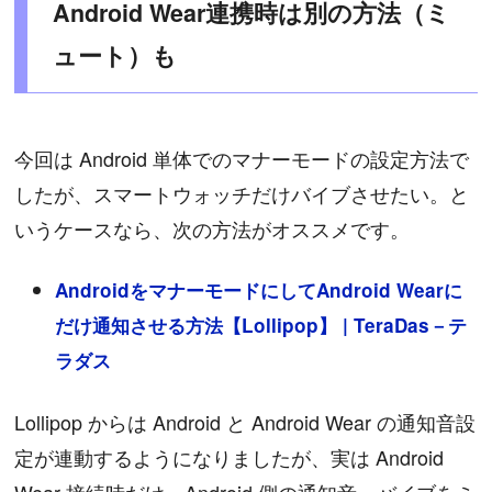
Android Wear連携時は別の方法（ミ
ュート）も
今回は Android 単体でのマナーモードの設定方法で
したが、スマートウォッチだけバイブさせたい。と
いうケースなら、次の方法がオススメです。
AndroidをマナーモードにしてAndroid Wearに
だけ通知させる方法【Lollipop】 | TeraDas－テ
ラダス
Lollipop からは Android と Android Wear の通知音設
定が連動するようになりましたが、実は Android
Wear 接続時だけ、Android 側の通知音・バイブをミ