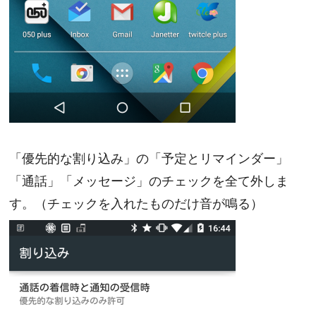
「優先的な割り込み」の「予定とリマインダー」
「通話」「メッセージ」のチェックを全て外しま
す。（チェックを入れたものだけ音が鳴る）