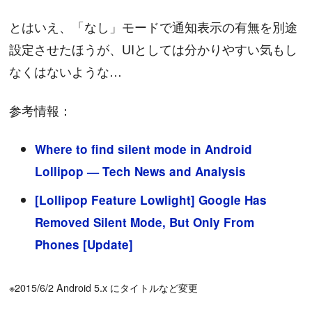
とはいえ、「なし」モードで通知表示の有無を別途
設定させたほうが、UIとしては分かりやすい気もし
なくはないような…
参考情報：
Where to find silent mode in Android
Lollipop — Tech News and Analysis
[Lollipop Feature Lowlight] Google Has
Removed Silent Mode, But Only From
Phones [Update]
※2015/6/2 Android 5.x にタイトルなど変更