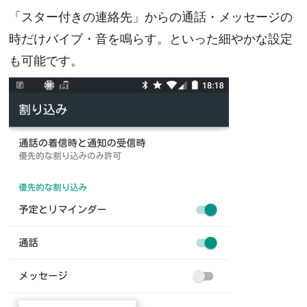
「スター付きの連絡先」からの通話・メッセージの
時だけバイブ・音を鳴らす。といった細やかな設定
も可能です。