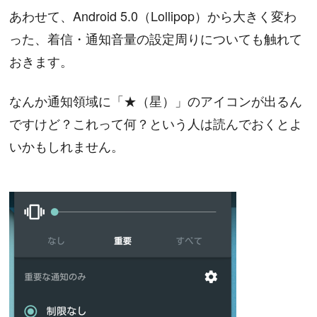
あわせて、Android 5.0（Lollipop）から大きく変わ
った、着信・通知音量の設定周りについても触れて
おきます。
なんか通知領域に「★（星）」のアイコンが出るん
ですけど？これって何？という人は読んでおくとよ
いかもしれません。