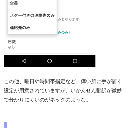
この他、曜日や時間帯指定など、痒い所に手が届く
設定が用意されていますが、いかんせん翻訳が微妙
で分かりにくいのがネックのような。