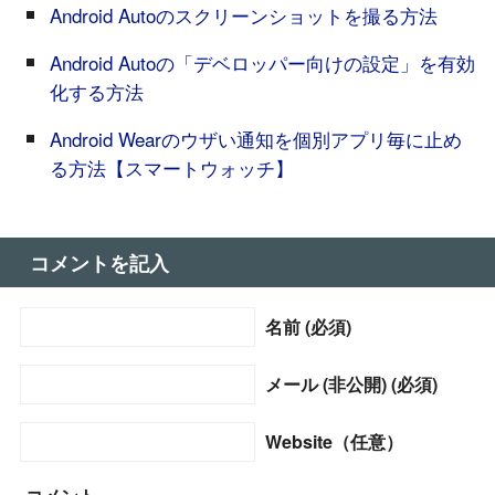
Android Autoのスクリーンショットを撮る方法
Android Autoの「デベロッパー向けの設定」を有効
化する方法
Android Wearのウザい通知を個別アプリ毎に止め
る方法【スマートウォッチ】
コメントを記入
名前 (必須)
メール (非公開) (必須)
Website（任意）