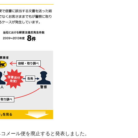
ロネコメール便を廃止すると発表しました。