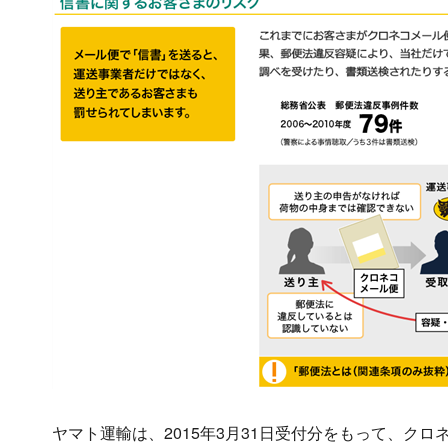
ヤマト運輸は、2015年3月31日受付分をもって、ク