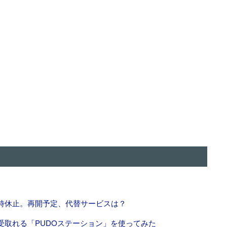
時休止。再開予定、代替サービスは？
受取れる「PUDOステーション」を使ってみた