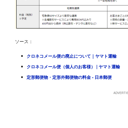
ソース：
クロネコメール便の廃止について｜ヤマト運輸
クロネコメール便（個人のお客様） | ヤマト運輸
定形郵便物・定形外郵便物の料金 - 日本郵便