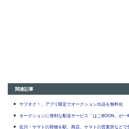
関連記事
ヤフオク！、アプリ限定でオークション出品を無料化
オークションに便利な配送サービス「はこBOON」が一
佐川・ヤマトの荷物を駅、商店、ヤマトの営業所などで