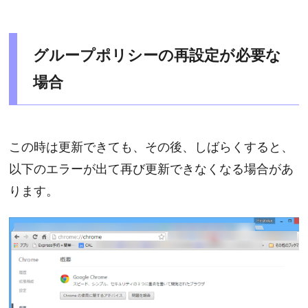
グループポリシーの再設定が必要な
場合
この時は更新できても、その後、しばらくすると、
以下のエラーが出て再び更新できなくなる場合があ
ります。