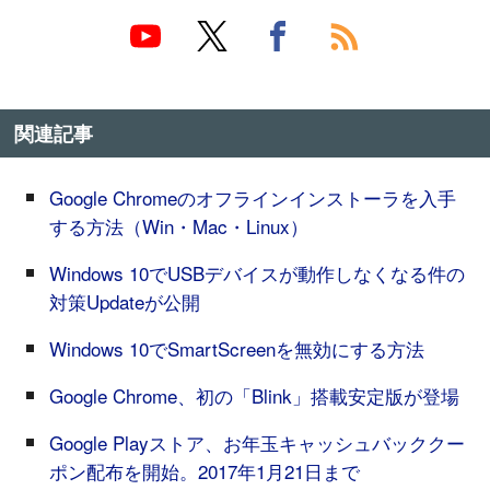
関連記事
Google Chromeのオフラインインストーラを入手
する方法（Win・Mac・Linux）
Windows 10でUSBデバイスが動作しなくなる件の
対策Updateが公開
Windows 10でSmartScreenを無効にする方法
Google Chrome、初の「Blink」搭載安定版が登場
Google Playストア、お年玉キャッシュバッククー
ポン配布を開始。2017年1月21日まで