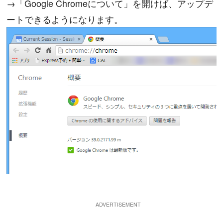
→「Google Chromeについて」を開けば、アップデ
ートできるようになります。