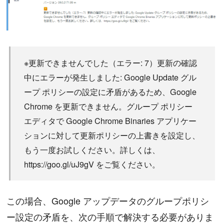
※更新できませんでした（エラー: 7）更新の確認
中にエラーが発生しました: Google Update グル
ープ ポリシーの設定に矛盾があるため、Google
Chrome を更新できません。グループ ポリシー
エディタで Google Chrome Binaries アプリケー
ションに対して更新ポリシーの上書きを設定し、
もう一度お試しください。詳しくは、
https://goo.gl/uJ9gV をご覧ください。
この場合、Google アップデータのグループポリシ
ー設定の矛盾を、次の手順で解決する必要がありま