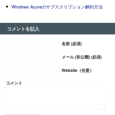
Windows Azureのサブスクリプション解約方法
コメントを記入
名前 (必須)
メール (非公開) (必須)
Website（任意）
コメント