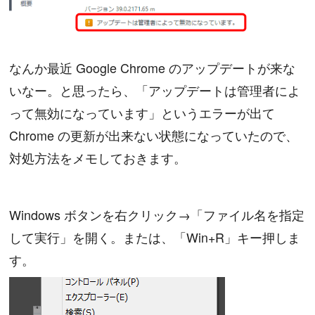
なんか最近 Google Chrome のアップデートが来な
いなー。と思ったら、「アップデートは管理者によ
って無効になっています」というエラーが出て
Chrome の更新が出来ない状態になっていたので、
対処方法をメモしておきます。
Windows ボタンを右クリック→「ファイル名を指定
して実行」を開く。または、「Win+R」キー押しま
す。