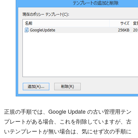
正規の手順では、Google Update の古い管理用テン
プレートがある場合、これを削除していますが、古
いテンプレートが無い場合は、気にせず次の手順に