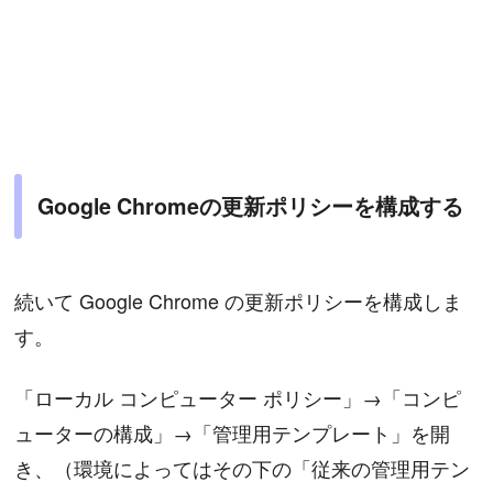
Google Chromeの更新ポリシーを構成する
続いて Google Chrome の更新ポリシーを構成しま
す。
「ローカル コンピューター ポリシー」→「コンピ
ューターの構成」→「管理用テンプレート」を開
き、（環境によってはその下の「従来の管理用テン