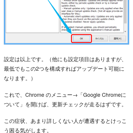
設定は以上です。（他にも設定項目はありますが、
最低でもこの2つを構成すればアップデート可能に
なります。）
これで、Chrome のメニュー→「Google Chromeに
ついて」を開けば、更新チェックが走るはずです。
この症状、あまり詳しくない人が遭遇するとけっこ
う困る気がします。