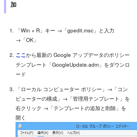
加
「Win + R」キー →「gpedit.msc」と入力
→「OK」
から最新の Google アップデータのポリシー
ここ
テンプレート「GoogleUpdate.adm」をダウンロ
ード
「ローカル コンピューター ポリシー」→「コン
ピューターの構成」→「管理用テンプレート」を
右クリック →「テンプレートの追加と削除」を
開く