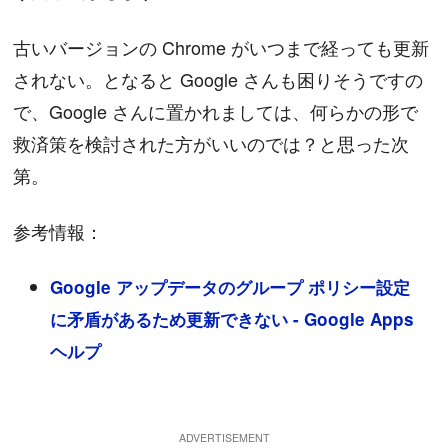
古いバージョンの Chrome がいつまで経っても更新
されない。となると Google さんも困りそうですの
で、Google さんに置かれましては、何らかの形で
救済策を検討された方がいいのでは？と思った次
第。
参考情報：
Google アップデータのグループ ポリシー設定
に矛盾があるため更新できない - Google Apps
ヘルプ