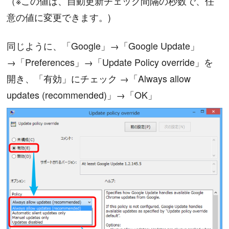
（※この値は、自動更新チェック間隔の秒数で、任
意の値に変更できます。)
同じように、「Google」→「Google Update」
→「Preferences」→「Update Policy override」を
開き、「有効」にチェック →「Always allow
updates (recommended)」→「OK」