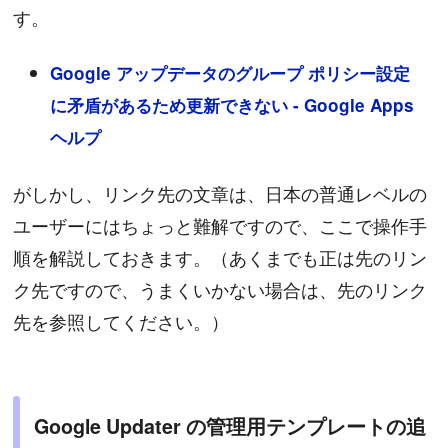
す。
Google アップデータのグループ ポリシー設定
に矛盾があるため更新できない - Google Apps
ヘルプ
がしかし、リンク先の文章は、日本の普通レベルの
ユーザーにはちょっと難解ですので、ここで操作手
順を解説しておきます。（あくまでも正は先のリン
ク先ですので、うまくいかない場合は、先のリンク
先を参照してください。）
Google Updater の管理用テンプレートの追