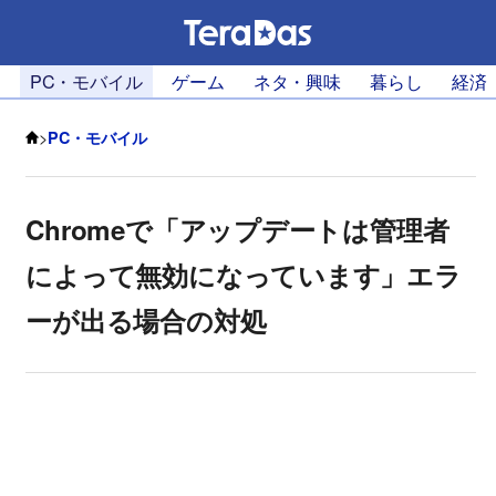
PC・モバイル
ゲーム
ネタ・興味
暮らし
経済
>
PC・モバイル
Chromeで「アップデートは管理者
によって無効になっています」エラ
ーが出る場合の対処