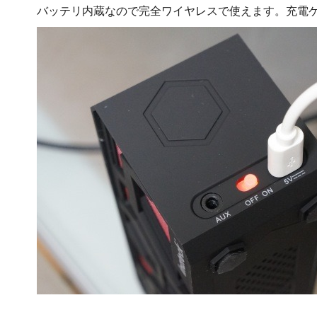
バッテリ内蔵なので完全ワイヤレスで使えます。充電ケーブ