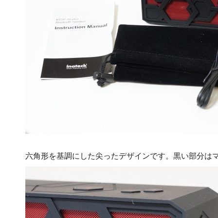
六角形を基調にした尖ったデザインです。黒い部分は