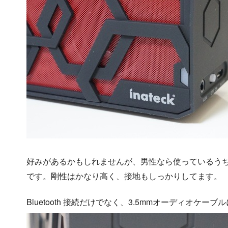
好みがあるかもしれませんが、男性なら使っているう
です。剛性はかなり高く、接地もしっかりしてます。
Bluetooth 接続だけでなく、3.5mmオーディオケー