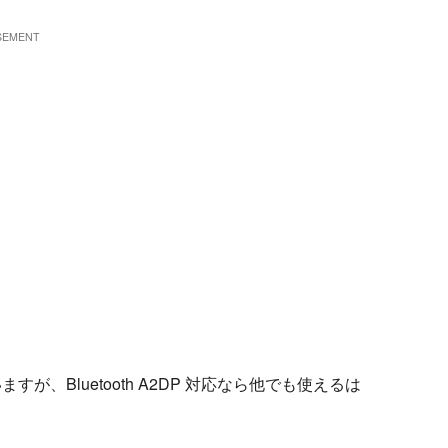
 となっていますが、Bluetooth A2DP 対応なら他でも使えるは