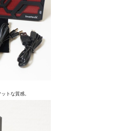
マットな質感。