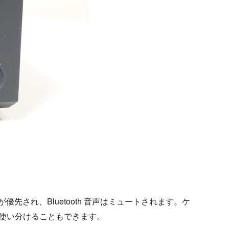
が優先され、Bluetooth 音声はミュートされます。ケ
使い分けることもできます。