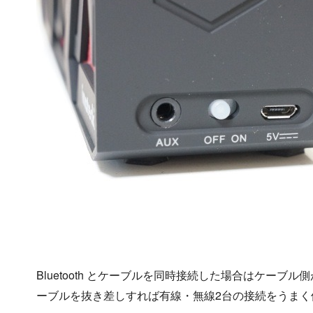
Bluetooth とケーブルを同時接続した場合はケーブル側
ーブルを抜き差しすれば有線・無線2台の接続をうまく