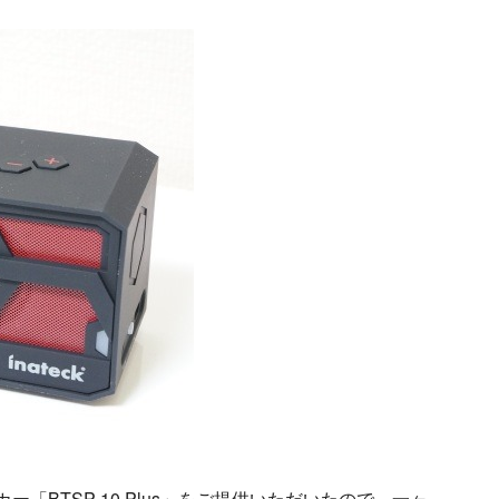
スピーカー「BTSP-10 Plus」をご提供いただいたので、一ヶ