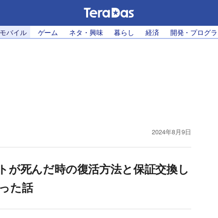
・モバイル
ゲーム
ネタ・興味
暮らし
経済
開発・プログラ
2024年8月9日
ポートが死んだ時の復活方法と保証交換し
った話