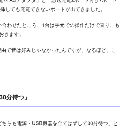
ルを挿しても充電できないポートが出てきました。
い合わせたところ、1台は手元での操作だけで直り、も
おきます。
理由で昔は好みじゃなかったんですが、なるほど、こ
30分待つ」
「どちらも電源・USB機器を全てはずして30分待つ」と