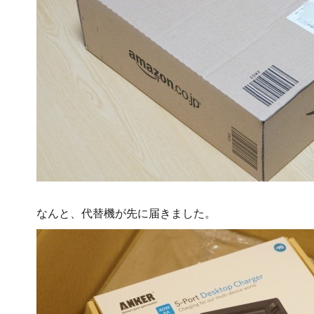
なんと、代替機が先に届きました。