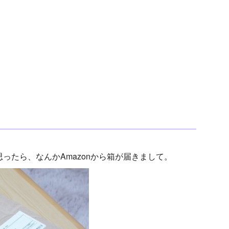
ったら、なんかAmazonから箱が届きまして。