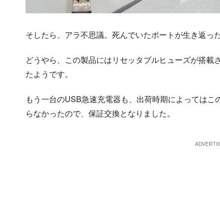
そしたら、アラ不思議。死んでいたポートが生き返っ
どうやら、この製品にはリセッタブルヒューズが搭載
たようです。
もう一台のUSB急速充電器も、出荷時期によってはこ
らなかったので、保証交換となりました。