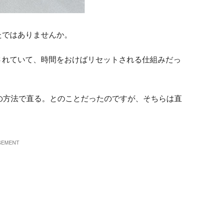
たではありませんか。
されていて、時間をおけばリセットされる仕組みだっ
の方法で直る。とのことだったのですが、そちらは直