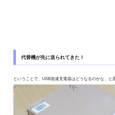
代替機が先に送られてきた！
ということで、USB急速充電器はどうなるのかな、と思