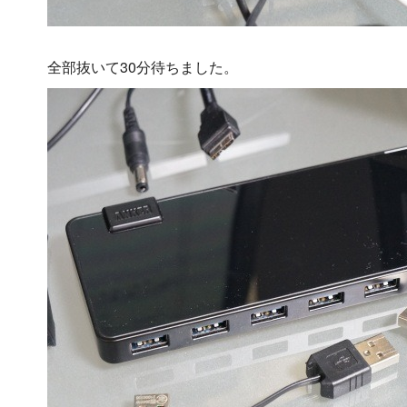
全部抜いて30分待ちました。