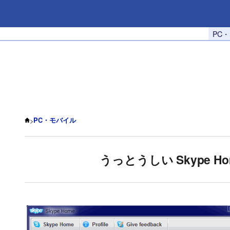
PC
>
PC・モバイル
うっとうしい Skype 