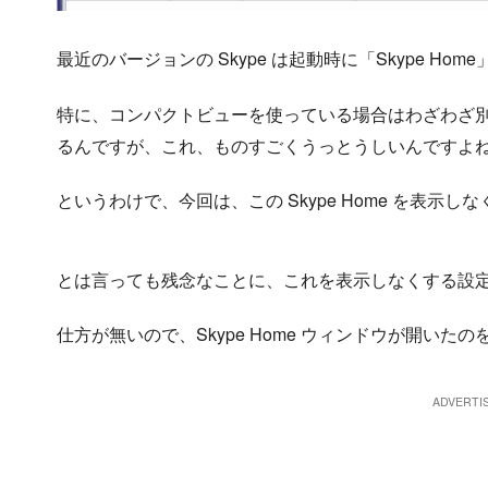
最近のバージョンの Skype は起動時に「Skype Ho
特に、コンパクトビューを使っている場合はわざわざ別ウィ
るんですが、これ、ものすごくうっとうしいんですよ
というわけで、今回は、この Skype Home を表示
とは言っても残念なことに、これを表示しなくする設定は 
仕方が無いので、Skype Home ウィンドウが開い