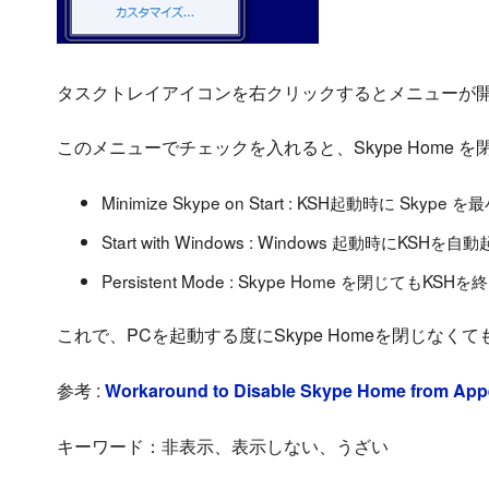
タスクトレイアイコンを右クリックするとメニューが
このメニューでチェックを入れると、Skype Home
Minimize Skype on Start : KSH起動時に Skype 
Start with Windows : Windows 起動時にKSHを自
Persistent Mode : Skype Home を閉じてもKS
これで、PCを起動する度にSkype Homeを閉じなく
参考 :
Workaround to Disable Skype Home from Appe
キーワード：非表示、表示しない、うざい