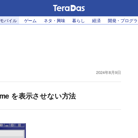
・モバイル
ゲーム
ネタ・興味
暮らし
経済
開発・プログラ
2024年8月9日
Home を表示させない方法