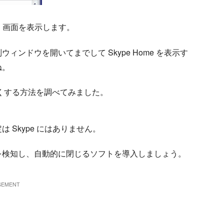
me」画面を表示します。
ンドウを開いてまでして Skype Home を表示す
ね。
しなくする方法を調べてみました。
Skype にはありません。
たのを検知し、自動的に閉じるソフトを導入しましょう。