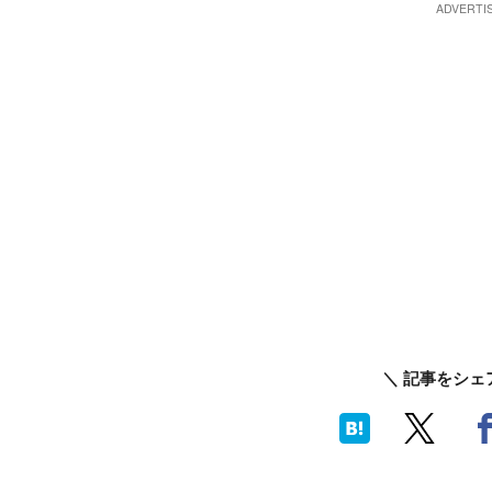
＼ 記事をシェ