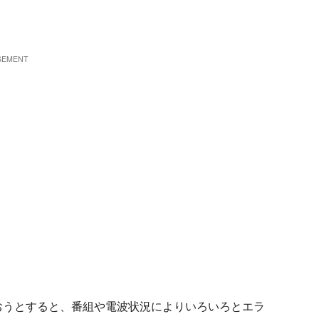
peg で扱おうとすると、番組や電波状況によりいろいろとエラ