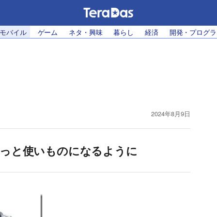
・モバイル
ゲーム
ネタ・興味
暮らし
経済
開発・プログラ
2024年8月9日
がやっと使いものになるように