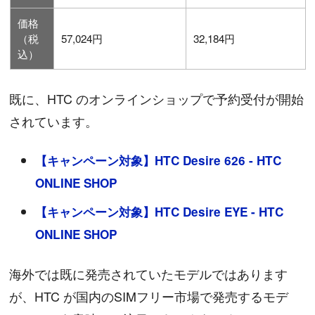
価格
（税
57,024円
32,184円
込）
既に、HTC のオンラインショップで予約受付が開始
されています。
【キャンペーン対象】HTC Desire 626 - HTC
ONLINE SHOP
【キャンペーン対象】HTC Desire EYE - HTC
ONLINE SHOP
海外では既に発売されていたモデルではあります
が、HTC が国内のSIMフリー市場で発売するモデ