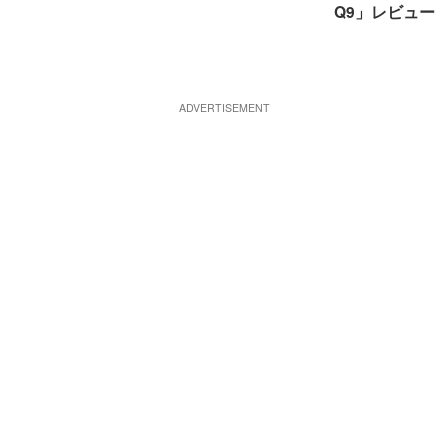
Q9」レビュー