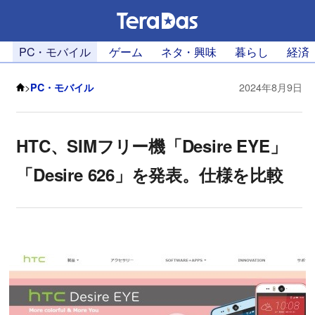
PC・モバイル
ゲーム
ネタ・興味
暮らし
経済
>
PC・モバイル
2024年8月9日
HTC、SIMフリー機「Desire EYE」
「Desire 626」を発表。仕様を比較