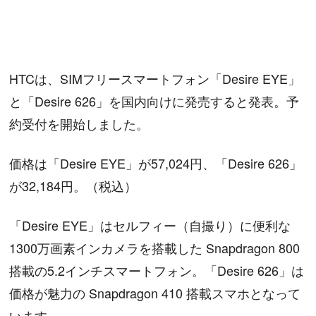
HTCは、SIMフリースマートフォン「Desire EYE」
と「Desire 626」を国内向けに発売すると発表。予
約受付を開始しました。
価格は「Desire EYE」が57,024円、「Desire 626」
が32,184円。（税込）
「Desire EYE」はセルフィー（自撮り）に便利な
1300万画素インカメラを搭載した Snapdragon 800
搭載の5.2インチスマートフォン。「Desire 626」は
価格が魅力の Snapdragon 410 搭載スマホとなって
います。