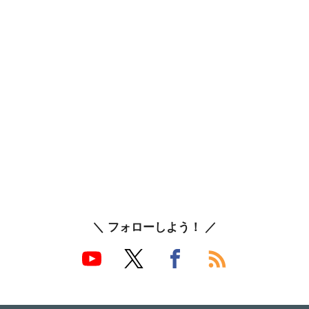
＼ フォローしよう！ ／