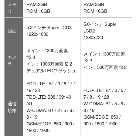
メモ
RAM:2GB
RAM:2GB
リ
ROM:16GB
ROM:16GB
5.0インチ Super
5.2インチ Super LCD3
画面
LCD2
1920x1080
1280x720
メイン：1300万画素
メイン：1300万画素
カメ
f/2.0
f/2.2
ラ
イン：1300万画素 f2.2
イン：500万画素 f2.8
デュアルLEDフラッシュ
FDD-LTE : B1 / 3 / 8 / 7 /
19 / 28
FDD-LTE : B1 / 3 / 5 /
TDD-LTE: B38 / 39/ 40
7 / 8 / 19 / 28
通信
/41
W-CDMA: B1 / 5 / 6 /
規格
W-CDMA: B1 / 2 / 5 / 6 /
8 / 19
8 / 19
GSM/EDGE: 850 /
GSM/EDGE: 850 / 900 /
900 / 1800 / 1900
1800 / 1900