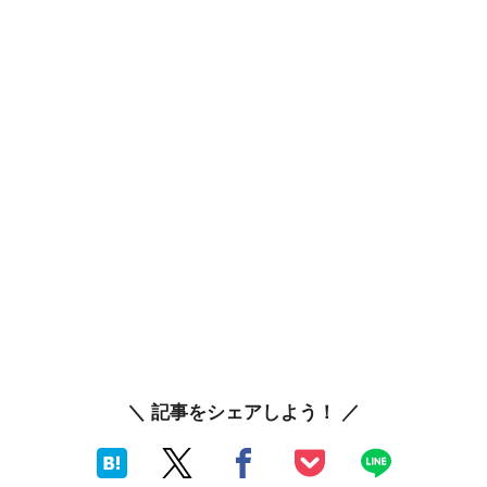
＼ 記事をシェアしよう！ ／