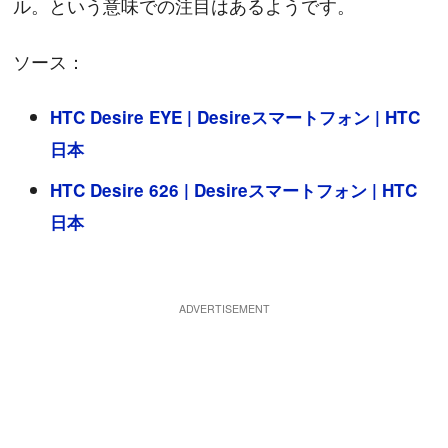
ル。という意味での注目はあるようです。
ソース：
HTC Desire EYE | Desireスマートフォン | HTC
日本
HTC Desire 626 | Desireスマートフォン | HTC
日本