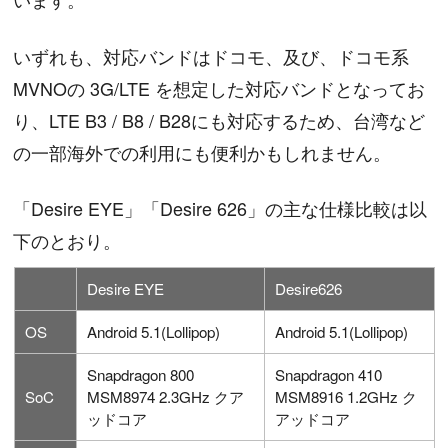
いずれも、対応バンドはドコモ、及び、ドコモ系
MVNOの 3G/LTE を想定した対応バンドとなってお
り、LTE B3 / B8 / B28にも対応するため、台湾など
の一部海外での利用にも便利かもしれません。
「Desire EYE」「Desire 626」の主な仕様比較は以
下のとおり。
Desire EYE
Desire626
OS
Android 5.1(Lollipop)
Android 5.1(Lollipop)
Snapdragon 800
Snapdragon 410
SoC
MSM8974 2.3GHz クア
MSM8916 1.2GHz ク
ッドコア
アッドコア