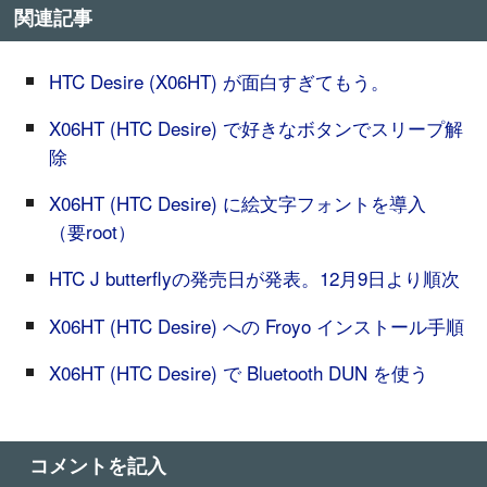
関連記事
HTC Desire (X06HT) が面白すぎてもう。
X06HT (HTC Desire) で好きなボタンでスリープ解
除
X06HT (HTC Desire) に絵文字フォントを導入
（要root）
HTC J butterflyの発売日が発表。12月9日より順次
X06HT (HTC Desire) への Froyo インストール手順
X06HT (HTC Desire) で Bluetooth DUN を使う
コメントを記入