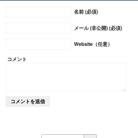
名前 (必須)
メール (非公開) (必須)
Website（任意）
コメント