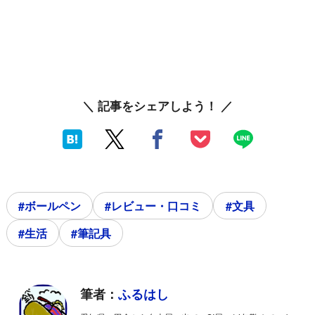
＼ 記事をシェアしよう！ ／
#ボールペン
#レビュー・口コミ
#文具
#生活
#筆記具
筆者：
ふるはし