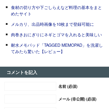
食材の切り方や下ごしらえなど料理の基本をまと
めたサイト
メルカリ、出品時画像を10枚まで登録可能に
肉巻きおにぎりにネギとゴマを入れると美味しい
耐水メモパッド「TAGGED MEMOPAD」を洗濯し
てみたら驚いた【レビュー】
コメントを記入
名前 (必須)
メール (非公開) (必須)