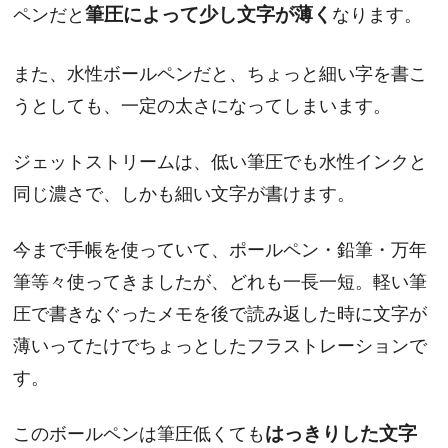
ペンだと
筆圧によって少し文字が薄く
なります。
また、水性ボールペンだと、ちょっと細い字を書こ
うとしても、一定の太さになってしまいます。
ジェットストリームは、低い筆圧でも水性インクと
同じ濃さで、しかも細い文字が書けます。
今まで手帳を使っていて、ポールペン・鉛筆・万年
筆等々使ってきましたが、どれも一長一短。軽い筆
圧で書きなぐったメモを後で読み返した時に文字が
薄いってたけでちょっとしたフラストレーションで
す。
このボールペンは筆圧低くても
はっきりした文字