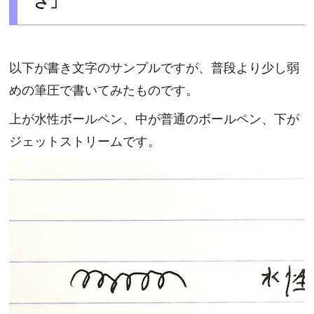
さ」
以下が書き文字のサンプルですが、普段より少し弱
めの筆圧で書いてみたものです。
上が水性ボールペン、中が普通のボールペン、下が
ジェットストリームです。