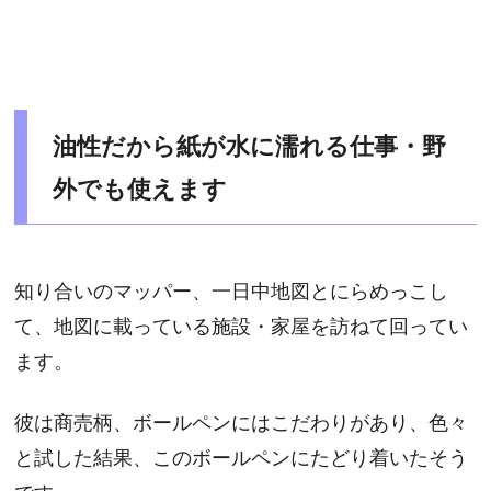
油性だから紙が水に濡れる仕事・野
外でも使えます
知り合いのマッパー、一日中地図とにらめっこし
て、地図に載っている施設・家屋を訪ねて回ってい
ます。
彼は商売柄、ボールペンにはこだわりがあり、色々
と試した結果、このボールペンにたどり着いたそう
です。