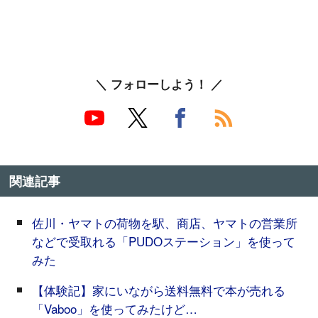
＼ フォローしよう！ ／
関連記事
佐川・ヤマトの荷物を駅、商店、ヤマトの営業所
などで受取れる「PUDOステーション」を使って
みた
【体験記】家にいながら送料無料で本が売れる
「Vaboo」を使ってみたけど…