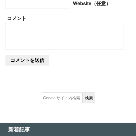
Website（任意）
コメント
新着記事