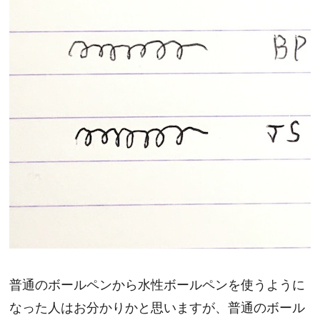
普通のボールペンから水性ボールペンを使うように
なった人はお分かりかと思いますが、普通のボール