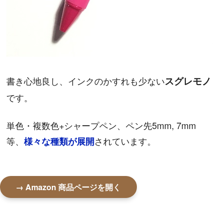
書き心地良し、インクのかすれも少ない
スグレモノ
です。
単色・複数色+シャープペン、ペン先5mm, 7mm
等、
されています。
様々な種類が展開
→ Amazon 商品ページを開く