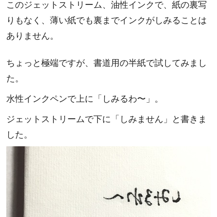
このジェットストリーム、油性インクで、紙の裏写
りもなく、薄い紙でも裏までインクがしみることは
ありません。
ちょっと極端ですが、書道用の半紙で試してみまし
た。
水性インクペンで上に「しみるわ〜」。
ジェットストリームで下に「しみません」と書きま
した。