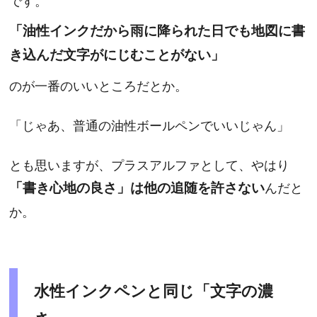
「油性インクだから雨に降られた日でも地図に書
き込んだ文字がにじむことがない」
のが一番のいいところだとか。
「じゃあ、普通の油性ボールペンでいいじゃん」
とも思いますが、プラスアルファとして、やはり
「書き心地の良さ」は他の追随を許さない
んだと
か。
水性インクペンと同じ「文字の濃