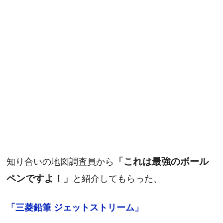
知り合いの地図調査員から
「これは最強のボール
ペンですよ！」
と紹介してもらった、
「三菱鉛筆 ジェットストリーム」