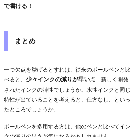
で書ける！
まとめ
一つ欠点を挙げるとすれは、従来のボールペンと比
べると、
少々インクの減りが早い
点。新しく開発
されたインクの特性でしょうか。水性インクと同じ
特性が出ていることを考えると、仕方なし、といっ
たところでしょうか。
ボールペンを多用する方は、他のペンと比べてイン
クの減りの早さが気になるかもしれません。