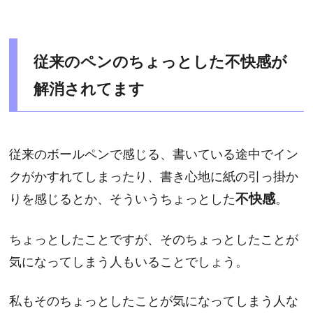
従来のペンのちょっとした不快感が
解消されてます
従来のボールペンで感じる、書いている途中でイン
クがかすれてしまったり、書き心地に紙の引っ掛か
りを感じるとか、そういうちょっとした
不快感
。
ちょっとしたことですが、そのちょっとしたことが
気になってしまう人もいることでしょう。
私もそのちょっとしたことが気になってしまう人な