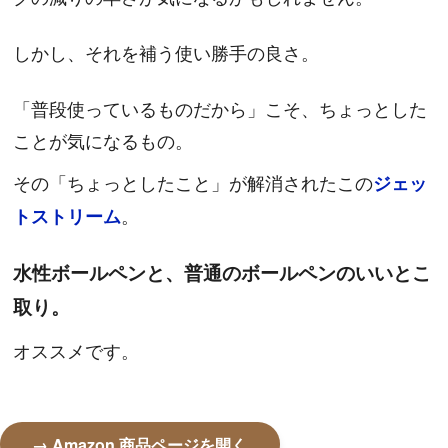
しかし、それを補う使い勝手の良さ。
「普段使っているものだから」こそ、ちょっとした
ことが気になるもの。
その「ちょっとしたこと」が解消されたこの
ジェッ
。
トストリーム
水性ボールペンと、普通のボールペンのいいとこ
取り。
オススメです。
→ Amazon 商品ページを開く