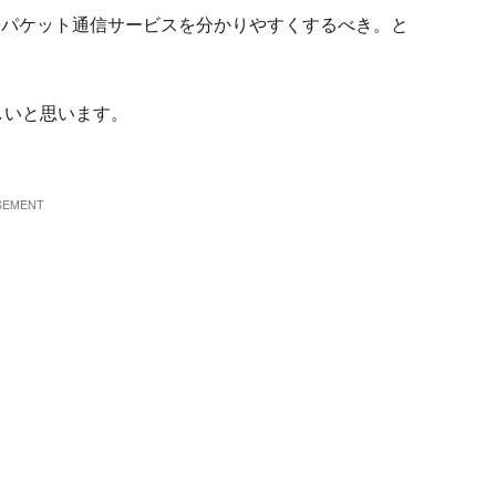
帯パケット通信サービスを分かりやすくするべき。と
しいと思います。