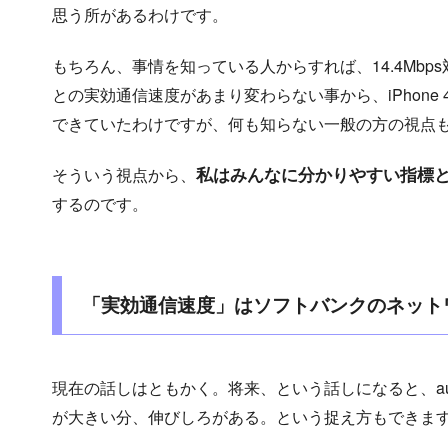
思う所があるわけです。
もちろん、事情を知っている人からすれば、14.4Mbps対
との実効通信速度があまり変わらない事から、iPhon
できていたわけですが、何も知らない一般の方の視点
私はみんなに分かりやすい指標
そういう視点から、
するのです。
「実効通信速度」はソフトバンクのネット
現在の話しはともかく。将来、という話しになると、a
が大きい分、伸びしろがある。という捉え方もできま