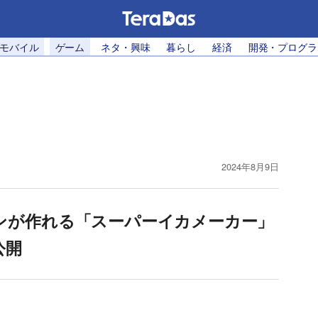
・モバイル
ゲーム
ネタ・興味
暮らし
経済
開発・プログラ
2024年8月9日
ンが作れる「スーパーイカメーカー」
公開