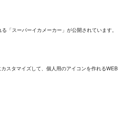
れる「スーパーイカメーカー」が公開されています。
カスタマイズして、個人用のアイコンを作れるWEB