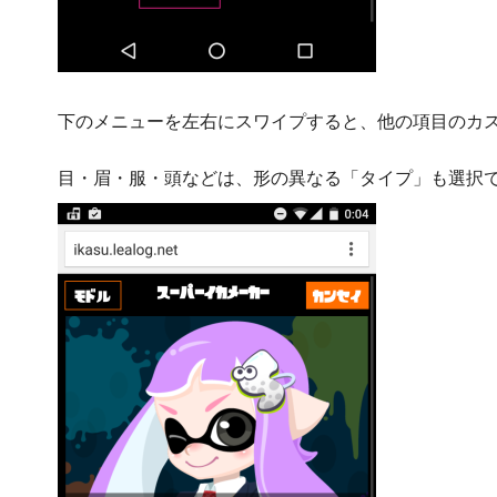
下のメニューを左右にスワイプすると、他の項目のカ
目・眉・服・頭などは、形の異なる「タイプ」も選択