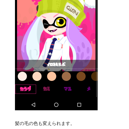
髪の毛の色も変えられます。