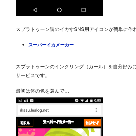
スプラトゥーン調のイカすSNS用アイコンが簡単に作
スーパーイカメーカー
スプラトゥーンのインクリング（ガール）を自分好みに
サービスです。
最初は体の色を選んで…