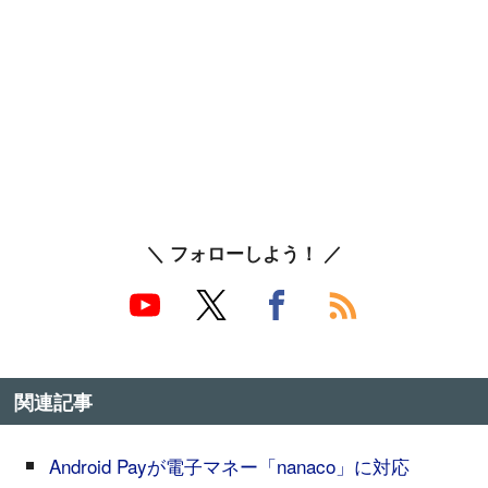
＼ フォローしよう！ ／
関連記事
Android Payが電子マネー「nanaco」に対応