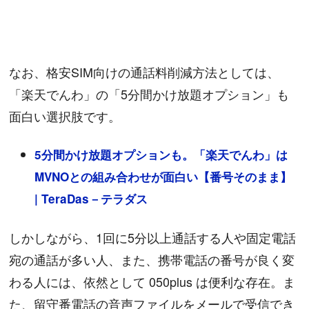
なお、格安SIM向けの通話料削減方法としては、
「楽天でんわ」の「5分間かけ放題オプション」も
面白い選択肢です。
5分間かけ放題オプションも。「楽天でんわ」は
MVNOとの組み合わせが面白い【番号そのまま】
| TeraDas－テラダス
しかしながら、1回に5分以上通話する人や固定電話
宛の通話が多い人、また、携帯電話の番号が良く変
わる人には、依然として 050plus は便利な存在。ま
た、留守番電話の音声ファイルをメールで受信でき