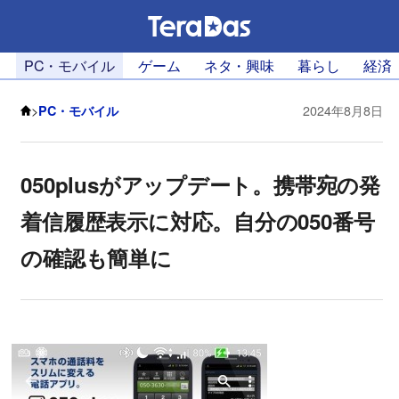
PC・モバイル
ゲーム
ネタ・興味
暮らし
経済
>
PC・モバイル
2024年8月8日
050plusがアップデート。携帯宛の発
着信履歴表示に対応。自分の050番号
の確認も簡単に