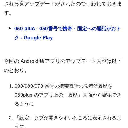
される良アップデートがされたので、触れておきま
す。
050 plus - 050番号で携帯・固定への通話がおト
ク - Google Play
今回の Android 版アプリのアップデート内容は以下
のとおり。
090/080/070 番号の携帯電話の発着信履歴を
050plus のアプリ上の「履歴」画面から確認でき
るように
「設定」タブが開きやすいところに表示されるよ
うに。