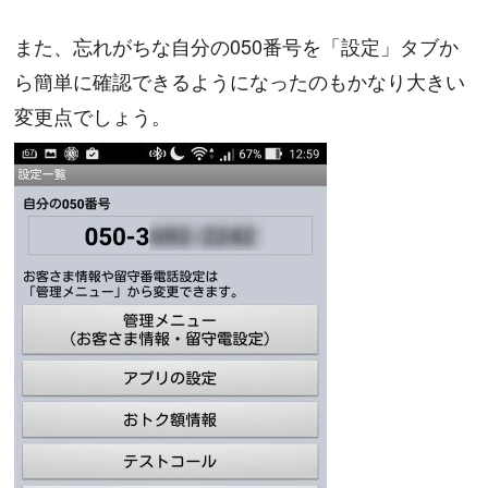
また、忘れがちな自分の050番号を「設定」タブか
ら簡単に確認できるようになったのもかなり大きい
変更点でしょう。