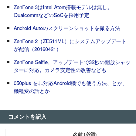
ZenFone 3はIntel Atom搭載モデルは無し。
QualcommなどのSoCを採用予定
Android Autoのスクリーンショットを撮る方法
ZenFone 2（ZE511ML）にシステムアップデート
が配信（20160421）
ZenFone Selfie、アップデートで32秒の開放シャッ
ターに対応。カメラ安定性の改善なども
050plus を非対応Android機でも使う方法、とか、
機種変の話とか
コメントを記入
名前 (必須)