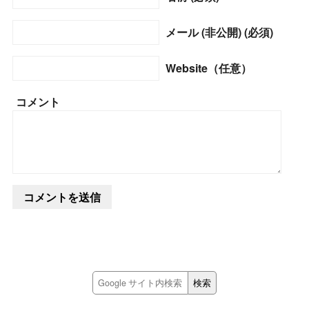
メール (非公開) (必須)
Website（任意）
コメント