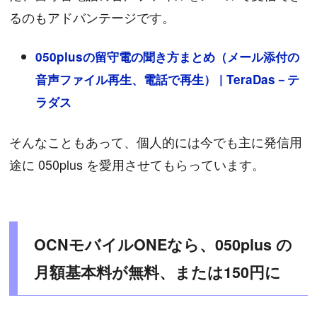
るのもアドバンテージです。
050plusの留守電の聞き方まとめ（メール添付の
音声ファイル再生、電話で再生） | TeraDas－テ
ラダス
そんなこともあって、個人的には今でも主に発信用
途に 050plus を愛用させてもらっています。
OCNモバイルONEなら、050plus の
月額基本料が無料、または150円に