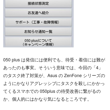
050 plus は発信には便利でも、待受・着信には難が
あったのも事実。そういう意味では、今回の「4」
のタスク終了対策が、Asus の ZenFone シリーズの
ようにかなりアグレッシブにタスクを殺しにかかっ
てくるスマホでの 050plus の待受改善に繋がるの
か、個人的にはかなり気になるところです。