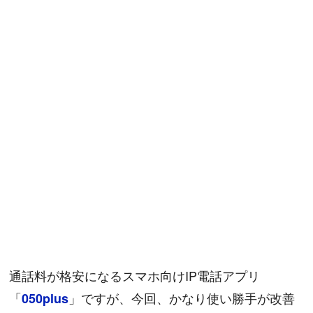
通話料が格安になるスマホ向けIP電話アプリ
「
」ですが、今回、かなり使い勝手が改善
050plus