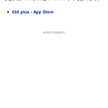
050 plus - App Store