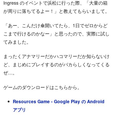
Ingress のイベントで浜松に行った際、「大量の箱
が周りに落ちてるよー！」と教えてもらいまして。
「あー、こんだけ傘開いてたら、1日でゼロからど
こまで行けるのかなー」と思ったので、実際に試し
てみました。
まったくアナマリーだかハコマリーだか知らないけ
ど、まじめにプレイするのがバカらしくなってくる
ぜ…。
ゲームのダウンロードはこちらから。
Resources Game - Google Play の Android
アプリ