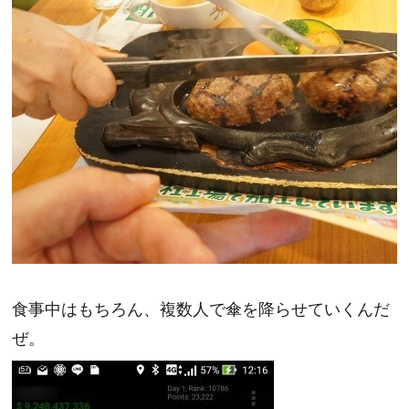
食事中はもちろん、複数人で傘を降らせていくんだ
ぜ。