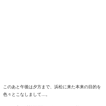
このあと午後は夕方まで、浜松に来た本来の目的を
色々とこなしまして…。