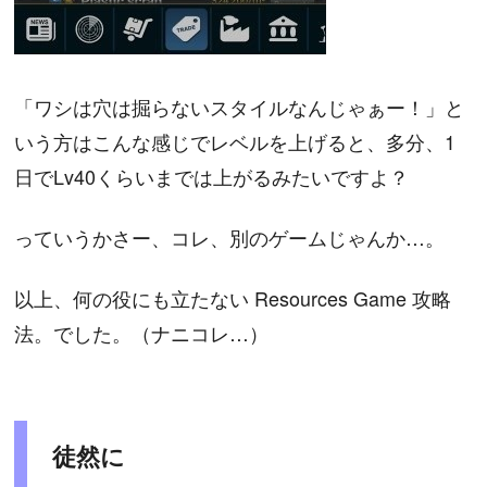
「ワシは穴は掘らないスタイルなんじゃぁー！」と
いう方はこんな感じでレベルを上げると、多分、1
日でLv40くらいまでは上がるみたいですよ？
っていうかさー、コレ、別のゲームじゃんか…。
以上、何の役にも立たない Resources Game 攻略
法。でした。（ナニコレ…）
徒然に