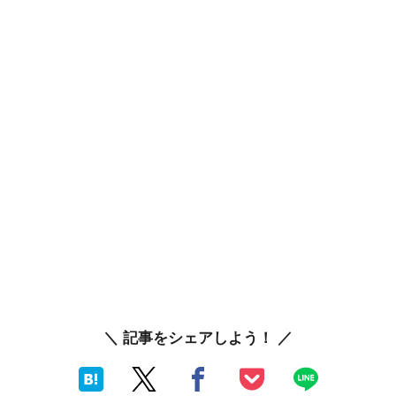
＼ 記事をシェアしよう！ ／