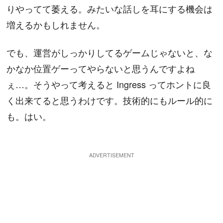
りやってて萎える。みたいな話しを耳にする機会は
増えるかもしれません。
でも、運営がしっかりしてるゲームじゃないと、な
かなか位置ゲーってやらないと思うんですよね
ぇ…。そうやって考えると Ingress ってホントに良
く出来てると思うわけです。技術的にもルール的に
も。はい。