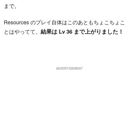
まで。
Resources のプレイ自体はこのあともちょこちょこ
とはやってて、
結果は Lv 36 まで上がりました！