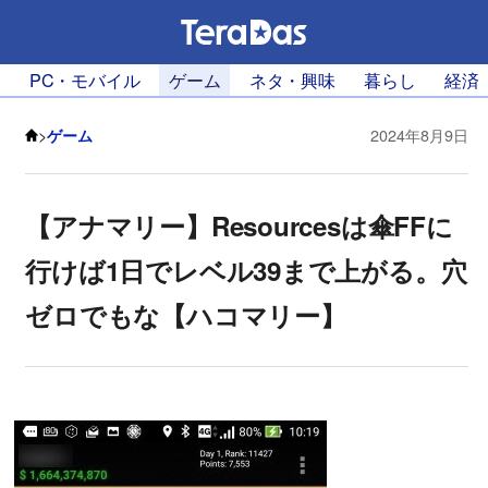
PC・モバイル
ゲーム
ネタ・興味
暮らし
経済
>
ゲーム
2024年8月9日
【アナマリー】Resourcesは傘FFに
行けば1日でレベル39まで上がる。穴
ゼロでもな【ハコマリー】