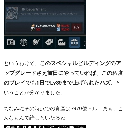
というわけで、
このスペシャルビルディングのア
ップグレードさえ前日にやっていれば、この程度
のプレイでも1日でLv39まで上げられたハズ
、と
いうことが分かりました。
ちなみにその時点での資産は3970億ドル。まぁ、こ
んなもんで許しといたるわ。