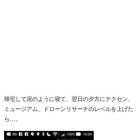
帰宅して泥のように寝て、翌日の夕方にテクセン、
ミュージアム、ドローンリサーチのレベルを上げた
ら…。