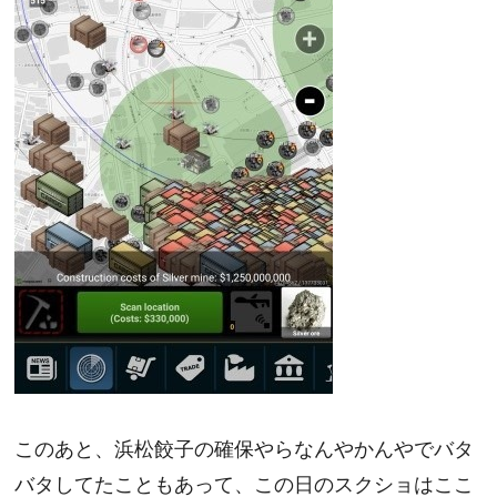
このあと、浜松餃子の確保やらなんやかんやでバタ
バタしてたこともあって、この日のスクショはここ