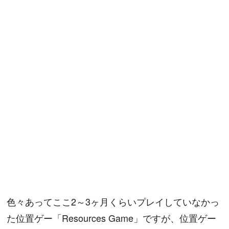
色々あってここ2～3ヶ月くらいプレイしていなかっ
た位置ゲー「Resources Game」ですが、位置ゲー