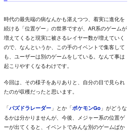
時代の最先端の病なんかも湛えつつ、着実に進化を
続ける「位置ゲー」の世界ですが、AR系のゲームが
増えてくると現実に被さるレイヤー数が増えていく
ので、なんというか、この手のイベントで集客して
も、ユーザーは別のゲームをしている。なんて事は
起こりやすくなるわけです。
今回は、その様子をありありと、自分の目で見られ
たのが収穫だったと思います。
「
」とか「
」がどうな
パズドラレーダー
ポケモンGo
るかは分かりませんが、今後、メジャー系の位置ゲ
ーが出てくると、イベントでみんな別のゲームばか