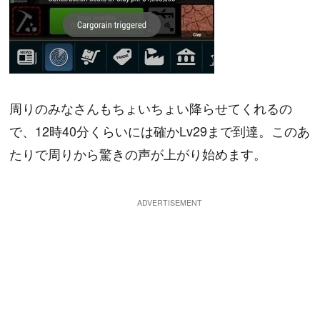
周りのみなさんもちょいちょい降らせてくれるの
で、12時40分くらいには確かLv29まで到達。このあ
たりで周りから驚きの声が上がり始めます。