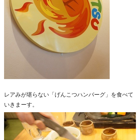
レアみが堪らない「げんこつハンバーグ」を食べて
いきまーす。