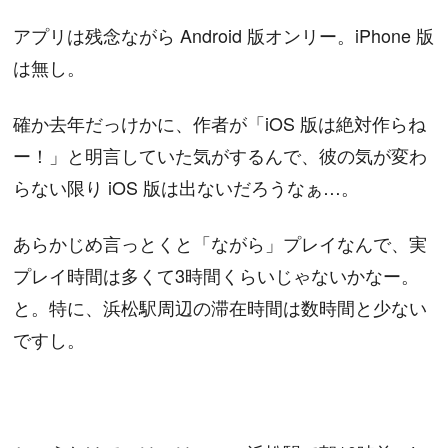
アプリは残念ながら Android 版オンリー。iPhone 版
は無し。
確か去年だっけかに、作者が「iOS 版は絶対作らね
ー！」と明言していた気がするんで、彼の気が変わ
らない限り iOS 版は出ないだろうなぁ…。
あらかじめ言っとくと「ながら」プレイなんで、実
プレイ時間は多くて3時間くらいじゃないかなー。
と。特に、浜松駅周辺の滞在時間は数時間と少ない
ですし。