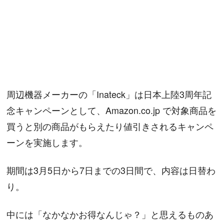
周辺機器メーカーの「Inateck」は日本上陸3周年記
念キャンペーンとして、Amazon.co.jp で対象商品を
買うと別の商品がもらえたり値引きされるキャンペ
ーンを実施します。
期間は3月5日から7日までの3日間で、内容は日替わ
り。
中には「なかなかお得なんじゃ？」と思えるものあ