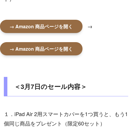
→
→ Amazon 商品ページを開く
→ Amazon 商品ページを開く
＜3月7日のセール内容＞
１．iPad Air 2用スマートカバーを1つ買うと、もう1
個同じ商品をプレゼント（限定60セット）