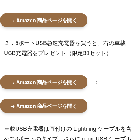
→ Amazon 商品ページを開く
２．5ポートUSB急速充電器を買うと、右の車載
USB充電器をプレゼント（限定30セット）
→
→ Amazon 商品ページを開く
→ Amazon 商品ページを開く
車載USB充電器は直付けの Lightning ケーブルを含
めて3ポートのタイプ。さらに microUSB ケーブル