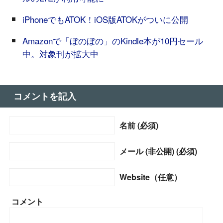
iPhoneでもATOK！iOS版ATOKがついに公開
Amazonで「ぼのぼの」のKindle本が10円セール
中。対象刊が拡大中
コメントを記入
名前 (必須)
メール (非公開) (必須)
Website（任意）
コメント