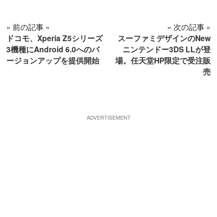
« 前の記事 «
» 次の記事 »
ドコモ、Xperia Z5シリーズ
スーファミデザインのNew
3機種にAndroid 6.0へのバ
ニンテンドー3DS LLが登
ージョンアップを提供開始
場。任天堂HP限定で受注販
売