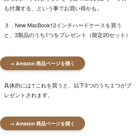
も付属する、という事でお買い得かも。
３．New MacBook12インチハードケースを買う
と、3製品のうち1つをプレゼント（限定20セット）
→ Amazon 商品ページを開く
具体的には↑これを買うと、以下3つのうち１つがプ
レゼントされます。
→ Amazon 商品ページを開く