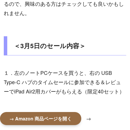
るので、興味のある方はチェックしても良いかもし
れません。
＜3月5日のセール内容＞
１．左のノートPCケースを買うと、右の USB
Type-C ハブのタイムセールに参加できる＆レビュ
ーでiPad Air2用カバーがもらえる（限定40セット）
→
→ Amazon 商品ページを開く