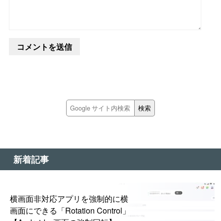
新着記事
横画面非対応アプリを強制的に横
画面にできる「Rotation Control」