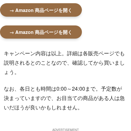
→ Amazon 商品ページを開く
→ Amazon 商品ページを開く
キャンペーン内容は以上。詳細は各販売ページでも
説明されるとのことなので、確認してから買いまし
ょう。
なお、各日とも時間は0:00～24:00まで。予定数が
決まっていますので、お目当ての商品がある人は急
いだほうが良いかもしれません。