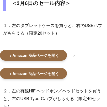
＜3月6日のセール内容＞
１．左のタブレットケースを買うと、右のUSBハブ
がもらえる（限定20セット）
→
→ Amazon 商品ページを開く
→ Amazon 商品ページを開く
２．左の有線HiFiヘッドホン／ヘッドセットを買う
と、右のUSB Type-Cハブがもらえる（限定40セッ
ト）