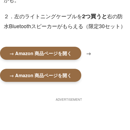
２．左のライトニングケーブルを
2つ買うと
右の防
水Bluetoothスピーカーがもらえる（限定30セット）
→
→ Amazon 商品ページを開く
→ Amazon 商品ページを開く