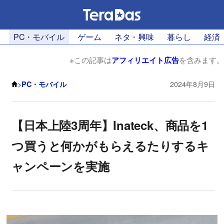
PC・モバイル
ゲーム
ネタ・興味
暮らし
経済
※この記事は
アフィリエイト広告
を含みます。
>
PC・モバイル
2024年8月9日
【日本上陸3周年】Inateck、商品を1
つ買うと何かがもらえるたりするキ
ャンペーンを実施