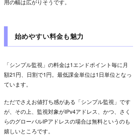
用の幅は広がりそうです。
始めやすい料金も魅力
「シンプル監視」の料金は1エンドポイント毎に月
額21円、日割で1円。最低課金単位は1日単位となっ
ています。
ただでさえお値打ち感がある「シンプル監視」です
が、その上、監視対象がIPv4アドレス、かつ、さく
らのグローバルIPアドレスの場合は無料というのも
嬉しいところです。