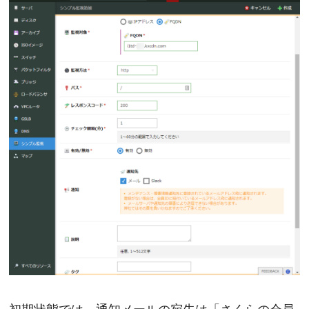
初期状態では、通知メールの宛先は「さくらの会員