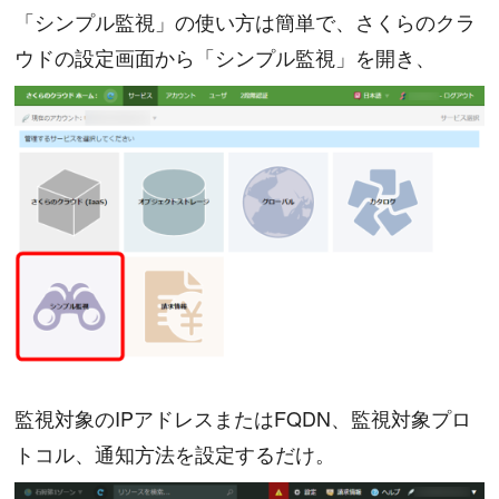
「シンプル監視」の使い方は簡単で、さくらのクラ
ウドの設定画面から「シンプル監視」を開き、
監視対象のIPアドレスまたはFQDN、監視対象プロ
トコル、通知方法を設定するだけ。