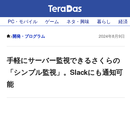
PC・モバイル
ゲーム
ネタ・興味
暮らし
経済
>
開発・プログラム
2024年8月9日
手軽にサーバー監視できるさくらの
「シンプル監視」。Slackにも通知可
能