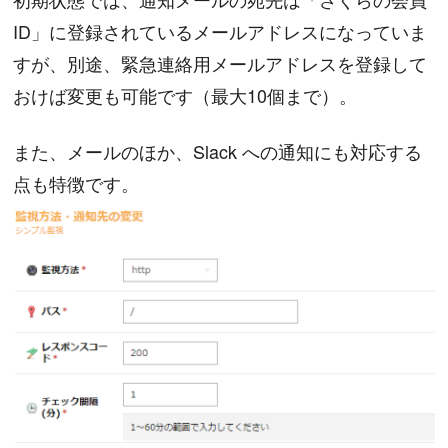
ID」に登録されているメールアドレスになっていま
すが、別途、緊急連絡用メールアドレスを登録して
おけば変更も可能です（最大10個まで）。
また、メールのほか、Slack への通知にも対応する
点も特徴です。