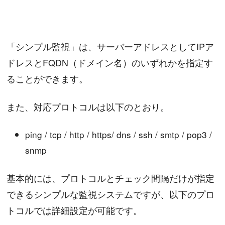
「シンプル監視」は、サーバーアドレスとしてIPア
ドレスとFQDN（ドメイン名）のいずれかを指定す
ることができます。
また、対応プロトコルは以下のとおり。
ping / tcp / http / https/ dns / ssh / smtp / pop3 /
snmp
基本的には、プロトコルとチェック間隔だけが指定
できるシンプルな監視システムですが、以下のプロ
トコルでは詳細設定が可能です。