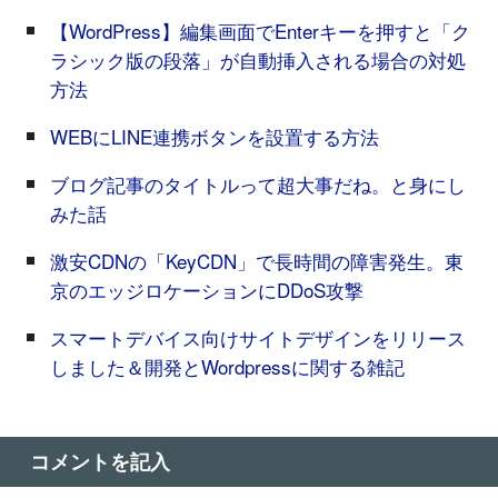
【WordPress】編集画面でEnterキーを押すと「ク
ラシック版の段落」が自動挿入される場合の対処
方法
WEBにLINE連携ボタンを設置する方法
ブログ記事のタイトルって超大事だね。と身にし
みた話
激安CDNの「KeyCDN」で長時間の障害発生。東
京のエッジロケーションにDDoS攻撃
スマートデバイス向けサイトデザインをリリース
しました＆開発とWordpressに関する雑記
コメントを記入