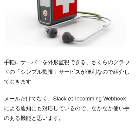
手軽にサーバーを外形監視できる、さくらのクラウ
ドの「シンプル監視」サービスが便利なので紹介し
ておきます。
メールだけでなく、Slack の Incomming Webhook
による通知にも対応しているので、なかなか使い手
のある機能と思います。