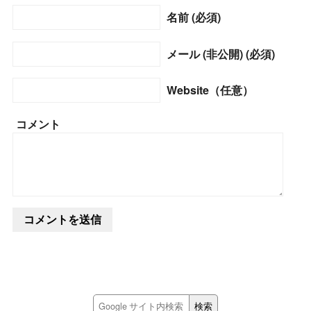
名前 (必須)
メール (非公開) (必須)
Website（任意）
コメント