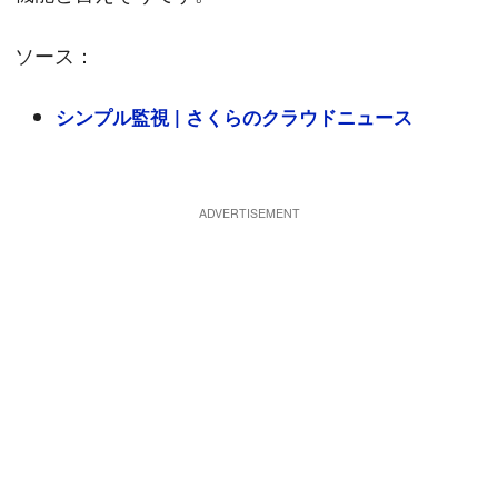
ソース：
シンプル監視 | さくらのクラウドニュース