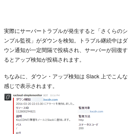
実際にサーバートラブルが発生すると「さくらのシ
ンプル監視」がダウンを検知。トラブル継続中はダ
ウン通知が一定間隔で投稿され、サーバーが回復す
るとアップ検知が投稿されます。
ちなみに、ダウン・アップ検知は Slack 上でこんな
感じで表示されます。