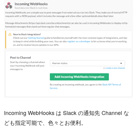
Incoming WebHooks は Slack の通知先 Channel な
ども指定可能で、色々とお便利。