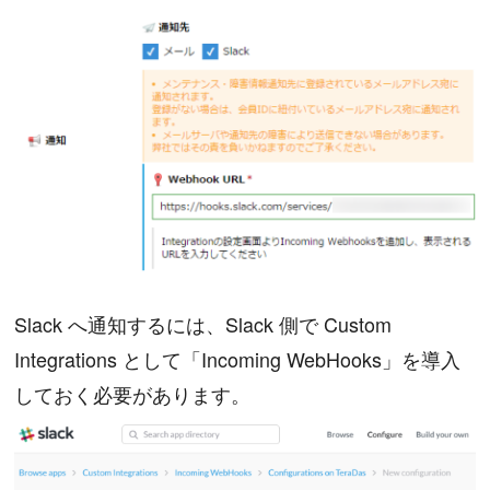
Slack へ通知するには、Slack 側で Custom
Integrations として「Incoming WebHooks」を導入
しておく必要があります。