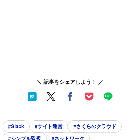
＼ 記事をシェアしよう！ ／
#Slack
#サイト運営
#さくらのクラウド
#シンプル監視
#ネットワーク