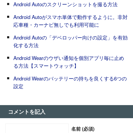
Android Autoのスクリーンショットを撮る方法
Android Autoがスマホ単体で動作するように。非対
応車種・カーナビ無しでも利用可能に
Android Autoの「デベロッパー向けの設定」を有効
化する方法
Android Wearのウザい通知を個別アプリ毎に止め
る方法【スマートウォッチ】
Android Wearのバッテリーの持ちを良くする6つの
設定
コメントを記入
名前 (必須)