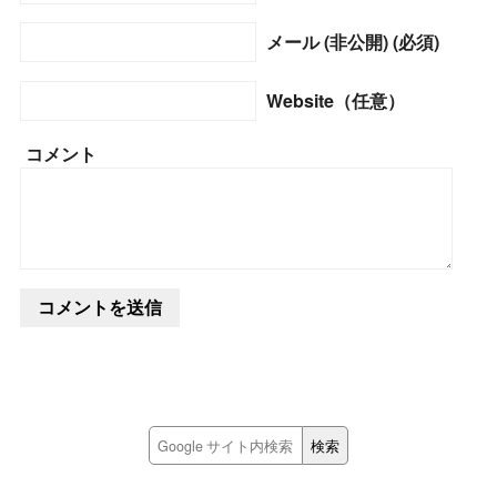
メール (非公開) (必須)
Website（任意）
コメント