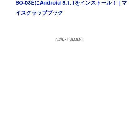
SO-03EにAndroid 5.1.1をインストール！ | マ
イスクラップブック