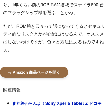
り、1年くらい前の3GB RAM搭載でスナドラ800 台
のフラッグシップ機を選ぶ…とかね。
ただ、ROM焼き云々って話になってくるとセキュリ
ティ的なリスクとかが心配にはなるんで、オススメ
はしないわけですが。色々と方法はあるものですね
ぇ。
→ Amazon 商品ページを開く
関連情報：
まだ終わらんよ！Sony Xperia Tablet Z ドコモ