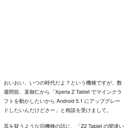
おいおい、いつの時代だよ？という機種ですが、数
週間前、某御仁から「Xperia Z Tablet でマインクラ
フトを動かしたいから Android 5.1 にアップグレー
ドしたいんだけどさー」と相談を受けまして。
耳を疑うような旧機種の話に、「Z2 Tablet の間違い