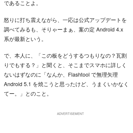
であることよ。
怒りに打ち震えながら、一応は公式アップデートを
調べてみるも、そりゃーまぁ、案の定 Android 4.x
系が最新という。
で、本人に、「この板をどうするつもりなの？瓦割
りでもする？」と聞くと、そこまでスマホに詳しく
ないはずなのに「なんか、Flashtool で無理矢理
Android 5.1 を焼こうと思ったけど、うまくいかなく
てー。」とのこと。