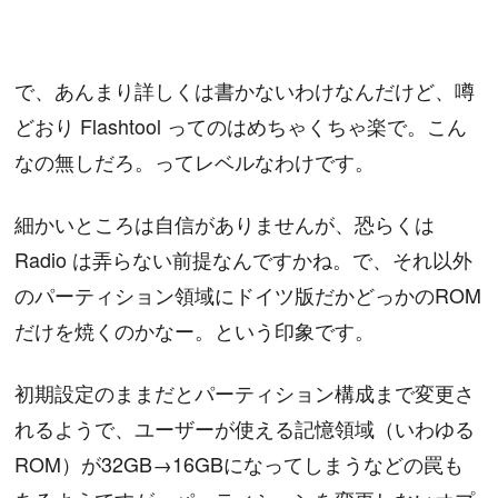
で、あんまり詳しくは書かないわけなんだけど、噂
どおり Flashtool ってのはめちゃくちゃ楽で。こん
なの無しだろ。ってレベルなわけです。
細かいところは自信がありませんが、恐らくは
Radio は弄らない前提なんですかね。で、それ以外
のパーティション領域にドイツ版だかどっかのROM
だけを焼くのかなー。という印象です。
初期設定のままだとパーティション構成まで変更さ
れるようで、ユーザーが使える記憶領域（いわゆる
ROM）が32GB→16GBになってしまうなどの罠も