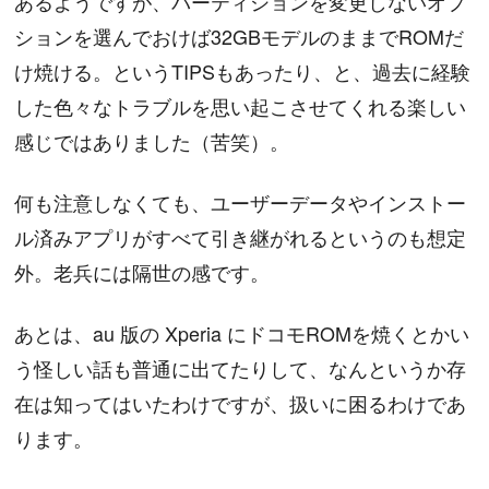
あるようですが、パーティションを変更しないオプ
ションを選んでおけば32GBモデルのままでROMだ
け焼ける。というTIPSもあったり、と、過去に経験
した色々なトラブルを思い起こさせてくれる楽しい
感じではありました（苦笑）。
何も注意しなくても、ユーザーデータやインストー
ル済みアプリがすべて引き継がれるというのも想定
外。老兵には隔世の感です。
あとは、au 版の Xperia にドコモROMを焼くとかい
う怪しい話も普通に出てたりして、なんというか存
在は知ってはいたわけですが、扱いに困るわけであ
ります。