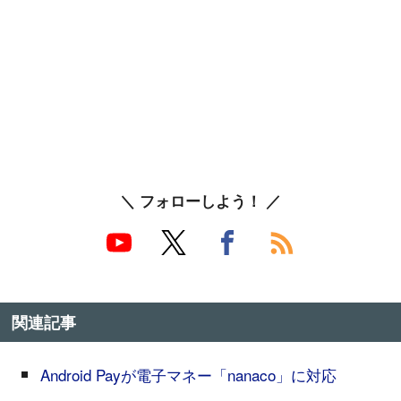
＼ フォローしよう！ ／
関連記事
Android Payが電子マネー「nanaco」に対応