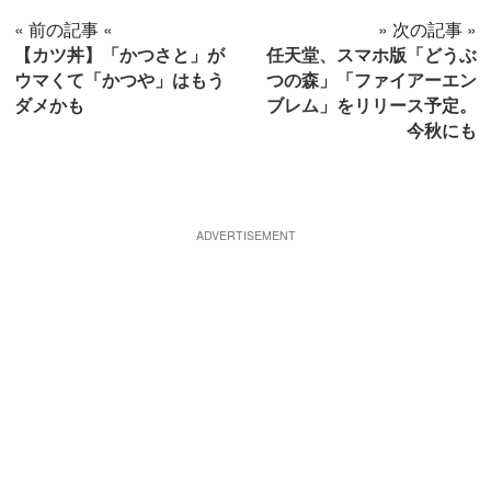
« 前の記事 «
» 次の記事 »
【カツ丼】「かつさと」が
任天堂、スマホ版「どうぶ
ウマくて「かつや」はもう
つの森」「ファイアーエン
ダメかも
ブレム」をリリース予定。
今秋にも