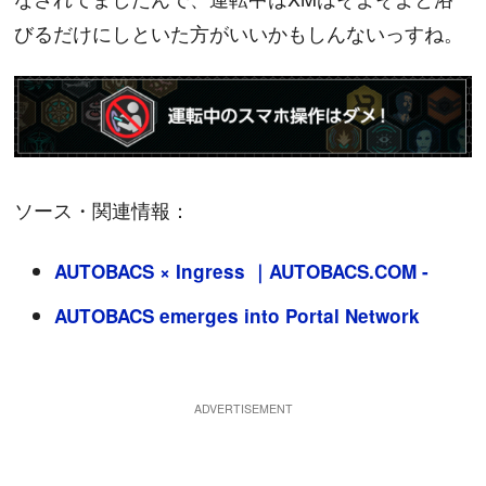
びるだけにしといた方がいいかもしんないっすね。
ソース・関連情報：
AUTOBACS × Ingress ｜AUTOBACS.COM -
AUTOBACS emerges into Portal Network