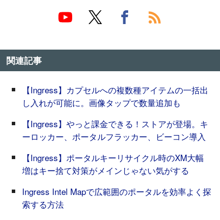
関連記事
【Ingress】カプセルへの複数種アイテムの一括出
し入れが可能に。画像タップで数量追加も
【Ingress】やっと課金できる！ストアが登場。キ
ーロッカー、ポータルフラッカー、ビーコン導入
【Ingress】ポータルキーリサイクル時のXM大幅
増はキー捨て対策がメインじゃない気がする
Ingress Intel Mapで広範囲のポータルを効率よく探
索する方法