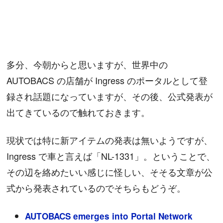
多分、今朝からと思いますが、世界中の
AUTOBACS の店舗が Ingress のポータルとして登
録され話題になっていますが、その後、公式発表が
出てきているので触れておきます。
現状では特に新アイテムの発表は無いようですが、
Ingress で車と言えば「NL-1331」。ということで、
その辺を絡めたいい感じに怪しい、そそる文章が公
式から発表されているのでそちらもどうぞ。
AUTOBACS emerges into Portal Network