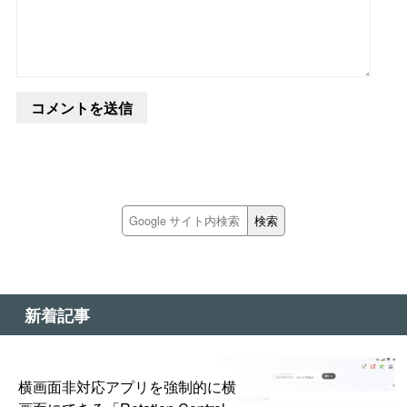
新着記事
横画面非対応アプリを強制的に横