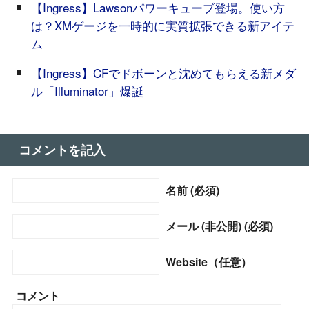
【Ingress】Lawsonパワーキューブ登場。使い方
は？XMゲージを一時的に実質拡張できる新アイテ
ム
【Ingress】CFでドボーンと沈めてもらえる新メダ
ル「Illuminator」爆誕
コメントを記入
名前 (必須)
メール (非公開) (必須)
Website（任意）
コメント