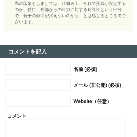
私の印象としましては、仕組み上、それで接続が安定する
のか、特に、外部からの圧力に対する耐久性という部分
で、若干の疑問が拭えないのかな、とは感じるところでご
ざいます。
コメントを記入
名前 (必須)
メール (非公開) (必須)
Website（任意）
コメント