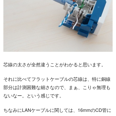
芯線の太さが全然違うことがわかると思います。
それに比べてフラットケーブルの芯線は、特に銅線
部分は計測困難な細さなので、まぁ、こりゃ無理も
ないなー。という感じです。
ちなみにLANケーブルに関しては、16mmのCD管に