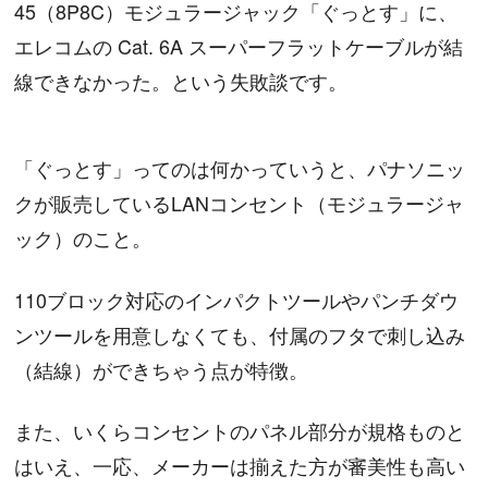
45（8P8C）モジュラージャック「ぐっとす」に、
エレコムの Cat. 6A スーパーフラットケーブルが結
線できなかった。という失敗談です。
「ぐっとす」ってのは何かっていうと、パナソニッ
クが販売しているLANコンセント（モジュラージャ
ック）のこと。
110ブロック対応のインパクトツールやパンチダウ
ンツールを用意しなくても、付属のフタで刺し込み
（結線）ができちゃう点が特徴。
また、いくらコンセントのパネル部分が規格ものと
はいえ、一応、メーカーは揃えた方が審美性も高い