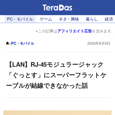
PC・モバイル
ゲーム
ネタ・興味
暮らし
経済
※この記事は
アフィリエイト広告
を含みます。
>
PC・モバイル
2024年8月9日
【LAN】RJ-45モジュラージャック
「ぐっとす」にスーパーフラットケ
ーブルが結線できなかった話