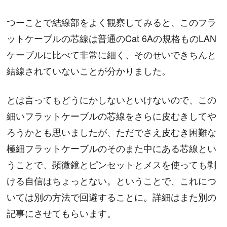
つーことで結線部をよく観察してみると、このフラ
ットケーブルの芯線は普通のCat 6Aの規格ものLAN
ケーブルに比べて非常に細く、そのせいできちんと
結線されていないことが分かりました。
とは言ってもどうにかしないといけないので、この
細いフラットケーブルの芯線をさらに皮むきしてや
ろうかとも思いましたが、ただでさえ皮むき困難な
極細フラットケーブルのそのまた中にある芯線とい
うことで、顕微鏡とピンセットとメスを使っても剥
ける自信はちょっとない。ということで、これにつ
いては別の方法で回避することに。詳細はまた別の
記事にさせてもらいます。