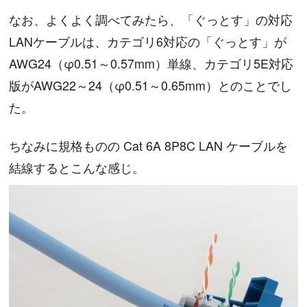
なお、よくよく調べてみたら、「ぐっとす」の対応
LANケーブルは、カテゴリ6対応の「ぐっとす」が
AWG24（φ0.51～0.57mm）単線、カテゴリ5E対応
版がAWG22～24（φ0.51～0.65mm）とのことでし
た。
ちなみに規格ものの Cat 6A 8P8C LAN ケーブルを
結線するとこんな感じ。