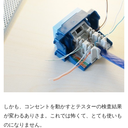
しかも、コンセントを動かすとテスターの検査結果
が変わるありさま。これでは怖くて、とても使いも
のになりません。