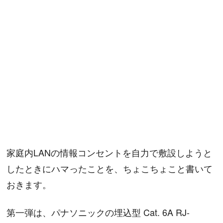
家庭内LANの情報コンセントを自力で敷設しようと
したときにハマったことを、ちょこちょこと書いて
おきます。
第一弾は、パナソニックの埋込型 Cat. 6A RJ-