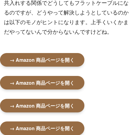
共入れする関係でどうしてもフラットケーブルにな
るのですが、どうやって解決しようとしているのか
は以下のモノがヒントになります。上手くいくかま
だやってないんで分からないんですけどね。
→ Amazon 商品ページを開く
→ Amazon 商品ページを開く
→ Amazon 商品ページを開く
→ Amazon 商品ページを開く