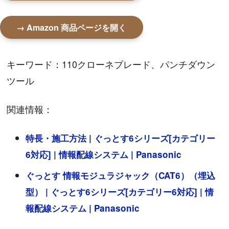
→ Amazon 商品ページを開く
キーワード：110クローネブレード、パンチダウン
ツール
関連情報：
特長・施工方法 | ぐっとす6シリーズ[カテゴリー
6対応] | 情報配線システム | Panasonic
ぐっとす 情報モジュラジャック（CAT6）（埋込
型） | ぐっとす6シリーズ[カテゴリー6対応] | 情
報配線システム | Panasonic