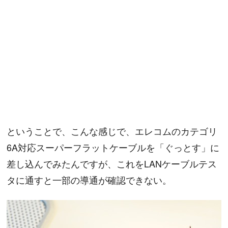
ということで、こんな感じで、エレコムのカテゴリ
6A対応スーパーフラットケーブルを「ぐっとす」に
差し込んでみたんですが、これをLANケーブルテス
タに通すと一部の導通が確認できない。