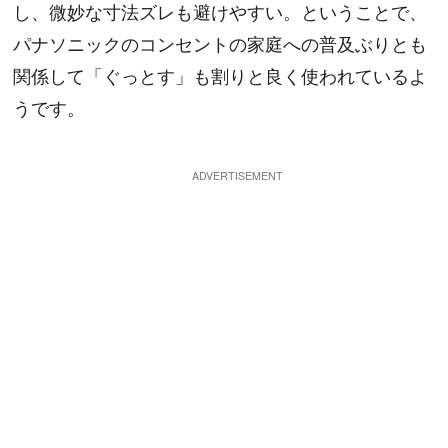
し、微妙な寸法ズレも避けやすい。ということで、
パナソニックのコンセントの家庭への普及ぶりとも
関係して「ぐっとす」も割りと良く使われているよ
うです。