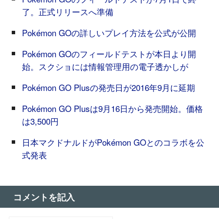
了。正式リリースへ準備
Pokémon GOの詳しいプレイ方法を公式が公開
Pokémon GOのフィールドテストが本日より開
始。スクショには情報管理用の電子透かしが
Pokémon GO Plusの発売日が2016年9月に延期
Pokémon GO Plusは9月16日から発売開始。価格
は3,500円
日本マクドナルドがPokémon GOとのコラボを公
式発表
コメントを記入