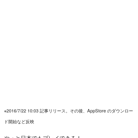
※2016/7/22 10:03 記事リリース。その後、AppStore のダウンロー
ド開始など反映
やっと日本でもプレイできる！