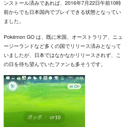
ンストール済みであれば、2016年7月22日午前10時
前からでも日本国内でプレイできる状態となってい
ました。
Pokémon GO は、既に米国、オーストラリア、ニュ
ージーランドなど多くの国でリリース済みとなって
いましたが、日本ではなかなかリリースされず、こ
の日を待ち望んでいたファンも多そうです。