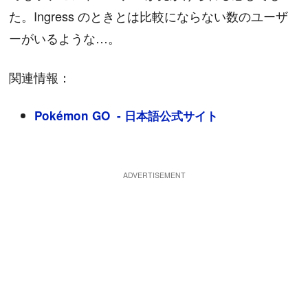
た。Ingress のときとは比較にならない数のユーザ
ーがいるような…。
関連情報：
Pokémon GO - 日本語公式サイト