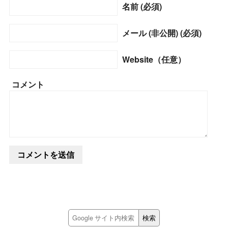
名前 (必須)
メール (非公開) (必須)
Website（任意）
コメント