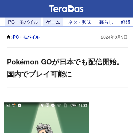
PC・モバイル
ゲーム
ネタ・興味
暮らし
経済
>
PC・モバイル
2024年8月9日
Pokémon GOが日本でも配信開始。
国内でプレイ可能に