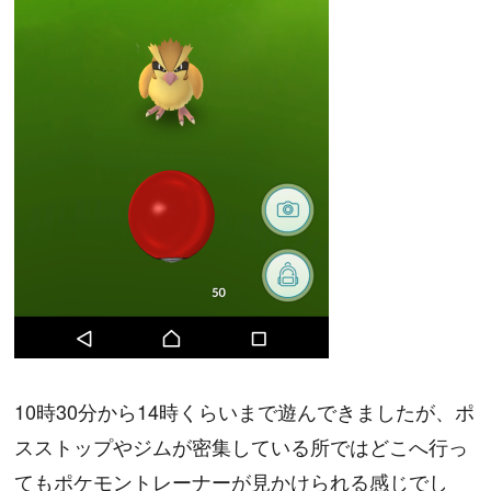
10時30分から14時くらいまで遊んできましたが、ポ
スストップやジムが密集している所ではどこへ行っ
てもポケモントレーナーが見かけられる感じでし