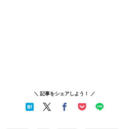
＼ 記事をシェアしよう！ ／