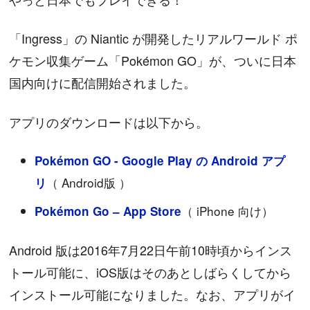
「Ingress」の Niantic が開発したリアルワールド ポ
ケモン収集ゲーム「Pokémon GO」が、ついに日本
国内向けに配信開始されました。
アプリのダウンロードは以下から。
Pokémon GO - Google Play の Android アプ
（ Android版 ）
リ
（ iPhone 向け）
Pokémon Go – App Store
Android 版は2016年7月22日午前10時頃からインス
トール可能に、iOS版はそのあとしばらくしてから
インストール可能になりました。なお、アプリがイ