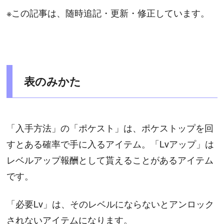
※この記事は、随時追記・更新・修正しています。
表のみかた
「入手方法」の「ポケスト」は、ポケストップを回
すとある確率で手に入るアイテム。「Lvアップ」は
レベルアップ報酬として貰えることがあるアイテム
です。
「必要Lv」は、そのレベルにならないとアンロック
されないアイテムになります。