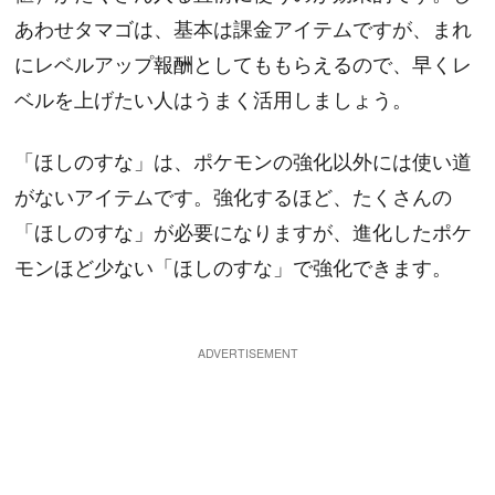
あわせタマゴは、基本は課金アイテムですが、まれ
にレベルアップ報酬としてももらえるので、早くレ
ベルを上げたい人はうまく活用しましょう。
「ほしのすな」は、ポケモンの強化以外には使い道
がないアイテムです。強化するほど、たくさんの
「ほしのすな」が必要になりますが、進化したポケ
モンほど少ない「ほしのすな」で強化できます。