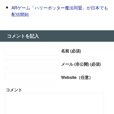
ARゲーム「ハリーポッター魔法同盟」が日本でも
配信開始
コメントを記入
名前 (必須)
メール (非公開) (必須)
Website（任意）
コメント