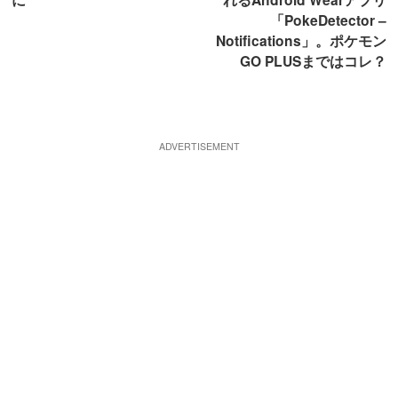
「PokeDetector –
Notifications」。ポケモン
GO PLUSまではコレ？