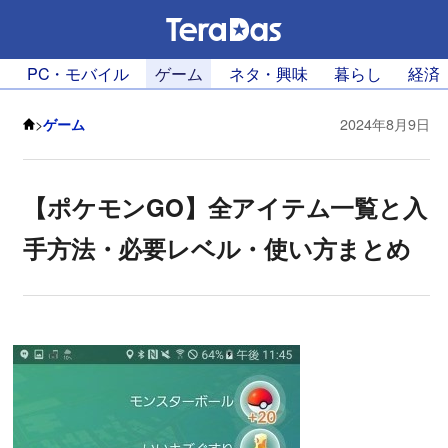
PC・モバイル
ゲーム
ネタ・興味
暮らし
経済
>
ゲーム
2024年8月9日
【ポケモンGO】全アイテム一覧と入
手方法・必要レベル・使い方まとめ