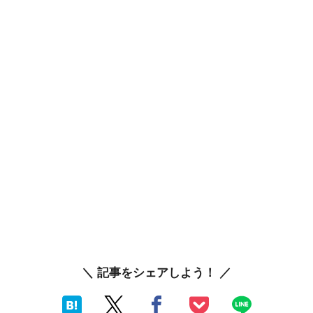
＼ 記事をシェアしよう！ ／