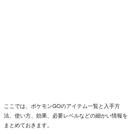
ここでは、ポケモンGOのアイテム一覧と入手方
法、使い方、効果、必要レベルなどの細かい情報を
まとめておきます。