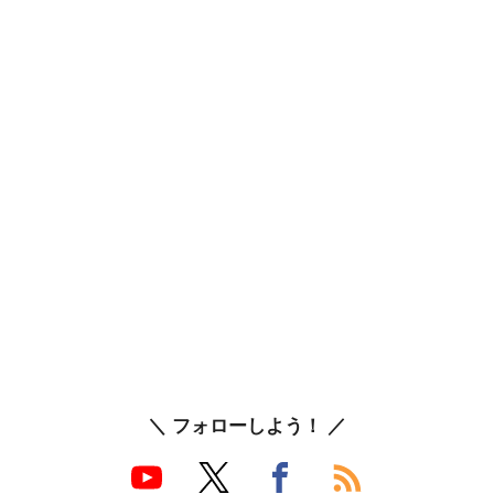
＼ フォローしよう！ ／