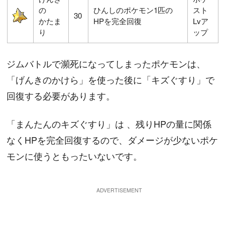
の
ひんしのポケモン1匹の
スト
30
かたま
HPを完全回復
Lvア
り
ップ
ジムバトルで瀕死になってしまったポケモンは、
「げんきのかけら」を使った後に「キズぐすり」で
回復する必要があります。
「まんたんのキズぐすり」は 、残りHPの量に関係
なくHPを完全回復するので、ダメージが少ないポケ
モンに使うともったいないです。