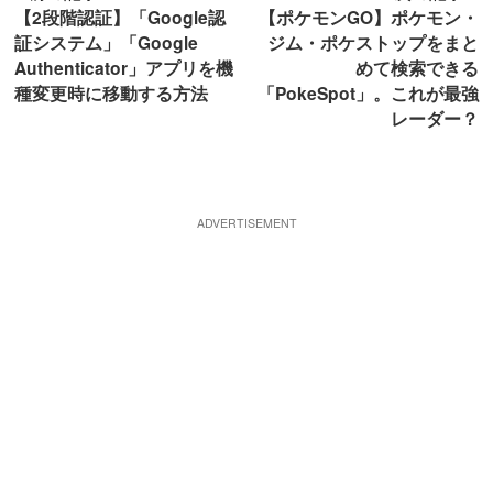
【2段階認証】「Google認
【ポケモンGO】ポケモン・
証システム」「Google
ジム・ポケストップをまと
Authenticator」アプリを機
めて検索できる
種変更時に移動する方法
「PokeSpot」。これが最強
レーダー？