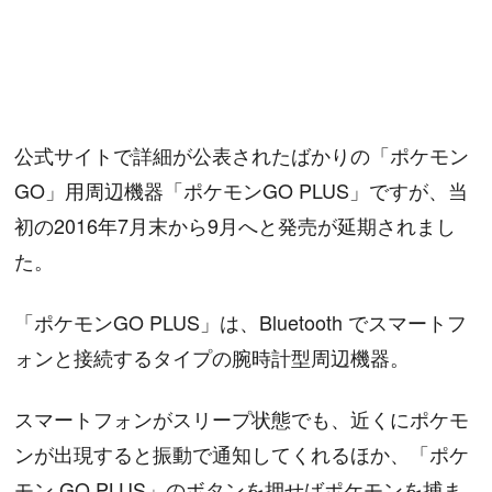
公式サイトで詳細が公表されたばかりの「ポケモン
GO」用周辺機器「ポケモンGO PLUS」ですが、当
初の2016年7月末から9月へと発売が延期されまし
た。
「ポケモンGO PLUS」は、Bluetooth でスマートフ
ォンと接続するタイプの腕時計型周辺機器。
スマートフォンがスリープ状態でも、近くにポケモ
ンが出現すると振動で通知してくれるほか、「ポケ
モン GO PLUS」のボタンを押せばポケモンを捕ま