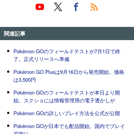
関連記事
Pokémon GOのフィールドテストが7月1日で終
了。正式リリースへ準備
Pokémon GO Plusは9月16日から発売開始。価格
は3,500円
Pokémon GOのフィールドテストが本日より開
始。スクショには情報管理用の電子透かしが
Pokémon GOの詳しいプレイ方法を公式が公開
Pokémon GOが日本でも配信開始。国内でプレイ
可能に