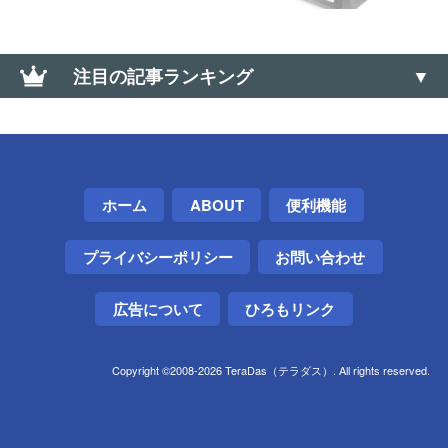
注目の記事ランキング
Telegramアカウントを削除する方法
Google Chromeのオフラインインストーラを入手す
る方法（Win・Mac・Linux）
ホーム
ABOUT
便利機能
プライバシーポリシー
お問い合わせ
広告について
ひろもリンク
Copyright ©2008-2026 TeraDas（テラダス）. All rights reserved.