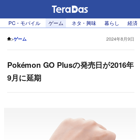
PC・モバイル
ゲーム
ネタ・興味
暮らし
経済
>
ゲーム
2024年8月9日
Pokémon GO Plusの発売日が2016年
9月に延期