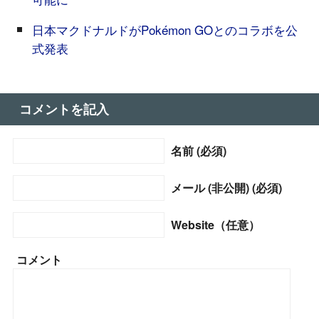
日本マクドナルドがPokémon GOとのコラボを公
式発表
コメントを記入
名前 (必須)
メール (非公開) (必須)
Website（任意）
コメント