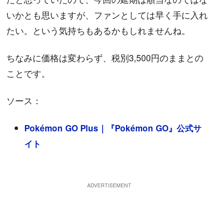
いかとも思いますが、ファンとしては早く手に入れ
たい。という気持ちもあるかもしれませんね。
ちなみに価格は変わらず、税別3,500円のままとの
ことです。
ソース：
Pokémon GO Plus｜『Pokémon GO』公式サ
イト