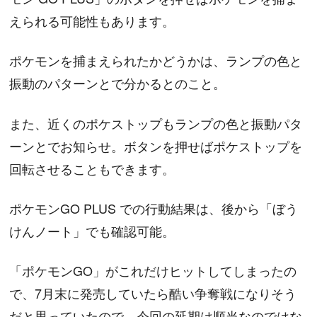
えられる可能性もあります。
ポケモンを捕まえられたかどうかは、ランプの色と
振動のパターンとで分かるとのこと。
また、近くのポケストップもランプの色と振動パタ
ーンとでお知らせ。ボタンを押せばポケストップを
回転させることもできます。
ポケモンGO PLUS での行動結果は、後から「ぼう
けんノート」でも確認可能。
「ポケモンGO」がこれだけヒットしてしまったの
で、7月末に発売していたら酷い争奪戦になりそう
だと思っていたので、今回の延期は順当なのではな