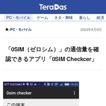
PC・モバイル
ゲーム
ネタ・興味
暮らし
経済
>
PC・モバイル
2024年8月9日
「0SIM（ゼロシム）」の通信量を確
認できるアプリ「0SIM Checkcer」