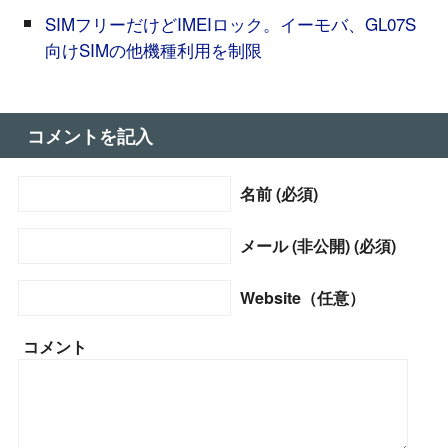
SIMフリーだけどIMEIロック。イーモバ、GL07S
向けSIMの他機種利用を制限
コメントを記入
名前 (必須)
メール (非公開) (必須)
Website（任意）
コメント