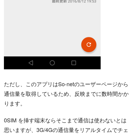
ただし、このアプリはSo-netのユーザーページから
通信量を取得しているため、反映までに数時間かか
ります。
0SIM を挿す端末ならそこまで通信は使わないとは
思いますが、3G/4Gの通信量をリアルタイムでチェ