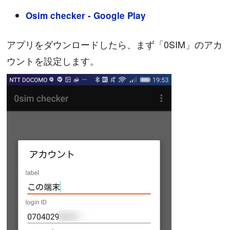
Osim checker - Google Play
アプリをダウンロードしたら、まず「0SIM」のアカ
ウントを設定します。