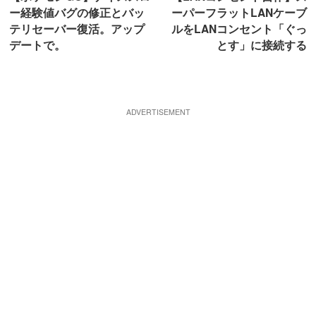
ー経験値バグの修正とバッ
ーパーフラットLANケーブ
テリセーバー復活。アップ
ルをLANコンセント「ぐっ
デートで。
とす」に接続する