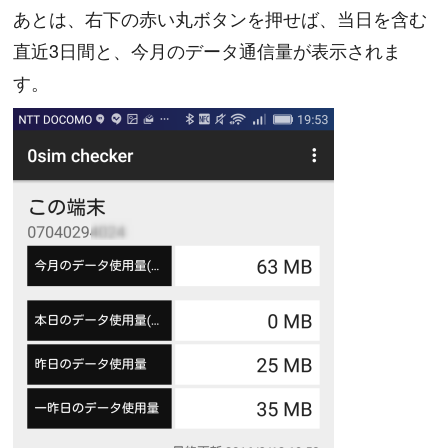
あとは、右下の赤い丸ボタンを押せば、当日を含む
直近3日間と、今月のデータ通信量が表示されま
す。