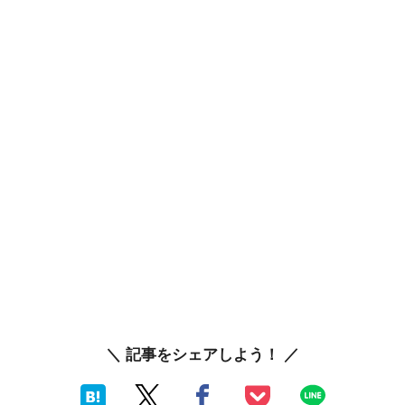
＼ 記事をシェアしよう！ ／