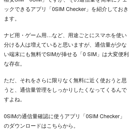
ックできるアプリ「0SIM Checker」を紹介しておき
ます。
ナビ用・ゲーム用…など、用途ごとにスマホを使い
分ける人は増えていると思いますが、通信量が少な
い端末にも無料でSIMが挿せる「0 SIM」は大変便利
な存在。
ただ、それをさらに限りなく無料に近く使おうと思
うと、通信量管理をしっかりしたくなってくるんで
すよね。
0SIMの通信量確認に使うアプリ「0SIM Checker」
のダウンロードはこちらから。