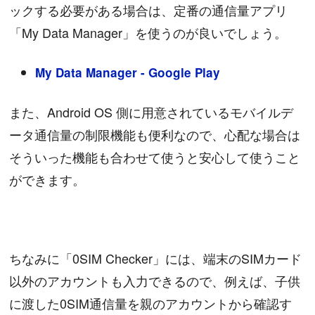
ックする必要がある場合は、定番の通信量アプリ
「My Data Manager」を使うのが良いでしょう。
My Data Manager - Google Play
また、Android OS 側に用意されているモバイルデ
ータ通信量の制限機能も便利なので、心配な場合は
そういった機能も合わせて使うと安心して使うこと
ができます。
ちなみに「0SIM Checker」には、端末のSIMカード
以外のアカウントも入力できるので、例えば、子供
に渡した0SIM通信量を親のアカウントから確認す