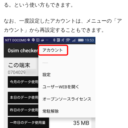
る。という使い方もできます。
なお、一度設定したアカウントは、メニューの「ア
カウント」から再設定することもできます。