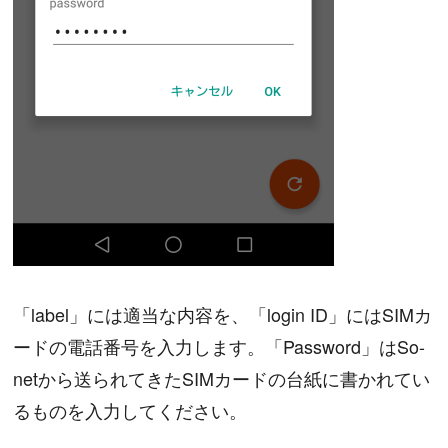
「label」には適当な内容を、「login ID」にはSIMカ
ードの電話番号を入力します。「Password」はSo-
netから送られてきたSIMカードの台紙に書かれてい
るものを入力してください。