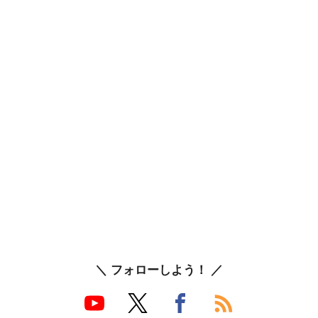
＼ フォローしよう！ ／