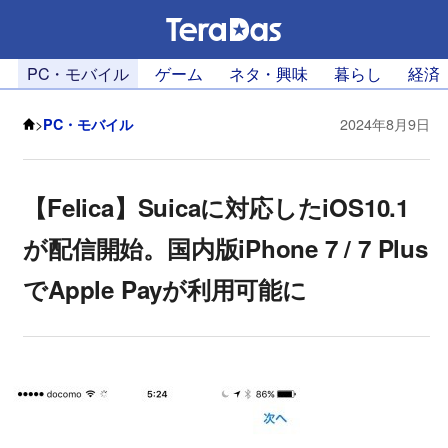
PC・モバイル
ゲーム
ネタ・興味
暮らし
経済
>
PC・モバイル
2024年8月9日
【Felica】Suicaに対応したiOS10.1
が配信開始。国内版iPhone 7 / 7 Plus
でApple Payが利用可能に