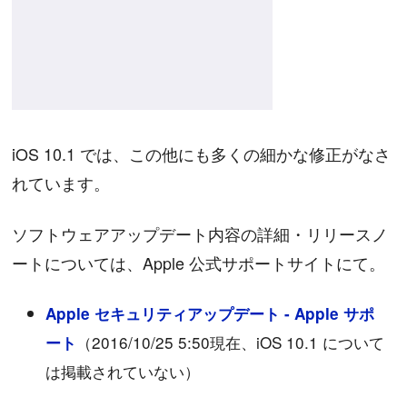
iOS 10.1 では、この他にも多くの細かな修正がなさ
れています。
ソフトウェアアップデート内容の詳細・リリースノ
ートについては、Apple 公式サポートサイトにて。
Apple セキュリティアップデート - Apple サポ
（2016/10/25 5:50現在、iOS 10.1 について
ート
は掲載されていない）