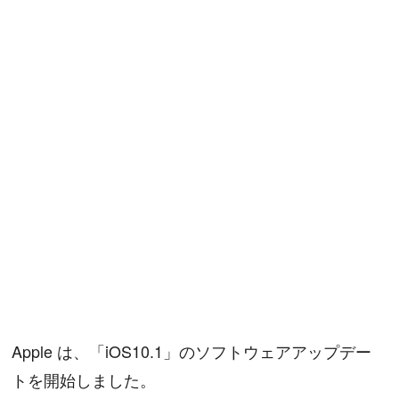
Apple は、「iOS10.1」のソフトウェアアップデー
トを開始しました。