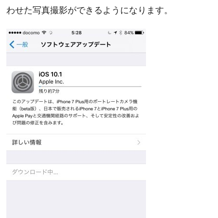
わせた写真撮影ができるようになります。