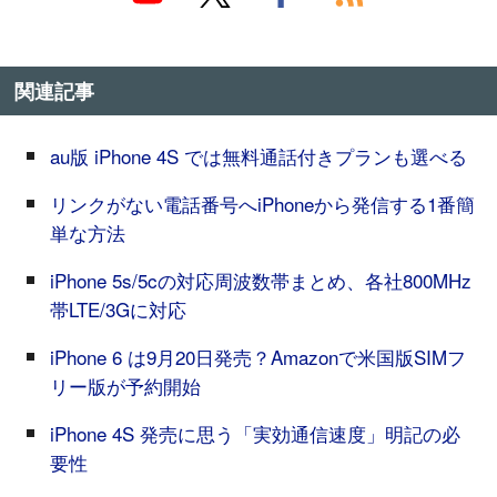
関連記事
au版 iPhone 4S では無料通話付きプランも選べる
リンクがない電話番号へiPhoneから発信する1番簡
単な方法
iPhone 5s/5cの対応周波数帯まとめ、各社800MHz
帯LTE/3Gに対応
iPhone 6 は9月20日発売？Amazonで米国版SIMフ
リー版が予約開始
iPhone 4S 発売に思う「実効通信速度」明記の必
要性