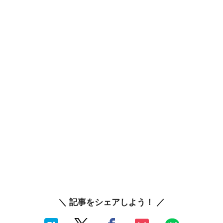
＼ 記事をシェアしよう！ ／