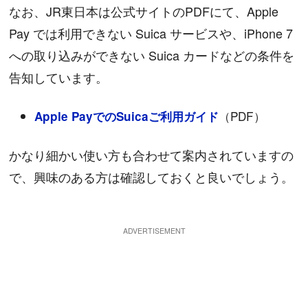
なお、JR東日本は公式サイトのPDFにて、Apple
Pay では利用できない Suica サービスや、iPhone 7
への取り込みができない Suica カードなどの条件を
告知しています。
（PDF）
Apple PayでのSuicaご利用ガイド
かなり細かい使い方も合わせて案内されていますの
で、興味のある方は確認しておくと良いでしょう。