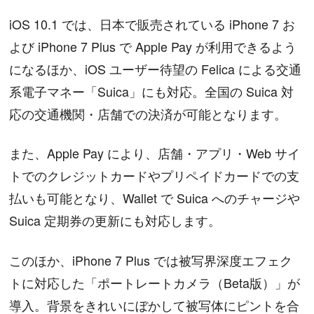
iOS 10.1 では、日本で販売されている iPhone 7 お
よび iPhone 7 Plus で Apple Pay が利用できるよう
になるほか、iOS ユーザー待望の Felica による交通
系電子マネー「Suica」にも対応。全国の Suica 対
応の交通機関・店舗での決済が可能となります。
また、Apple Pay により、店舗・アプリ・Web サイ
トでのクレジットカードやプリペイドカードでの支
払いも可能となり、Wallet で Suica へのチャージや
Suica 定期券の更新にも対応します。
このほか、iPhone 7 Plus では被写界深度エフェク
トに対応した「ポートレートカメラ（Beta版）」が
導入。背景をきれいにぼかして被写体にピントを合