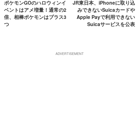
ポケモンGOのハロウィンイ
JR東日本、iPhoneに取り込
ベントはアメ増量！通常の2
みできないSuicaカードや
倍、相棒ポケモンはプラス3
Apple Payで利用できない
つ
Suicaサービスを公表