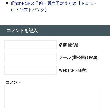
iPhone 5s/5c予約・販売予定まとめ【ドコモ・
au・ソフトバンク】
コメントを記入
名前 (必須)
メール (非公開) (必須)
Website（任意）
コメント