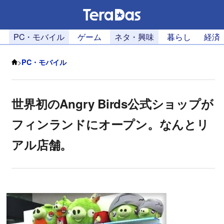
PC・モバイル
ゲーム
ネタ・興味
暮らし
経済
>
PC・モバイル
世界初のAngry Birds公式ショップが
フィンランドにオープン。なんとリ
アル店舗。