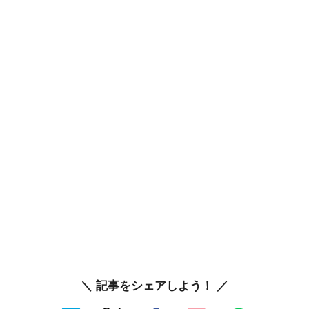
＼ 記事をシェアしよう！ ／