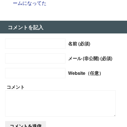
ームになってた
コメントを記入
名前 (必須)
メール (非公開) (必須)
Website（任意）
コメント