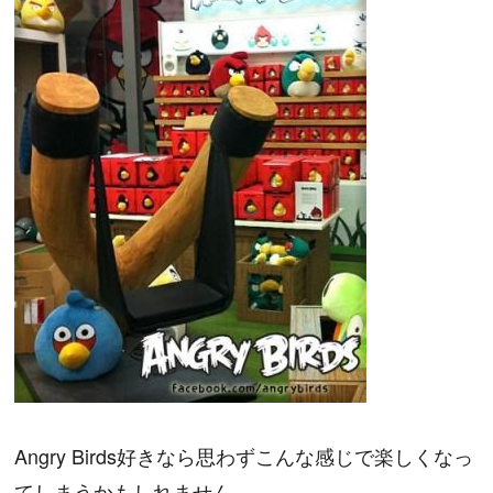
Angry Birds好きなら思わずこんな感じで楽しくなっ
てしまうかもしれません。