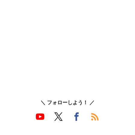
＼ フォローしよう！ ／