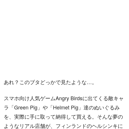
あれ？このブタどっかで見たような…。
スマホ向け人気ゲームAngry Birdsに出てくる敵キャ
ラ「Green Pig」や「Helmet Pig」達のぬいぐるみ
を、実際に手に取って納得して買える。そんな夢の
ようなリアル店舗が、フィンランドのヘルシンキに