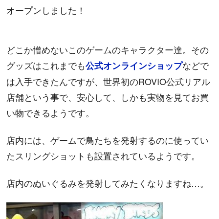
オープンしました！
どこか憎めないこのゲームのキャラクター達。その
グッズはこれまでも
などで
公式オンラインショップ
は入手できたんですが、世界初のROVIO公式リアル
店舗という事で、安心して、しかも実物を見てお買
い物できるようです。
店内には、ゲームで鳥たちを発射するのに使ってい
たスリングショットも設置されているようです。
店内のぬいぐるみを発射してみたくなりますね…。