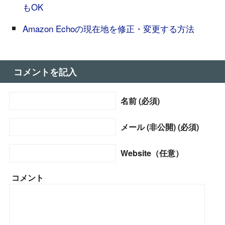
もOK
Amazon Echoの現在地を修正・変更する方法
コメントを記入
名前 (必須)
メール (非公開) (必須)
Website（任意）
コメント