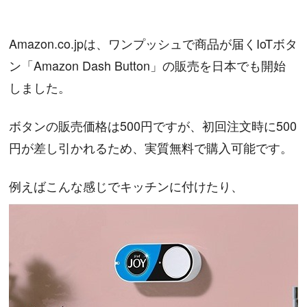
Amazon.co.jpは、ワンプッシュで商品が届くIoTボタ
ン「Amazon Dash Button」の販売を日本でも開始
しました。
ボタンの販売価格は500円ですが、初回注文時に500
円が差し引かれるため、実質無料で購入可能です。
例えばこんな感じでキッチンに付けたり、