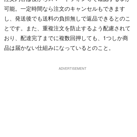
可能。一定時間なら注文のキャンセルもできます
し、発送後でも送料の負担無しで返品できるとのこ
とです。また、重複注文を防止するよう配慮されて
おり、配達完了までに複数回押しても、1つしか商
品は届かない仕組みになっているとのこと。