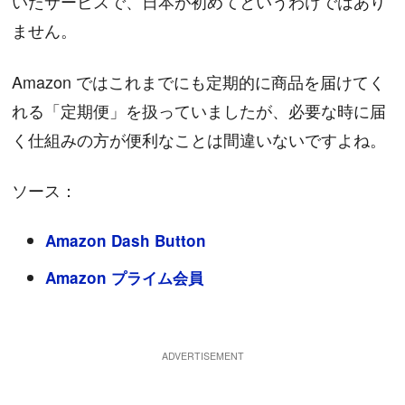
いたサービスで、日本が初めてというわけではあり
ません。
Amazon ではこれまでにも定期的に商品を届けてく
れる「定期便」を扱っていましたが、必要な時に届
く仕組みの方が便利なことは間違いないですよね。
ソース：
Amazon Dash Button
Amazon プライム会員