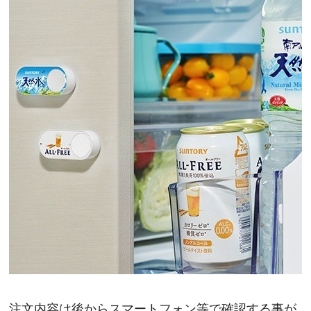
注文内容は後からスマートフォン等で確認する事が