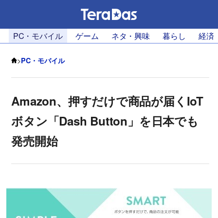
PC・モバイル
ゲーム
ネタ・興味
暮らし
経済
>
PC・モバイル
Amazon、押すだけで商品が届くIoT
ボタン「Dash Button」を日本でも
発売開始