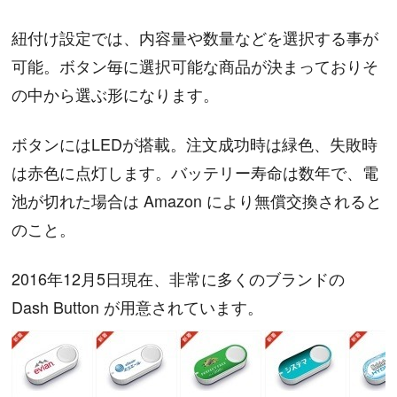
紐付け設定では、内容量や数量などを選択する事が
可能。ボタン毎に選択可能な商品が決まっておりそ
の中から選ぶ形になります。
ボタンにはLEDが搭載。注文成功時は緑色、失敗時
は赤色に点灯します。バッテリー寿命は数年で、電
池が切れた場合は Amazon により無償交換されると
のこと。
2016年12月5日現在、非常に多くのブランドの
Dash Button が用意されています。