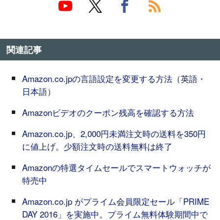
関連記事
Amazon.co.jpの言語設定を変更する方法（英語・
日本語）
Amazonビデオのクーポン残高を確認する方法
Amazon.co.jp、2,000円未満注文時の送料を350円
に値上げ。少額注文時の送料無料は終了
Amazonの特選タイムセールでスマートウォッチが
特売中
Amazon.co.jp がプライム会員限定セール「PRIME
DAY 2016」を実施中。プライム無料体験期間中で