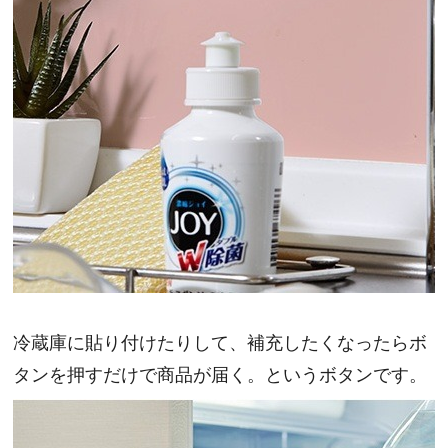
冷蔵庫に貼り付けたりして、補充したくなったらボ
タンを押すだけで商品が届く。というボタンです。