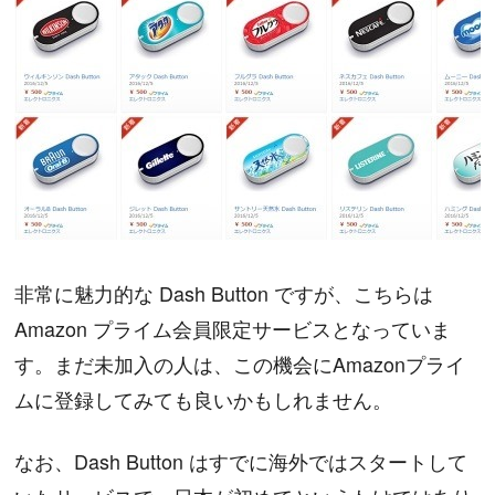
非常に魅力的な Dash Button ですが、こちらは
Amazon プライム会員限定サービスとなっていま
す。まだ未加入の人は、この機会にAmazonプライ
ムに登録してみても良いかもしれません。
なお、Dash Button はすでに海外ではスタートして