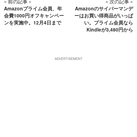
« 前の記事 «
» 次の記事 »
Amazonプライム会員、年
Amazonのサイバーマンデ
会費1000円オフキャンペー
ーはお買い得商品がいっぱ
ンを実施中。12月4日まで
い。プライム会員なら
Kindleが3,480円から