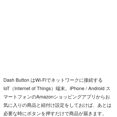
Dash Button はWi-Fiでネットワークに接続する
IoT（Internet of Things）端末。iPhone / Android ス
マートフォンのAmazonショッピングアプリからお
気に入りの商品と紐付け設定をしておけば、あとは
必要な時にボタンを押すだけで商品が届きます。