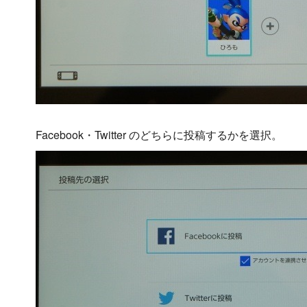
Facebook・Twitter のどちらに投稿するかを選択。