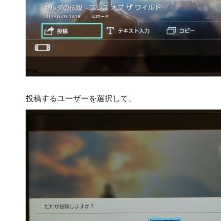
投稿するユーザーを選択して、