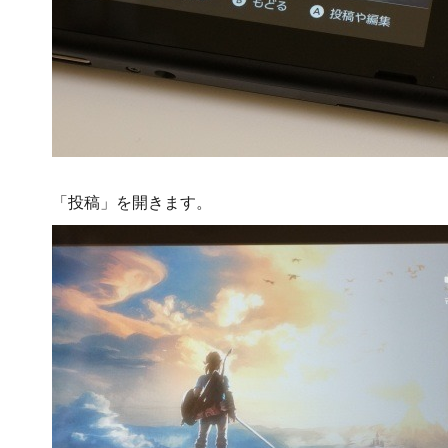
「投稿」を開きます。