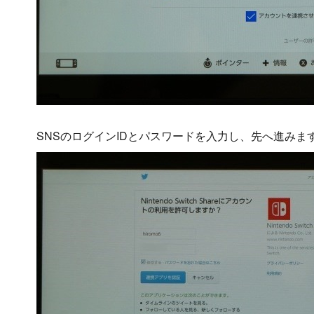
SNSのログインIDとパスワードを入力し、先へ進みま