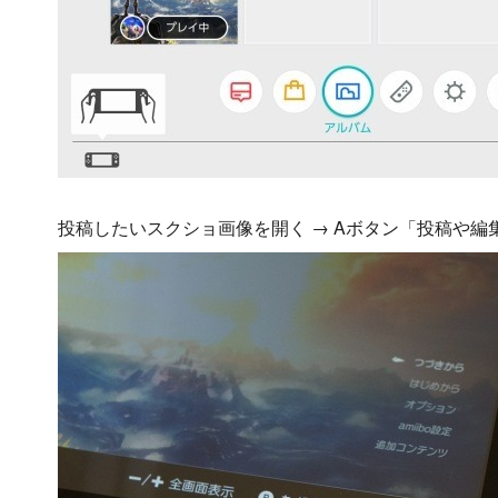
投稿したいスクショ画像を開く → Aボタン「投稿や編