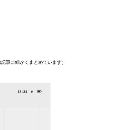
の記事に細かくまとめています）