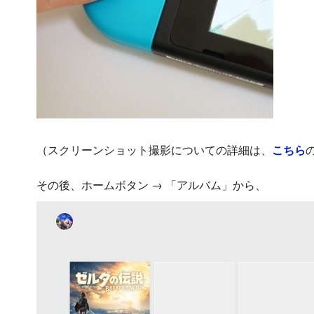
（スクリーンショット撮影についての詳細は、
こちら
その後、ホームボタン → 「アルバム」から、