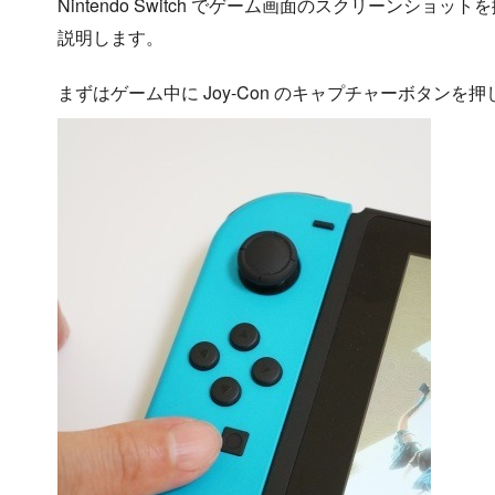
Nintendo Switch でゲーム画面のスクリーンショットを撮
説明します。
まずはゲーム中に Joy-Con のキャプチャーボタン